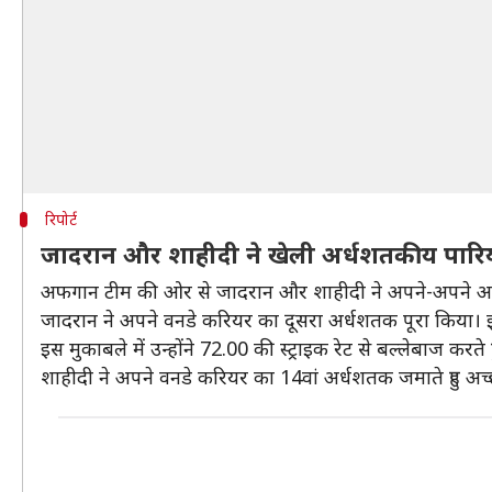
रिपोर्ट
जादरान और शाहीदी ने खेली अर्धशतकीय पारि
अफगान टीम की ओर से जादरान और शाहीदी ने अपने-अपने अर
जादरान ने अपने वनडे करियर का दूसरा अर्धशतक पूरा किया। इसस
इस मुकाबले में उन्होंने 72.00 की स्ट्राइक रेट से बल्लेबाज करते ह
शाहीदी ने अपने वनडे करियर का 14वां अर्धशतक जमाते हुए अच्छी पा