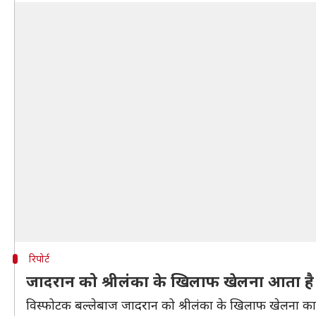
रिपोर्ट
जादरान को श्रीलंका के खिलाफ खेलना आता ह
विस्फोटक बल्लेबाज जादरान को श्रीलंका के खिलाफ खेलना क