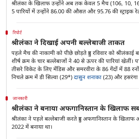
श्रीलंका के खिलाफ उन्होंने अब तक केवल 5 मैच (106, 10, 16
5 पारियों में उन्होंने 86.00 की औसत और 95.76 की स्ट्राइक 
रिपोर्ट
श्रीलंका ने दिखाई अपनी बल्लेबाजी ताकत
पहले मैच की नाकामी को पीछे छोड़ते हुए रविवार को श्रीलंकाई
शीर्ष क्रम के चार बल्लेबाजों ने 40 से ऊपर की पारियां खेलीं।
तीसरे विकेट के लिए मेंडिस और समरवीरा के 86 गेंदों में 88 र
निचले क्रम में डी सिल्वा (29*)
दासुन शनाका
(23) और हसरंगा (2
जानकारी
श्रीलंका ने बनाया अफगानिस्तान के खिलाफ सबस
श्रीलंका ने पहले बल्लेबाजी करते हुए अफगानिस्तान के खिलाफ
2022 में बनाया था।