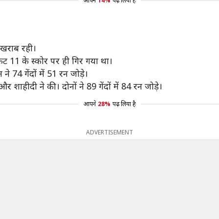
आपने
14%
पढ़ लिया है
 खराब रही।
ेट 11 के स्कोर पर ही गिर गया था।
74 गेंदों में 51 रन जोड़े।
शाहीदी ने की। दोनों ने 89 गेंदों में 84 रन जोड़े।
आपने
28%
पढ़ लिया है
ADVERTISEMENT