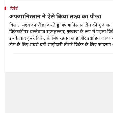
रिपोर्ट
अफगानिस्तान ने ऐसे किया लक्ष्य का पीछा
विशाल लक्ष्य का पीछा करते हुए अफगानिस्तान टीम की शुरुआत
विकेटकीपर बल्लेबाज रहमतुल्लाह गुरबाज के रूप में पहला विक
इसके बाद दूसरे विकेट के लिए रहमत शाह और इब्राहिम जादरान ने 
टीम के लिए सबसे बड़ी साझेदारी तीसरे विकेट के लिए जादरान और 