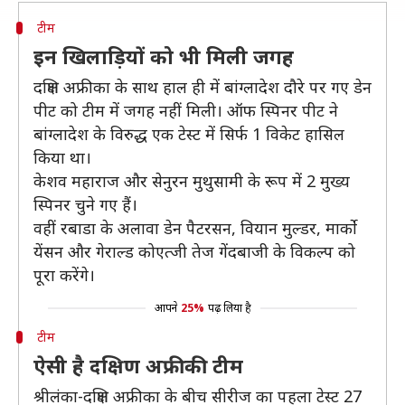
टीम
इन खिलाड़ियों को भी मिली जगह
दक्षिण अफ्रीका के साथ हाल ही में बांग्लादेश दौरे पर गए डेन
पीट को टीम में जगह नहीं मिली। ऑफ स्पिनर पीट ने
बांग्लादेश के विरुद्ध एक टेस्ट में सिर्फ 1 विकेट हासिल
किया था।
केशव महाराज और सेनुरन मुथुसामी के रूप में 2 मुख्य
स्पिनर चुने गए हैं।
वहीं रबाडा के अलावा डेन पैटरसन, वियान मुल्डर, मार्को
येंसन और गेराल्ड कोएत्जी तेज गेंदबाजी के विकल्प को
पूरा करेंगे।
आपने
25%
पढ़ लिया है
टीम
ऐसी है दक्षिण अफ्रीकी टीम
श्रीलंका-दक्षिण अफ्रीका के बीच सीरीज का पहला टेस्ट 27