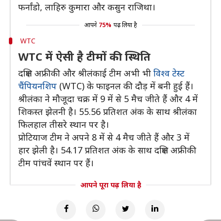
फर्नांडो, लाहिरु कुमारा और कसुन राजिथा।
आपने
75%
पढ़ लिया है
WTC
WTC में ऐसी है टीमों की स्थिति
दक्षिण अफ्रीकी और श्रीलंकाई टीम अभी भी
विश्व टेस्ट
चैंपियनशिप
(WTC) के फाइनल की दौड़ में बनी हुई हैं।
श्रीलंका ने मौजूदा चक्र में 9 में से 5 मैच जीते हैं और 4 में
शिकस्त झेलनी है। 55.56 प्रतिशत अंक के साथ श्रीलंका
फिलहाल तीसरे स्थान पर है।
प्रोटियाज टीम ने अपने 8 में से 4 मैच जीते हैं और 3 में
हार झेली है। 54.17 प्रतिशत अंक के साथ दक्षिण अफ्रीकी
टीम पांचवें स्थान पर हैं।
आपने पूरा पढ़ लिया है