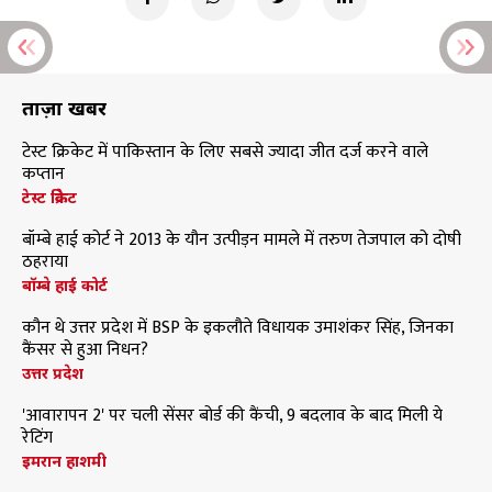
ताज़ा खबरें
टेस्ट क्रिकेट में पाकिस्तान के लिए सबसे ज्यादा जीत दर्ज करने वाले
कप्तान
टेस्ट क्रिकेट
बॉम्बे हाई कोर्ट ने 2013 के यौन उत्पीड़न मामले में तरुण तेजपाल को दोषी
ठहराया
बॉम्बे हाई कोर्ट
कौन थे उत्तर प्रदेश में BSP के इकलौते विधायक उमाशंकर सिंह, जिनका
कैंसर से हुआ निधन?
उत्तर प्रदेश
'आवारापन 2' पर चली सेंसर बोर्ड की कैंची, 9 बदलाव के बाद मिली ये
रेटिंग
इमरान हाशमी