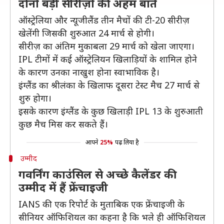
दोनों बड़ी सीरीज़ों की अहम बातें
ऑस्ट्रेलिया और न्यूजीलैंड तीन मैचों की टी-20 सीरीज़
खेलेंगी जिसकी शुरुआत 24 मार्च से होगी।
सीरीज़ का अंतिम मुकाबला 29 मार्च को खेला जाएगा।
IPL टीमों में कई ऑस्ट्रेलियन खिलाड़ियों के शामिल होने
के कारण उनका नाखुश होना स्वाभाविक है।
इंग्लैंड का श्रीलंका के खिलाफ दूसरा टेस्ट मैच 27 मार्च से
शुरु होगा।
इसके कारण इंग्लैंड के कुछ खिलाड़ी IPL 13 के शुरुआती
कुछ मैच मिस कर सकते हैं।
आपने
25%
पढ़ लिया है
उम्मीद
गवर्निंग काउंसिल से अच्छे कैलेंडर की
उम्मीद में हैं फ्रेंचाइजी
IANS की एक रिपोर्ट के मुताबिक एक फ्रेंचाइजी के
सीनियर ऑफिशियल का कहना है कि भले ही ऑफिशियल