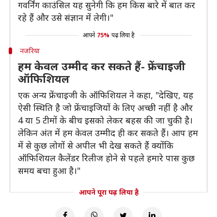
गवर्निंग काउंसिल यह सुनेगी कि हम किस बारे में बात कर
रहे हैं और उसे संज्ञान में लेगी।"
आपने
75%
पढ़ लिया है
नजरिया
हम केवल उम्मीद कर सकते हैं- फ्रेंचाइजी
ऑफिशियल
एक अन्य फ्रेंचाइजी के ऑफिशियल ने कहा, "देखिए, यह
ऐसी स्थिति है जो फ्रेंचाइजियों के लिए अच्छी नहीं है और
4 या 5 टीमों के बीच इसको लेकर बहस की जा चुकी है।
लेकिन अंत में हम केवल उम्मीद ही कर सकते हैं। आप हम
में से कुछ लोगों से अपील भी देख सकते हैं क्योंकि
ऑफिशियल कैलेंडर रिलीज होने से पहले हमारे पास कुछ
समय बचा हुआ है।"
आपने पूरा पढ़ लिया है