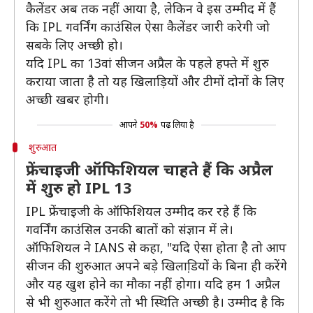
कैलेंडर अब तक नहीं आया है, लेकिन वे इस उम्मीद में हैं
कि IPL गवर्निंग काउंसिल ऐसा कैलेंडर जारी करेगी जो
सबके लिए अच्छी हो।
यदि IPL का 13वां सीजन अप्रैल के पहले हफ्ते में शुरु
कराया जाता है तो यह खिलाड़ियों और टीमों दोनों के लिए
अच्छी खबर होगी।
आपने
50%
पढ़ लिया है
शुरुआत
फ्रेंचाइजी ऑफिशियल चाहते हैं कि अप्रैल
में शुरु हो IPL 13
IPL फ्रेंचाइजी के ऑफिशियल उम्मीद कर रहे हैं कि
गवर्निंग काउंसिल उनकी बातों को संज्ञान में ले।
ऑफिशियल ने IANS से कहा, "यदि ऐसा होता है तो आप
सीजन की शुरुआत अपने बड़े खिलाडि़यों के बिना ही करेंगे
और यह खुश होने का मौका नहीं होगा। यदि हम 1 अप्रैल
से भी शुरुआत करेंगे तो भी स्थिति अच्छी है। उम्मीद है कि