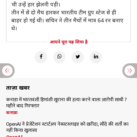
भी उन्हें हार झेलनी पड़ी।
तीन में से दो मैच हारकर भारतीय टीम ग्रुप स्टेज से ही
बाहर हो गई थी। सचिन ने तीन मैचों में मात्र 64 रन बनाए
थे।
आपने पूरा पढ़ लिया है
ताज़ा खबरें
कनाडा में भारतवंशी हिमांशी खुराना की हत्या करने वाला आरोपी साथी 7
महीने बाद गिरफ्तार
कनाडा
OpenAI ने प्रेजेंटेशन स्टार्टअप नेक्स्टस्लाइड को खरीदा, सौदे की शर्तों का
नहीं किया खुलासा
OpenAI