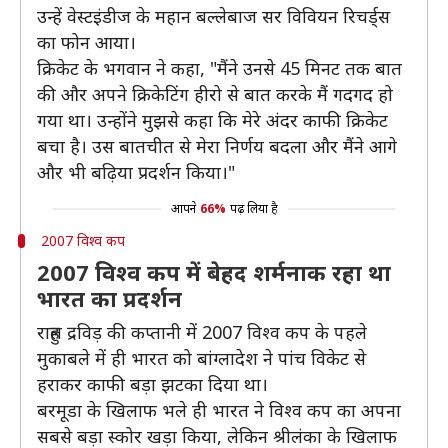
उन्हें वेस्टइंडीज के महान बल्लेबाज सर विवियन रिचर्ड्स
का फोन आया।
क्रिकेट के भगवान ने कहा, "मैंने उनसे 45 मिनट तक बात
की और अपने क्रिकेटिंग हीरो से बात करके मैं गदगद हो
गया था। उन्होंने मुझसे कहा कि मेरे अंदर काफी क्रिकेट
बचा है। उस बातचीत से मेरा निर्णय बदला और मैंने आगे
और भी बढ़िया प्रदर्शन किया।"
आपने
66%
पढ़ लिया है
2007 विश्व कप
2007 विश्व कप में बेहद शर्मनाक रहा था
भारत का प्रदर्शन
राहुल द्रविड़ की कप्तानी में 2007 विश्व कप के पहले
मुकाबले में ही भारत को बांग्लादेश ने पांच विकेट से
हराकर काफी बड़ा झटका दिया था।
बरमूडा के खिलाफ भले ही भारत ने विश्व कप का अपना
सबसे बड़ा स्कोर खड़ा किया, लेकिन श्रीलंका के खिलाफ