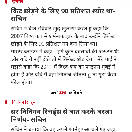
खुलासा
क्रिकेट छोड़ने के लिए 90 प्रतिशत श्योर था-
सचिन
सचिन ने बीते रविवार खुद खुलासा करते हुए कहा कि
2007 विश्व कप में शर्मनाक हार के बाद उन्होंने क्रिकेट
छोड़ने के लिए 90 प्रतिशत मन बना लिया था।
मास्टर ब्लास्टर ने कहा, "हमें कुछ बदलावों की जरूरत थी
और यदि वे नहीं होते तो मैं क्रिकेट छोड़ देता। मेरे भाई ने
मुझसे कहा कि 2011 में विश्व कप का फाइनल मुंबई में
होना है और यदि मैं वहां खिताब जीतता हूं तो मुझे कैसा
फील होगा।"
आपने
33%
पढ़ लिया है
विवियन रिचर्ड्स
सर विवियन रिचर्ड्स से बात करके बदला
निर्णय- सचिन
सचिन ने बताया कि वह अपने फार्महाफस चले गए जहां