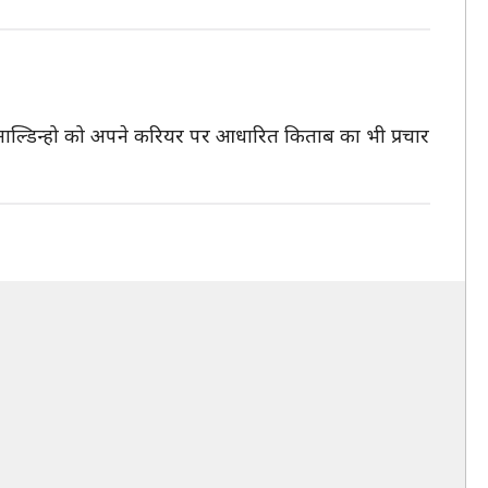
रान रोनाल्डिन्हो को अपने करियर पर आधारित किताब का भी प्रचार