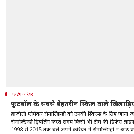
प्लेइंग करियर
फुटबॉल के सबसे बेहतरीन स्किल वाले खिलाड़ियों 
ब्राज़ीली प्लेमेकर रोनाल्डिन्हो को उनकी स्किल्स के लिए जाना
रोनाल्डिन्हो ड्रिबलिंग करते समय किसी भी टीम की डिफेंस लाइन
1998 से 2015 तक चले अपने करियर में रोनाल्डिन्हो ने आठ क्लबो