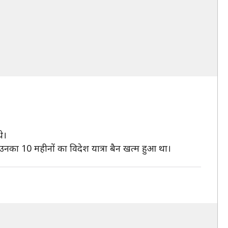
े।
उनका 10 महीनों का विदेश यात्रा बैन खत्म हुआ था।