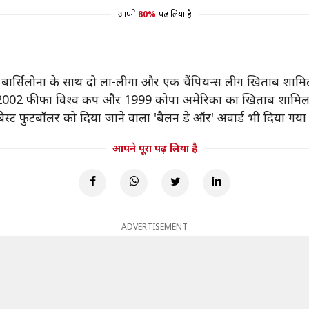
आपने
80%
पढ़ लिया है
ें बार्सिलोना के साथ दो ला-लीगा और एक चैंपियन्स लीग खिताब शामिल
समें 2002 फीफा विश्व कप और 1999 कोपा अमेरिका का खिताब शामिल
 बेस्ट फुटबॉलर को दिया जाने वाला 'बैलन डे ऑर' अवार्ड भी दिया गया
आपने पूरा पढ़ लिया है
ADVERTISEMENT