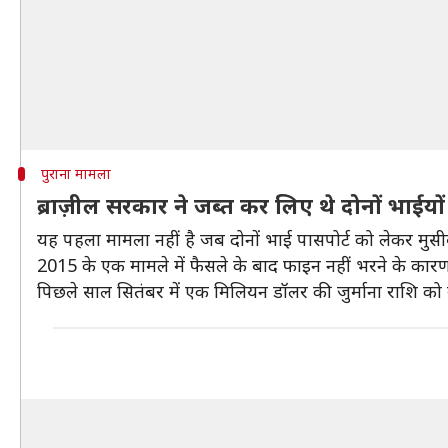
पुराना मामला
ब्राज़ील सरकार ने जब्त कर लिए थे दोनों भाईयों 
यह पहला मामला नहीं है जब दोनों भाई पासपोर्ट को लेकर मुसीबत 
2015 के एक मामले में फैसले के बाद फाइन नहीं भरने के कारण 2
पिछले साल सितंबर में एक मिलियन डॉलर की जुर्माना राशि को स