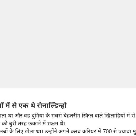
में से एक थे रोनाल्डिन्हो
 जाता था और वह दुनिया के सबसे बेहतरीन स्किल वाले खिलाड़ियों में स
 को बुरी तरह छकाने में सक्षम थे।
ं के लिए खेला था। उन्होंने अपने क्लब करियर में 700 से ज़्यादा मुक