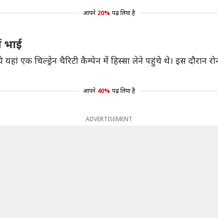
आपने
20%
पढ़ लिया है
ों भाई
े यहां एक चिल्ड्रेन चैरिटी कैम्पेन में हिस्सा लेने पहुंचे थे। इस दौ
आपने
40%
पढ़ लिया है
ADVERTISEMENT