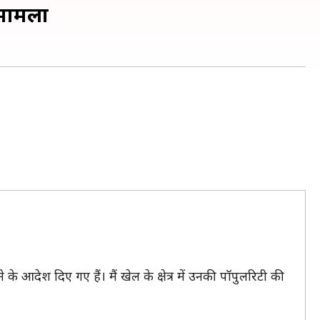
 मामला
े आदेश दिए गए हैं। मैं खेल के क्षेत्र में उनकी पॉपुलरिटी की