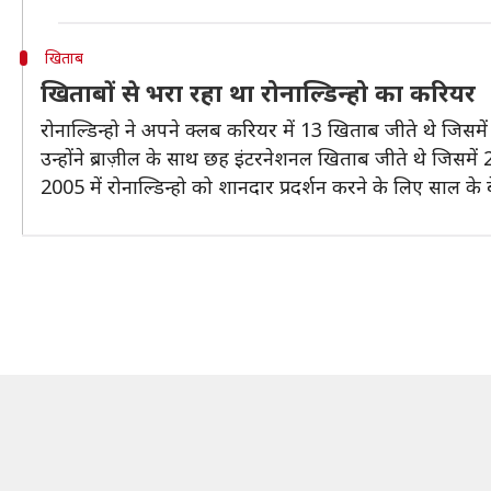
खिताब
खिताबों से भरा रहा था रोनाल्डिन्हो का करियर
रोनाल्डिन्हो ने अपने क्लब करियर में 13 खिताब जीते थे जिसम
उन्होंने ब्राज़ील के साथ छह इंटरनेशनल खिताब जीते थे जि
2005 में रोनाल्डिन्हो को शानदार प्रदर्शन करने के लिए साल के