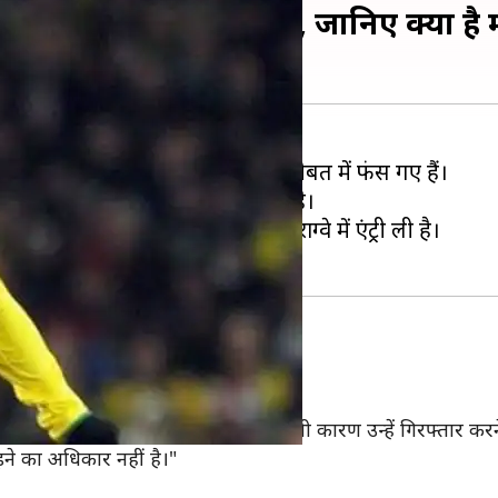
रोनाल्डिन्हो हुए गिरफ्तार, जानिए क्या है
कप जीत चुके रोनाल्डिन्हो एक बड़ी मुसीबत में फंस गए हैं।
घुसने के आरोप में गिरफ्तार किया गया है।
्होंने जाली पासपोर्ट की मदद से पराग्वे में एंट्री ली है।
मंत्री
कि रोनाल्डिन्हो के पास जाली पासपोर्ट है।
पासपोर्ट रखने का अपराध किया है और इसी कारण उन्हें गिरफ्तार करने क
ने का अधिकार नहीं है।"