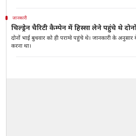
जानकारी
चिल्ड्रेन चैरिटी कैम्पेन में हिस्सा लेने पहुंचे थे दोन
दोनों भाई बुधवार को ही पराग्वे पहुंचे थे। जानकारी के अनुसार य
करना था।