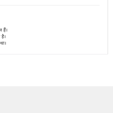
 हैं।
 है।
 था।