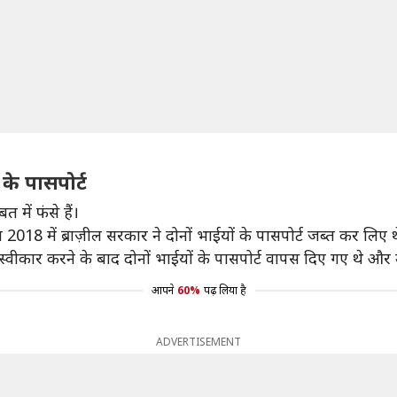
के पासपोर्ट
में फंसे हैं।
018 में ब्राज़ील सरकार ने दोनों भाईयों के पासपोर्ट जब्त कर लिए थ
्वीकार करने के बाद दोनों भाईयों के पासपोर्ट वापस दिए गए थे और 
आपने
60%
पढ़ लिया है
ADVERTISEMENT