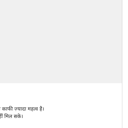
 काफी ज़्यादा महत्व है।
हीं मिल सके।