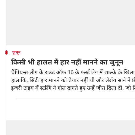
जुनून
किसी भी हालत में हार नहीं मानने का जुनून
चैंपियन्स लीग के राउंड ऑफ 16 के फर्स्ट लेग में शाल्के के ख
हालांकि, सिटी हार मानने को तैयार नहीं थी और लेरॉय साने 
इंजरी टाइम में स्टर्लिंग ने गोल दागते हुए उन्हें जीत दिला दी, जो