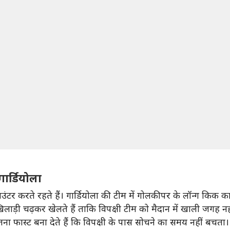
ार्डियोला
ंटर करते रहते हैं। गार्डियोला की टीम में गोलकीपर के लॉन्ग किक का
लाड़ी चढ़कर खेलते हैं ताकि विपक्षी टीम को मैदान में खाली जगह न
ना फास्ट बना देते हैं कि विपक्षी के पास सोचने का समय नहीं बचता।