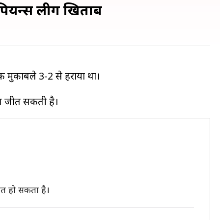
ंपियन्स लीग खिताब
ंचक मुकाबले 3-2 से हराया था।
बित हो सकता है।