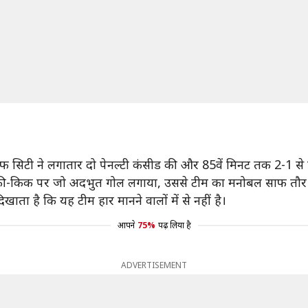
िलाफ सिटी ने लगातार दो पेनल्टी कंसीड की और 85वें मिनट तक 2-1 से 
ने फ्री-किक पर जो अदभुत गोल लगाया, उससे टीम का मनोबल साफ तौर 
 दिखाता है कि यह टीम हार मानने वालों में से नहीं है।
आपने
75%
पढ़ लिया है
ADVERTISEMENT