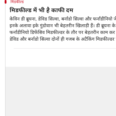
मिडफील्ड
मिडफील्ड में भी है काफी दम
केविन डी ब्रूयना, डेविड सिल्वा, बर्नाडो सिल्वा और फर्नांडीनि
इनके अलावा इके गुंडोवान भी बेहतरीन खिलाड़ी हैं। डी ब्रूयना
फर्नांडीनियो डिफेंसिव मिडफील्डर के तौर पर बेहतरीन काम कर रह
डेविड और बर्नाडो सिल्वा दोनों ही गजब के अटैकिंग मिडफील्डर ह