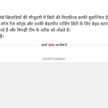
यो जैसे खिलाड़ियों की मौजूदगी में सिटी की मिडफील्ड काफी सुसज्जित है
 के लॉन्ग रेंज शॉट्स और उनकी बेहतरीन पासिंग सिटी के लिए बेहद का
े हैं और विपक्षी टीम के अटैक को तोड़ते हैं।
ैं।
आपने
50%
पढ़ लिया है
ADVERTISEMENT