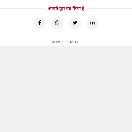
आपने पूरा पढ़ लिया है
ADVERTISEMENT