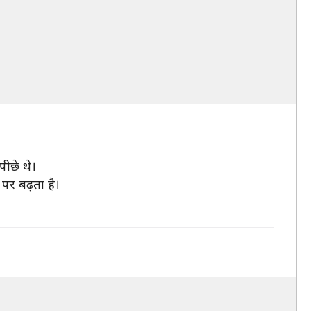
पीछे थे।
पर बढ़ता है।