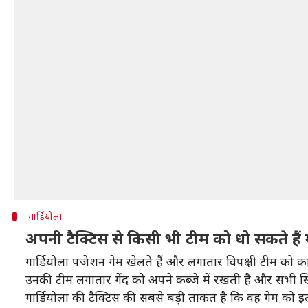
गार्डियोला
अपनी टैक्टिस से किसी भी टीम को धो सकते हैं ग
गार्डियोला पजेशन गेम खेलते हैं और लगातार विपक्षी टीम को काउ
उनकी टीम लगातार गेंद को अपने कब्जे में रखती है और सभी खि
गार्डियोला की टैक्टिस की सबसे बड़ी ताकत है कि वह गेम को इत