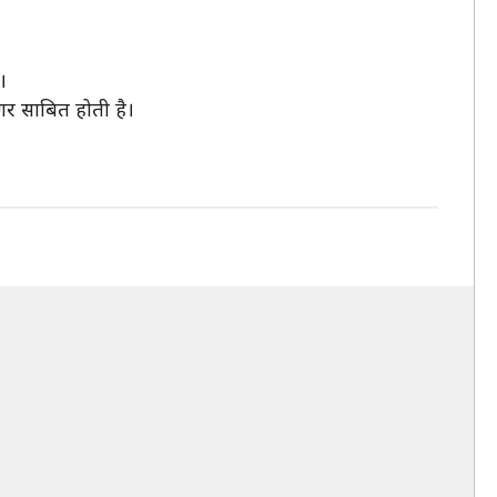
।
रगर साबित होती है।