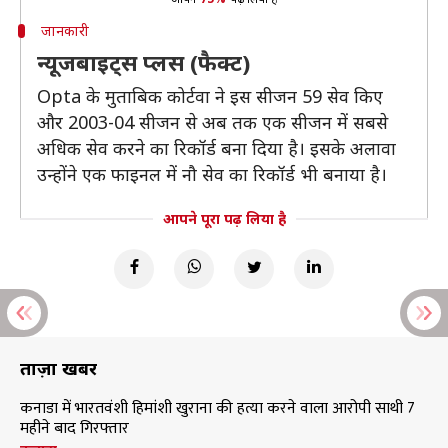
जानकारी
न्यूजबाइट्स प्लस (फैक्ट)
Opta के मुताबिक कोर्टवा ने इस सीजन 59 सेव किए
और 2003-04 सीजन से अब तक एक सीजन में सबसे
अधिक सेव करने का रिकॉर्ड बना दिया है। इसके अलावा
उन्होंने एक फाइनल में नौ सेव का रिकॉर्ड भी बनाया है।
आपने पूरा पढ़ लिया है
ताज़ा खबरें
कनाडा में भारतवंशी हिमांशी खुराना की हत्या करने वाला आरोपी साथी 7
महीने बाद गिरफ्तार