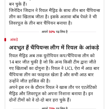
बन चुके हैं।
जिनेदिन जिदान ने रियल मैड्रिड के साथ तीन बार चैंपियन्स
लीग का खिताब जीता है। इसके अलावा बॉब पेस्ले ने भी
लिवरपूल के तीन बार चैंपियन बनाया है।
आपने
50%
पढ़ लिया है
आंकड़े
अदभुत हैं चैंपियन्स लीग में रियल के आंकड़े
रियल मैड्रिड अब तक यूरोपियन कप/चैंपियन्स लीग को
14 बार जीत चुकी है जो कि अन्य किसी टीम द्वारा जीते
गए खिताबों का दोगुना है। रियल ने UCL ऐरा में आठ बार
चैंपियन्स लीग का फाइनल खेला है और सभी आठ बार
उन्होंने जीत हासिल की है।
अपने इस रन के दौरान रियल ने खास तौर पर एटलेटिको
मैड्रिड और लिवरपूल को अपना निशाना बनाया है। इन
दोनों टीमों को वे दो-दो बार हरा चुके हैं।
आपने
75%
पढ़ लिया है