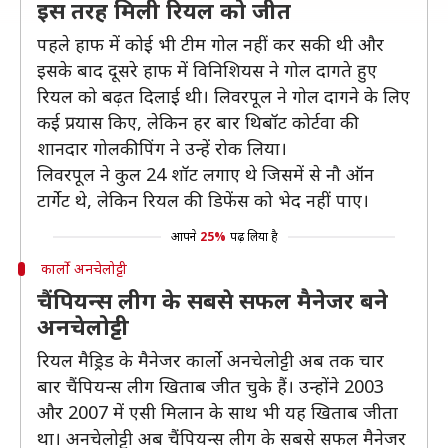
इस तरह मिली रियल को जीत
पहले हाफ में कोई भी टीम गोल नहीं कर सकी थी और
इसके बाद दूसरे हाफ में विनिशियस ने गोल दागते हुए
रियल को बढ़त दिलाई थी। लिवरपूल ने गोल दागने के लिए
कई प्रयास किए, लेकिन हर बार थिबॉट कोर्टवा की
शानदार गोलकीपिंग ने उन्हें रोक लिया।
लिवरपूल ने कुल 24 शॉट लगाए थे जिसमें से नौ ऑन
टार्गेट थे, लेकिन रियल की डिफेंस को भेद नहीं पाए।
आपने
25%
पढ़ लिया है
कार्लो अनचेलोट्टी
चैंपियन्स लीग के सबसे सफल मैनेजर बने
अनचेलोट्टी
रियल मैड्रिड के मैनेजर कार्लो अनचेलोट्टी अब तक चार
बार चैंपियन्स लीग खिताब जीत चुके हैं। उन्होंने 2003
और 2007 में एसी मिलान के साथ भी यह खिताब जीता
था। अनचेलोट्टी अब चैंपियन्स लीग के सबसे सफल मैनेजर