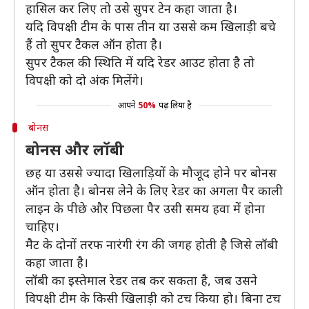
हासिल कर लिए तो उसे सुपर टेन कहा जाता है।
यदि विपक्षी टीम के पास तीन या उससे कम खिलाड़ी बचे
हैं तो सुपर टैकल ऑन होता है।
सुपर टैकल की स्थिति में यदि रेडर आउट होता है तो
विपक्षी को दो अंक मिलेंगे।
आपने
50%
पढ़ लिया है
बोनस
बोनस और लॉबी
छह या उससे ज्यादा खिलाड़ियों के मौजूद होने पर बोनस
ऑन होता है। बोनस लेने के लिए रेडर का अगला पैर काली
लाइन के पीछे और पिछला पैर उसी समय हवा में होना
चाहिए।
मैट के दोनों तरफ नारंगी रंग की जगह होती है जिसे लॉबी
कहा जाता है।
लॉबी का इस्तेमाल रेडर तब कर सकता है, जब उसने
विपक्षी टीम के किसी खिलाड़ी को टच किया हो। बिना टच