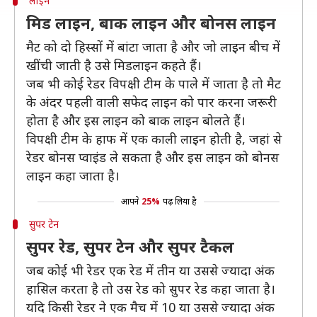
लाइन
मिड लाइन, बाक लाइन और बोनस लाइन
मैट को दो हिस्सों में बांटा जाता है और जो लाइन बीच में
खींची जाती है उसे मिडलाइन कहते हैं।
जब भी कोई रेडर विपक्षी टीम के पाले में जाता है तो मैट
के अंदर पहली वाली सफेद लाइन को पार करना जरूरी
होता है और इस लाइन को बाक लाइन बोलते हैं।
विपक्षी टीम के हाफ में एक काली लाइन होती है, जहां से
रेडर बोनस प्वाइंड ले सकता है और इस लाइन को बोनस
लाइन कहा जाता है।
आपने
25%
पढ़ लिया है
सुपर टेन
सुपर रेड, सुपर टेन और सुपर टैकल
जब कोई भी रेडर एक रेड में तीन या उससे ज्यादा अंक
हासिल करता है तो उस रेड को सुपर रेड कहा जाता है।
यदि किसी रेडर ने एक मैच में 10 या उससे ज्यादा अंक