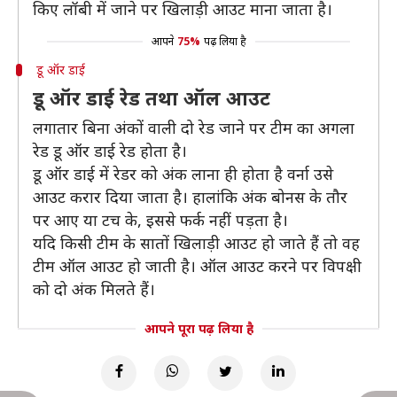
किए लॉबी में जाने पर खिलाड़ी आउट माना जाता है।
आपने
75%
पढ़ लिया है
डू ऑर डाई
डू ऑर डाई रेड तथा ऑल आउट
लगातार बिना अंकों वाली दो रेड जाने पर टीम का अगला
रेड डू ऑर डाई रेड होता है।
डू ऑर डाई में रेडर को अंक लाना ही होता है वर्ना उसे
आउट करार दिया जाता है। हालांकि अंक बोनस के तौर
पर आए या टच के, इससे फर्क नहीं पड़ता है।
यदि किसी टीम के सातों खिलाड़ी आउट हो जाते हैं तो वह
टीम ऑल आउट हो जाती है। ऑल आउट करने पर विपक्षी
को दो अंक मिलते हैं।
आपने पूरा पढ़ लिया है