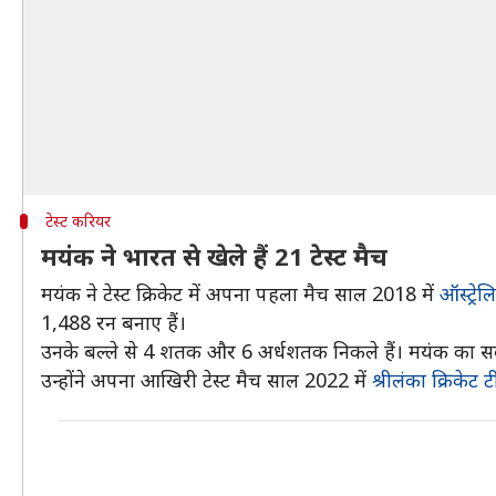
टेस्ट करियर
मयंक ने भारत से खेले हैं 21 टेस्ट मैच
मयंक ने टेस्ट क्रिकेट में अपना पहला मैच साल 2018 में
ऑस्ट्रेल
1,488 रन बनाए हैं।
उनके बल्ले से 4 शतक और 6 अर्धशतक निकले हैं। मयंक का सर्वश्
उन्होंने अपना आखिरी टेस्ट मैच साल 2022 में
श्रीलंका क्रिकेट 