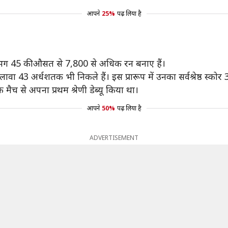
आपने
25%
पढ़ लिया है
 लगभग 45 की औसत से 7,800 से अधिक रन बनाए हैं।
ा 43 अर्धशतक भी निकले हैं। इस प्रारूप में उनका सर्वश्रेष्ठ स्कोर 
 मैच से अपना प्रथम श्रेणी डेब्यू किया था।
आपने
50%
पढ़ लिया है
ADVERTISEMENT