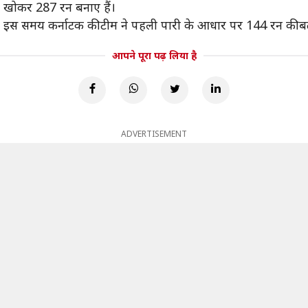
ेट खोकर 287 रन बनाए हैं।
। इस समय कर्नाटक की टीम ने पहली पारी के आधार पर 144 रन की 
आपने पूरा पढ़ लिया है
ADVERTISEMENT