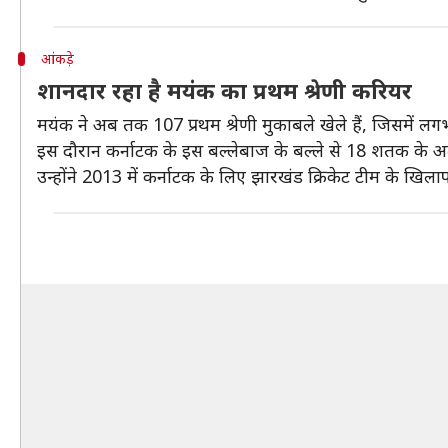
आंकड़े
शानदार रहा है मयंक का प्रथम श्रेणी करियर
मयंक ने अब तक 107 प्रथम श्रेणी मुकाबले खेले हैं, जिसमें
इस दौरान कर्नाटक के इस बल्लेबाज के बल्ले से 18 शतक के अलाव
उन्होंने 2013 में कर्नाटक के लिए झारखंड क्रिकेट टीम के खिलाफ