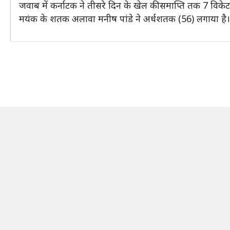
जवाब में कर्नाटक ने तीसरे दिन के खेल की समाप्ति तक 7 विक
मयंक के शतक अलावा मनीष पांडे ने अर्धशतक (56) लगाया है