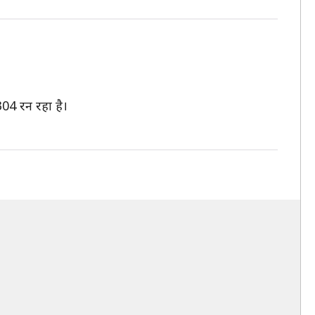
304 रन रहा है।