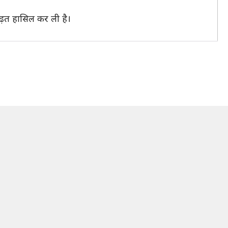
बढ़त हासिल कर ली है।