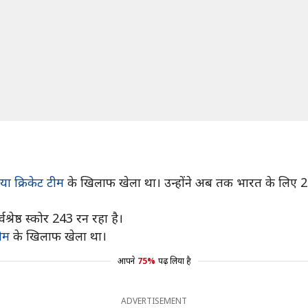
िया क्रिकेट टीम
के खिलाफ खेला था। उन्होंने अब तक भारत के लिए 21 
रेष्ठ स्कोर 243 रन रहा है।
टीम
के खिलाफ खेला था।
आपने
75%
पढ़ लिया है
ADVERTISEMENT