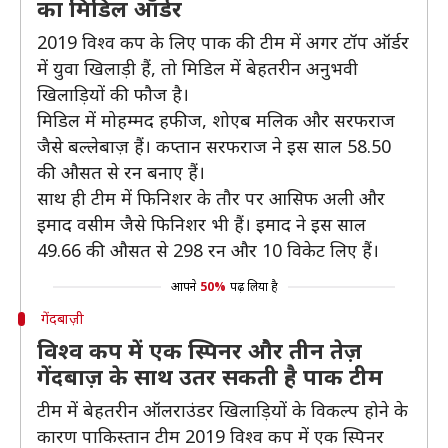
का मिडिल ऑर्डर
2019 विश्व कप के लिए पाक की टीम में अगर टॉप ऑर्डर
में युवा खिलाड़ी हैं, तो मिडिल में बेहतरीन अनुभवी
खिलाड़ियों की फौज है।
मिडिल में मोहम्मद हफीज, शोएब मलिक और सरफराज
जैसे बल्लेबाज़ हैं। कप्तान सरफराज ने इस साल 58.50
की औसत से रन बनाए हैं।
साथ ही टीम में फिनिशर के तौर पर आसिफ अली और
इमाद वसीम जैसे फिनिशर भी हैं। इमाद ने इस साल
49.66 की औसत से 298 रन और 10 विकेट लिए हैं।
आपने
50%
पढ़ लिया है
गेंदबाज़ी
विश्व कप में एक स्पिनर और तीन तेज़
गेंदबाज़ के साथ उतर सकती है पाक टीम
टीम में बेहतरीन ऑलराउंडर खिलाड़ियों के विकल्प होने के
कारण पाकिस्तान टीम 2019 विश्व कप में एक स्पिनर