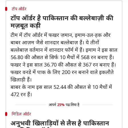
टॉप ऑर्डर
टॉप ऑर्डर है पाकिस्तान की बल्लेबाज़ी की
मज़बूत कड़ी
टीम में टॉप ऑर्डर में फखर ज़मान, इमाम-उल-हक और
बाबर आज़म जैसे शानदार बल्लेबाज़ हैं। ये तीनों
बल्लेबाज़ वर्तमान में शानदार फॉर्म में हैं। इमाम ने इस साल
56.80 की औसत से सिर्फ 10 मैचों में 568 रन बनाए हैं।
फखर ने इस साल 36.70 की औसत से 367 रन बनाए हैं।
फखर वनडे में पाक के लिए 200 रन बनाने वाले इकलौते
खिलाड़ी हैं।
बाबर के नाम इस साल 52.44 की औसत से 10 मैचों में
472 रन हैं।
आपने
25%
पढ़ लिया है
मिडिल ऑर्डर
अनुभवी खिलाड़ियों से लैस है पाकिस्तान