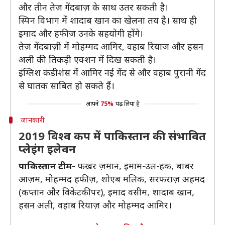
और तीन तेज़ गेंदबाज़ के साथ उतर सकती है।
स्पिन विभाग में शादाब खान का खेलना तय है। साथ ही
इमाद और हफीज उनके सहयोगी होंगे।
तेज़ गेंदबाज़ी में मोहम्मद आमिर, वहाब रियाज और हसन
अली की तिकड़ी एक्शन में दिख सकती है।
इंग्लिश कंडीशंस में आमिर नई गेंद से और वहाब पुरानी गेंद
से घातक साबित हो सकते हैं।
आपने
75%
पढ़ लिया है
जानकारी
2019 विश्व कप में पाकिस्तान की संभावित
प्लेइंग इलेवन
पाकिस्तान टीम-
फखर ज़मान, इमाम-उल-हक, बाबर
आज़म, मोहम्मद हफीज़, शोएब मलिक, सरफराज़ अहमद
(कप्तान और विकेटकीपर), इमाद वसीम, शादाब खान,
हसन अली, वहाब रियाज़ और मोहम्मद आमिर।