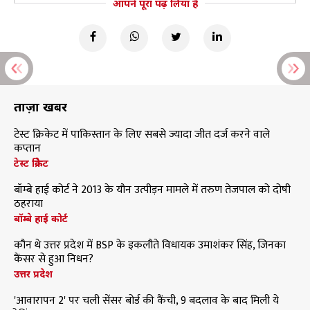
आपने पूरा पढ़ लिया है
ताज़ा खबरें
टेस्ट क्रिकेट में पाकिस्तान के लिए सबसे ज्यादा जीत दर्ज करने वाले
कप्तान
टेस्ट क्रिकेट
बॉम्बे हाई कोर्ट ने 2013 के यौन उत्पीड़न मामले में तरुण तेजपाल को दोषी
ठहराया
बॉम्बे हाई कोर्ट
कौन थे उत्तर प्रदेश में BSP के इकलौते विधायक उमाशंकर सिंह, जिनका
कैंसर से हुआ निधन?
उत्तर प्रदेश
'आवारापन 2' पर चली सेंसर बोर्ड की कैंची, 9 बदलाव के बाद मिली ये