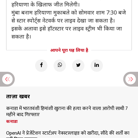
हरियाणा के खिलाफ जीत मिलेगी।
मुंबा बनाम हरियाणा मुकाबले को सोमवार शाम 7:30 बजे
से स्टार स्पोर्ट्स नेटवर्क पर लाइव देखा जा सकता है।
इसके अलावा इसे हॉटस्टार पर लाइव स्ट्रीम भी किया जा
सकता है।
आपने पूरा पढ़ लिया है
ताज़ा खबरें
कनाडा में भारतवंशी हिमांशी खुराना की हत्या करने वाला आरोपी साथी 7
महीने बाद गिरफ्तार
कनाडा
OpenAI ने प्रेजेंटेशन स्टार्टअप नेक्स्टस्लाइड को खरीदा, सौदे की शर्तों का