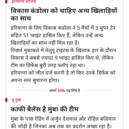
हरियाणा स्टीलर्स
विकास कंडोला को चाहिए अन्य खिलाड़ियों
का साथ
हरियाणा के लिए विकास कंडोला ने 5 मैचों में 3 सुपर टेन
सहित 51 प्वाइंट हासिल किए हैं, लेकिन उन्हें अन्य
खिलाड़ियों का साथ नहीं मिल रहा है।
पिछले मुकाबले में तेलुगू टाइटंस के खिलाफ हार के दौरान
विकास ने सबसे ज़्यादा 9 प्वाइंट हासिल किए थे, लेकिन
टीम का डिफेंस बुरी तरह फ्लॉप रहा था।
हरियाणा को जीत दर्ज करनी है तो फिर उनके डिफेंस को
अपना स्तर सुधारना होगा।
आपने
33%
पढ़ लिया है
यू मुंबा
काफी बैलेंस है मुंबा की टीम
मुंबा के पास रेडिंग में अर्जुन देशवाल और रोहित बलियान
की जोड़ी है जिनका अब तक का प्रदर्शन अच्छा रहा है।