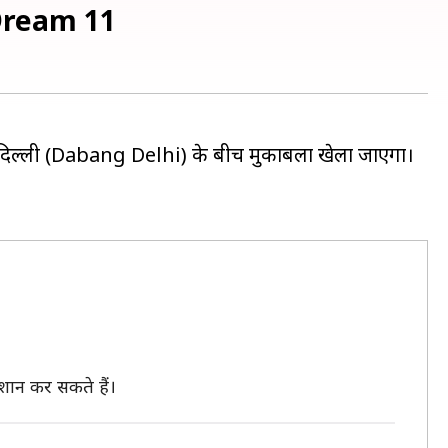
र Dream 11
दिल्ली (Dabang Delhi) के बीच मुकाबला खेला जाएगा।
शान कर सकते हैं।