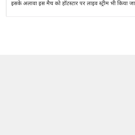
इसके अलावा इस मैच को हॉटस्टार पर लाइव स्ट्रीम भी किया ज