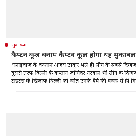
मुकाबला
कैप्टन कूल बनाम कैप्टन कूल होगा यह मुकाबल
थलाइवाज के कप्तान अजय ठाकुर भले ही लीग के सबसे दिग्गज रेडर
दूसरी तरफ दिल्ली के कप्तान जोंगिदर नरवाल भी लीग के दिग्गज ड
टाइटंस के खिलाफ दिल्ली को जीत उनके धैर्य की वजह से ही मिली