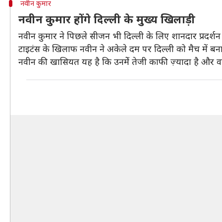
नवीन कुमार
नवीन कुमार होंगे दिल्ली के मुख्य खिलाड़ी
नवीन कुमार ने पिछले सीजन भी दिल्ली के लिए शानदार प्रदर्
टाइटंस के खिलाफ नवीन ने अकेले दम पर दिल्ली को मैच में बन
नवीन की खासियत यह है कि उनमेें तेजी काफी ज़्यादा है और वह