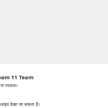
ream 11 Team
ीरज नरवाल।
पर लाइव देखा जा सकता है।