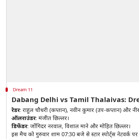
Dream 11
Dabang Delhi vs Tamil Thalaivas: D
रेडर
: राहुल चौधरी (कप्तान), नवीन कुमार (उप-कप्तान) और न
ऑलराउंडर
: मंजीत छिल्लर।
डिफेंडर
: जोंगिदर नरवाल, विशाल माने और मोहित छिल्लर।
इस मैच को गुरुवार शाम 07:30 बजे से स्टार स्पोर्ट्स नेटवर्क 