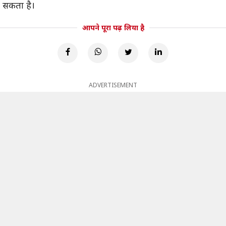
ा सकता है।
आपने पूरा पढ़ लिया है
ADVERTISEMENT