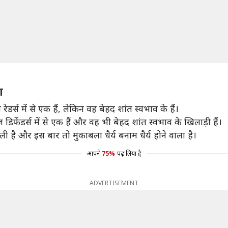
ा
्स में से एक हैं, लेकिन वह बेहद शांत स्वभाव के हैं।
िफेंडर्स में से एक हैं और वह भी बेहद शांत स्वभाव के खिलाड़ी हैं।
 है और इस बार तो मुकाबला धैर्य बनाम धैर्य होने वाला है।
आपने
75%
पढ़ लिया है
ADVERTISEMENT