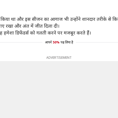
शन किया था और इस सीजन का आगाज भी उन्होंने शानदार तरीके से किय
ााए रखा और अंत में जीत दिला दी।
 हमेशा डिफेंडर्स को गलती करने पर मजबूर करते हैं।
आपने
50%
पढ़ लिया है
ADVERTISEMENT