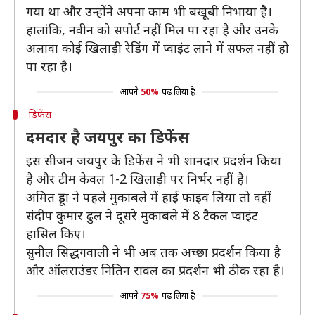
गया था और उन्होंने अपना काम भी बखूबी निभाया है।
हालांकि, नवीन को सपोर्ट नहीं मिल पा रहा है और उनके
अलावा कोई खिलाड़ी रेडिंग मेें प्वाइंट लाने में सफल नहीं हो
पा रहा है।
आपने
50%
पढ़ लिया है
डिफेंस
दमदार है जयपुर का डिफेंस
इस सीजन जयपुर के डिफेंस ने भी शानदार प्रदर्शन किया
है और टीम केवल 1-2 खिलाड़ी पर निर्भर नहीं है।
अमित हूडा ने पहले मुकाबले में हाई फाइव लिया तो वहीं
संदीप कुमार ढुल ने दूसरे मुकाबले में 8 टैकल प्वाइंट
हासिल किए।
सुनील सिद्धगवाली ने भी अब तक अच्छा प्रदर्शन किया है
और ऑलराउंडर नितिन रावल का प्रदर्शन भी ठीक रहा है।
आपने
75%
पढ़ लिया है