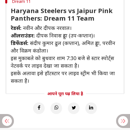
Dream 11
Haryana Steelers vs Jaipur Pink
Panthers: Dream 11 Team
रेडर्स:
नवीन और दीपक नरवाल।
ऑलराउंडर:
दीपक निवास हूडा (उप-कप्तान)।
डिफेंडर्स:
संदीप कुमार ढुल (कप्तान), अमित हूडा, परवीन
और विक्रम कंडोला।
इस मुकाबले को बुधवार शाम 7:30 बजे से स्टार स्पोर्ट्स
नेटवर्क पर लाइव देखा जा सकता है।
इसके अलावा इसे हॉटस्टार पर लाइव स्ट्रीम भी किया जा
सकता है।
आपने पूरा पढ़ लिया है