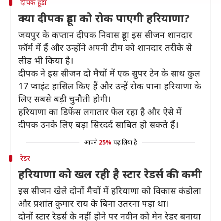
दीपक हूडा
क्या दीपक हूडा को रोक पाएगी हरियाणा?
जयपुर के कप्तान दीपक निवास हूडा इस सीजन शानदार
फॉर्म में हैं और उन्होंने अपनी टीम को शानदार तरीके से
लीड भी किया है।
दीपक ने इस सीजन दो मैचों में एक सुपर टेन के साथ कुल
17 प्वाइंट हासिल किए हैं और उन्हें रोक पाना हरियाणा के
लिए सबसे बड़ी चुनौती होगी।
हरियाणा का डिफेंस लगातार फेल रहा है और ऐसे में
दीपक उनके लिए बड़ा सिरदर्द साबित हो सकते हैं।
आपने
25%
पढ़ लिया है
रेडर
हरियाणा को खल रही है स्टार रेडर्स की कमी
इस सीजन खेले दोनों मैैचों में हरियाणा को विकास कंडोला
और प्रशांत कुमार राय के बिना उतरना पड़ा था।
दोनों स्टार रेडर्स के नहीं होने पर नवीन को मेन रेडर बनाया