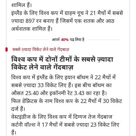
शामिल हैं।
इंग्लैंड के लिए विश्व कप में ग्राहम गूच ने 21 मैचों में सबसे
ज़्यादा 897 रन बनाए हैं जिसमें एक शतक और आठ
अर्धशतक शामिल हैं।
आपने
40%
पढ़ लिया है
सबसे ज़्यादा विकेट लेने वाले गेंदबाज़
विश्व कप में दोनों टीमों के सबसे ज़्यादा
विकेट लेने वाले गेंदबाज़
विश्व कप में इंग्लैंड के लिए इयान बॉथम ने 22 मैचों में
सबसे ज़्यादा 33 विकेट लिए हैं। इस बीच बॉथम का
औसत 25.40 और इकॉनमी रेट 3.43 का रहा है।
फिल डेफ्रिटस के नाम विश्व कप के 22 मैचों में 30 विकेट
दर्ज हैं।
वेस्टइंडीज के लिए विश्व कप में दिग्गज तेज गेंदबाज
कर्टनी वॉल्श ने 17 मैचों में सबसे ज़्यादा 23 विकेट लिए
हैं।