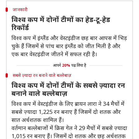
जानकारी
विश्व कप में दोनों टीमों का हेड-टू-हेड
रिकॉर्ड
विश्व कप में इंग्लैंड और वेस्टइंडीज छह बार आपस में भिड़
चुके हैं जिसमें से पांच बार इंग्लैंड को जीत मिली है और
एक बार वेस्टइंडीज जीतने में सफल रही है।
आपने
20%
पढ़ लिया है
सबसे ज़्यादा रन बनाने वाले बल्लेबाज़
विश्व कप में दोनों टीमों के सबसे ज़्यादा रन
बनाने वाले बल्लेबाज़
विश्व कप में वेस्टइंडीज के लिए ब्रायन लारा ने 34 मैचों में
सबसे ज़्यादा 1,225 रन बनाए हैं जिसमें दो शतक और
सात अर्धशतक शामिल हैं।
वर्तमान बल्लेबाजों में क्रिस गेल ने 29 मैचों में सबसे ज़्यादा
1,015 रन बनाए हैं। जिसमें दो शतक और छह अर्धशतक