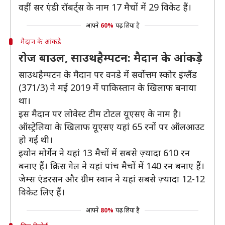
वहीं सर एंडी रॉबर्ट्स के नाम 17 मैचों में 29 विकेट हैं।
आपने
60%
पढ़ लिया है
मैदान के आंकड़े
रोज बाउल, साउथहैम्पटन: मैदान के आंकड़े
साउथहैम्पटन के मैदान पर वनडे में सर्वोत्तम स्कोर इंग्लैंड
(371/3) ने मई 2019 में पाकिस्तान के खिलाफ बनाया
था।
इस मैदान पर लोवेस्ट टीम टोटल यूएसए के नाम है।
ऑस्ट्रेलिया के खिलाफ यूएसए यहां 65 रनों पर ऑलआउट
हो गई थी।
इयोन मोर्गेन ने यहां 13 मैचों में सबसे ज़्यादा 610 रन
बनाए हैं। क्रिस गेल ने यहां पांच मैचों में 140 रन बनाए हैं।
जेम्स एंडरसन और ग्रीम स्वान ने यहां सबसे ज़्यादा 12-12
विकेट लिए हैं।
आपने
80%
पढ़ लिया है