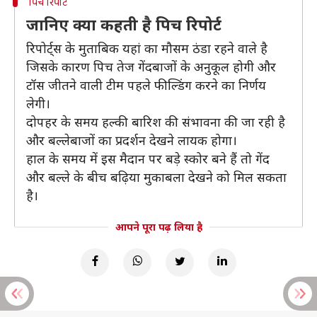
पिच रिपोर्ट
जानिए क्या कहती है पिच रिपोर्ट
रिपोर्ट्स के मुताबिक यहां का मौसम ठंडा रहने वाले है
जिसके कारण पिच तेज गेंदबाजों के अनुकूल होगी और
टॉस जीतने वाली टीम पहले फील्डिंग करने का निर्णय
लेगी।
दोपहर के समय हल्की बारिश की संभावना की जा रही है
और बल्लेबाजों का प्रदर्शन देखने लायक होगा।
हाल के समय में इस मैदान पर बड़े स्कोर बने हैं तो गेंद
और बल्ले के बीच बढ़िया मुकाबला देखने को मिल सकता
है।
आपने पूरा पढ़ लिया है