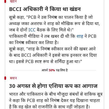
खंडन
BCCI अधिकारी ने किया था खंडन
सूत्र ने कहा, "PCB ने उस निमंत्रण का पालन किया है जो
अध्यक्ष जका अशरफ ने शाह को मौखिक रूप से दिया था,
जब वे दोनों
ICC
बैठक के लिए मिले थे।"
पाकिस्तानी मीडिया ने तब खबर दी थी कि
शाह
ने PCB
का निमंत्रण स्वीकार कर लिया है।
सूत्र ने कहा, "शाह के निमंत्रण स्वीकार करने की खबर आने
के बाद BCCI अधिकारी ने इससे साफ इनकार कर दिया
था। इससे PCB स्पष्ट रूप से शर्मिंदा हुआ था।"
आपने
50%
पढ़ लिया है
बयान
30 अगस्त से होगा एशिया कप का आगाज
भारत और पाकिस्तान के बीच मौजूदा संबंधों से वाकिफ सूत्र
ने कहा कि PCB शाह को निमंत्रण देकर यह दिखाना चाहता
है कि वह खेल को राजनीति के साथ नहीं जोड़ता है।