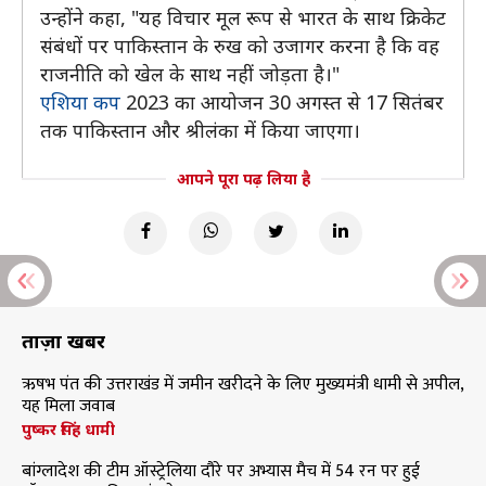
उन्होंने कहा, "यह विचार मूल रूप से भारत के साथ क्रिकेट
संबंधों पर पाकिस्तान के रुख को उजागर करना है कि वह
राजनीति को खेल के साथ नहीं जोड़ता है।"
एशिया कप
2023 का आयोजन 30 अगस्त से 17 सितंबर
तक पाकिस्तान और श्रीलंका में किया जाएगा।
आपने पूरा पढ़ लिया है
ताज़ा खबरें
ऋषभ पंत की उत्तराखंड में जमीन खरीदने के लिए मुख्यमंत्री धामी से अपील,
यह मिला जवाब
पुष्कर सिंह धामी
बांग्लादेश की टीम ऑस्ट्रेलिया दौरे पर अभ्यास मैच में 54 रन पर हुई