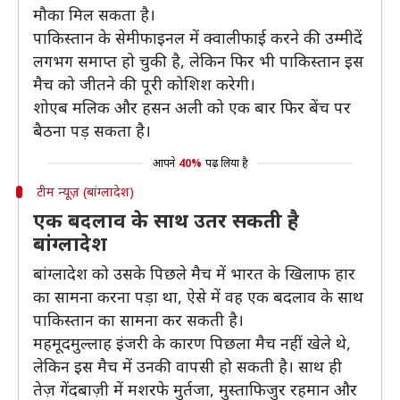
मौका मिल सकता है।
पाकिस्तान के सेमीफाइनल में क्वालीफाई करने की उम्मीदें
लगभग समाप्त हो चुकी है, लेकिन फिर भी पाकिस्तान इस
मैच को जीतने की पूरी कोशिश करेगी।
शोएब मलिक और हसन अली को एक बार फिर बेंच पर
बैठना पड़ सकता है।
आपने
40%
पढ़ लिया है
टीम न्यूज़ (बांग्लादेश)
एक बदलाव के साथ उतर सकती है
बांग्लादेश
बांग्लादेश को उसके पिछले मैच में भारत के खिलाफ हार
का सामना करना पड़ा था, ऐसे में वह एक बदलाव के साथ
पाकिस्तान का सामना कर सकती है।
महमूदमुल्लाह इंजरी के कारण पिछला मैच नहीं खेले थे,
लेकिन इस मैच में उनकी वापसी हो सकती है। साथ ही
तेज़ गेंदबाज़ी में मशरफे मुर्तजा, मुस्ताफिजुर रहमान और