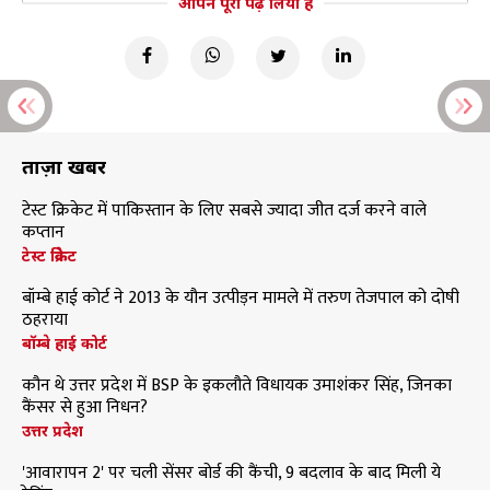
आपने पूरा पढ़ लिया है
ताज़ा खबरें
टेस्ट क्रिकेट में पाकिस्तान के लिए सबसे ज्यादा जीत दर्ज करने वाले
कप्तान
टेस्ट क्रिकेट
बॉम्बे हाई कोर्ट ने 2013 के यौन उत्पीड़न मामले में तरुण तेजपाल को दोषी
ठहराया
बॉम्बे हाई कोर्ट
कौन थे उत्तर प्रदेश में BSP के इकलौते विधायक उमाशंकर सिंह, जिनका
कैंसर से हुआ निधन?
उत्तर प्रदेश
'आवारापन 2' पर चली सेंसर बोर्ड की कैंची, 9 बदलाव के बाद मिली ये