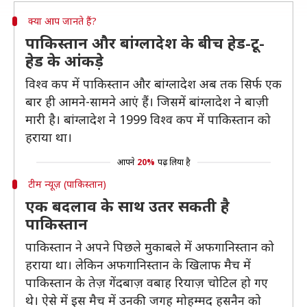
क्या आप जानते हैं?
पाकिस्तान और बांग्लादेश के बीच हेड-टू-
हेड के आंकड़े
विश्व कप में पाकिस्तान और बांग्लादेश अब तक सिर्फ एक
बार ही आमने-सामने आएं हैं। जिसमें बांग्लादेश ने बाज़ी
मारी है। बांग्लादेश ने 1999 विश्व कप में पाकिस्तान को
हराया था।
आपने
20%
पढ़ लिया है
टीम न्यूज़ (पाकिस्तान)
एक बदलाव के साथ उतर सकती है
पाकिस्तान
पाकिस्तान ने अपने पिछले मुकाबले में अफगानिस्तान को
हराया था। लेकिन अफगानिस्तान के खिलाफ मैच में
पाकिस्तान के तेज़ गेंदबाज़ वबाह रियाज़ चोटिल हो गए
थे। ऐसे में इस मैच में उनकी जगह मोहम्मद हसनैन को