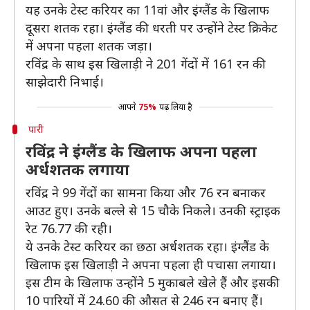
यह उनके टेस्ट करियर का 11वां और इंग्लैंड के खिलाफ
दूसरा शतक रहा। इंग्लैंड की धरती पर उन्होंने टेस्ट क्रिकेट
में अपना पहला शतक जड़ा।
रविंद्र के साथ इस खिलाड़ी ने 201 गेंदों में 161 रन की
साझेदारी निभाई।
आपने
75%
पढ़ लिया है
पारी
रविंद्र ने इंग्लैंड के खिलाफ अपना पहला
अर्धशतक लगाया
रविंद्र ने 99 गेंदों का सामना किया और 76 रन बनाकर
आउट हुए। उनके बल्ले से 15 चौके निकले। उनकी स्ट्राइक
रेट 76.77 की रही।
ये उनके टेस्ट करियर का छठा अर्धशतक रहा। इंग्लैंड के
खिलाफ इस खिलाड़ी ने अपना पहला ही पचासा लगाया।
इस टीम के खिलाफ उन्होंने 5 मुकाबले खेले हैं और इसकी
10 पारियों में 24.60 की औसत से 246 रन बनाए हैं।