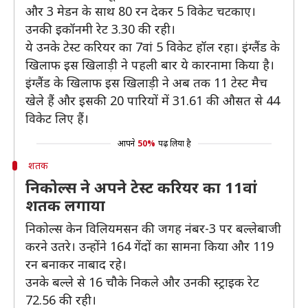
और 3 मेडन के साथ 80 रन देकर 5 विकेट चटकाए।
उनकी इकॉनमी रेट 3.30 की रही।
ये उनके टेस्ट करियर का 7वां 5 विकेट हॉल रहा। इंग्लैंड के
खिलाफ इस खिलाड़ी ने पहली बार ये कारनामा किया है।
इंग्लैंड के खिलाफ इस खिलाड़ी ने अब तक 11 टेस्ट मैच
खेले हैं और इसकी 20 पारियों में 31.61 की औसत से 44
विकेट लिए हैं।
आपने
50%
पढ़ लिया है
शतक
निकोल्स ने अपने टेस्ट करियर का 11वां
शतक लगाया
निकोल्स केन विलियमसन की जगह नंबर-3 पर बल्लेबाजी
करने उतरे। उन्होंने 164 गेंदों का सामना किया और 119
रन बनाकर नाबाद रहे।
उनके बल्ले से 16 चौके निकले और उनकी स्ट्राइक रेट
72.56 की रही।