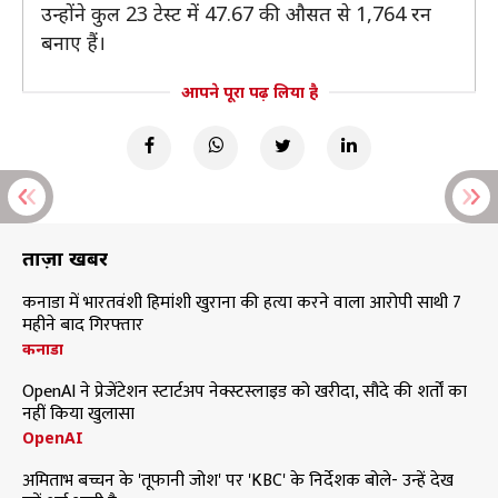
उन्होंने कुल 23 टेस्ट में 47.67 की औसत से 1,764 रन
बनाए हैं।
आपने पूरा पढ़ लिया है
ताज़ा खबरें
कनाडा में भारतवंशी हिमांशी खुराना की हत्या करने वाला आरोपी साथी 7
महीने बाद गिरफ्तार
कनाडा
OpenAI ने प्रेजेंटेशन स्टार्टअप नेक्स्टस्लाइड को खरीदा, सौदे की शर्तों का
नहीं किया खुलासा
OpenAI
अमिताभ बच्चन के 'तूफानी जोश' पर 'KBC' के निर्देशक बोले- उन्हें देख