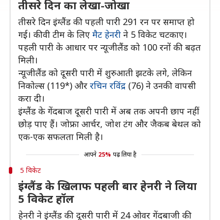
तीसरे दिन का लेखा-जोखा
तीसरे दिन इंग्लैंड की पहली पारी 291 रन पर समाप्त हो
गई। कीवी टीम के लिए
मैट हेनरी
ने 5 विकेट चटकाए।
पहली पारी के आधार पर न्यूजीलैंड को 100 रनों की बढ़त
मिली।
न्यूजीलैंड को दूसरी पारी में शुरुआती झटके लगे, लेकिन
निकोल्स (119*) और
रचिन रविंद्र
(76) ने उनकी वापसी
करा दी।
इंग्लैंड के गेंदबाज दूसरी पारी में अब तक अपनी छाप नहीं
छोड़ पाए हैं। जोफ्रा आर्चर, जोश टंग और जैकब बेथल को
एक-एक सफलता मिली है।
आपने
25%
पढ़ लिया है
5 विकेट
इंग्लैंड के खिलाफ पहली बार हेनरी ने लिया
5 विकेट हॉल
हेनरी ने इंग्लैंड की दूसरी पारी में 24 ओवर गेंदबाजी की