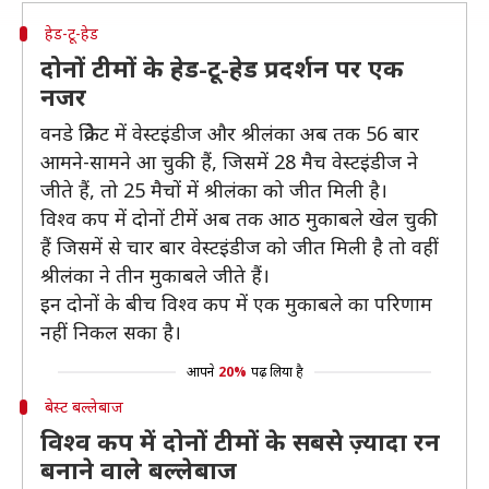
हेड-टू-हेड
दोनों टीमों के हेड-टू-हेड प्रदर्शन पर एक
नजर
वनडे क्रिकेट में वेस्टइंडीज और श्रीलंका अब तक 56 बार
आमने-सामने आ चुकी हैं, जिसमें 28 मैच वेस्टइंडीज ने
जीते हैं, तो 25 मैचों में श्रीलंका को जीत मिली है।
विश्व कप में दोनों टीमें अब तक आठ मुकाबले खेल चुकी
हैं जिसमें से चार बार वेस्टइंडीज को जीत मिली है तो वहीं
श्रीलंका ने तीन मुकाबले जीते हैं।
इन दोनों के बीच विश्व कप में एक मुकाबले का परिणाम
नहीं निकल सका है।
आपने
20%
पढ़ लिया है
बेस्ट बल्लेबाज
विश्व कप में दोनों टीमों के सबसे ज़्यादा रन
बनाने वाले बल्लेबाज