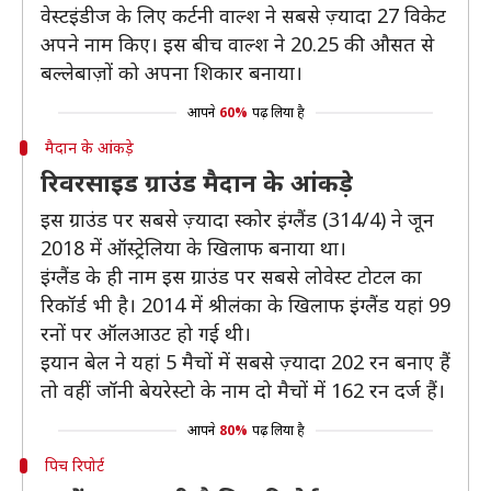
वेस्टइंडीज के लिए कर्टनी वाल्श ने सबसे ज़्यादा 27 विकेट
अपने नाम किए। इस बीच वाल्श ने 20.25 की औसत से
बल्लेबाज़ों को अपना शिकार बनाया।
आपने
60%
पढ़ लिया है
मैदान के आंकड़े
रिवरसाइड ग्राउंड मैदान के आंकड़े
इस ग्राउंड पर सबसे ज़्यादा स्कोर इंग्लैंड (314/4) ने जून
2018 में ऑस्ट्रेलिया के खिलाफ बनाया था।
इंग्लैंड के ही नाम इस ग्राउंड पर सबसे लोवेस्ट टोटल का
रिकॉर्ड भी है। 2014 में श्रीलंका के खिलाफ इंग्लैंड यहां 99
रनों पर ऑलआउट हो गई थी।
इयान बेल ने यहां 5 मैचों में सबसे ज़्यादा 202 रन बनाए हैं
तो वहीं जॉनी बेयरेस्टो के नाम दो मैचों में 162 रन दर्ज हैं।
आपने
80%
पढ़ लिया है
पिच रिपोर्ट