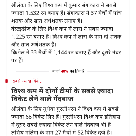
श्रीलंका के लिए विश्व कप में कुमार संगाकारा ने सबसे
ज़्यादा 1,532 रन बनाए हैं। संगाकारा ने 37 मैचों में पांच
शतक और सात अर्धशतक लगाए हैं।
वेस्टइंडीज के लिए विश्व कप में लारा ने सबसे ज़्यादा
1,225 रन बनाए हैं। विश्व कप में लारा के नाम दो शतक
और सात अर्धशतक हैं।
क्रिस गेल ने 33 मैचों में 1,144 रन बनाए हैं और दूसरे नंबर
पर हैं।
आपने
40%
पढ़ लिया है
सबसे ज़्यादा विकेट
विश्व कप में दोनों टीमों के सबसे ज़्यादा
विकेट लेने वाले गेंदबाज
श्रीलंका के लिए मुथैया मुरलीधरन ने विश्व कप में सबसे
ज़्यादा 68 विकेट लिए हैं। मुरलीधरन विश्व कप इतिहास
में दूसरे सबसे ज़्यादा विकेट लेने वाले गेंदबाज भी हैं।
लसिथ मलिंगा के नाम 27 मैचों में 52 विकेट दर्ज हैं।