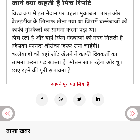
जानें क्या कहती है पिच रिपोर्ट
विश्व कप में इस मैदान पर पहला मुकाबला भारत और
वेस्टइंडीज के खिलाफ खेला गया था जिसमें बल्लेबाजों को
काफी मुश्किलों का सामना करना पड़ा था।
पिच स्लो है और यहां स्पिन गेंदबाजों को मदद मिलती है
जिसका फायदा श्रीलंका जरूर लेना चाहेगी।
बल्लेबाजों को यहां शॉट खेलने में काफी दिक्कतों का
सामना करना पड़ सकता है। मौसम साफ रहेगा और धूप
छाए रहने की पूरी संभावना है।
आपने पूरा पढ़ लिया है
ताज़ा खबरें