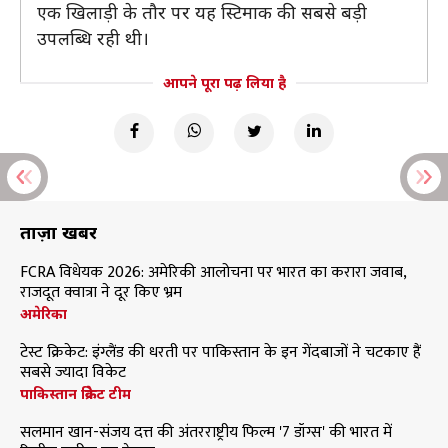
एक खिलाड़ी के तौर पर यह स्टिमाक की सबसे बड़ी
उपलब्धि रही थी।
आपने पूरा पढ़ लिया है
ताज़ा खबरें
FCRA विधेयक 2026: अमेरिकी आलोचना पर भारत का करारा जवाब,
राजदूत क्वात्रा ने दूर किए भ्रम
अमेरिका
टेस्ट क्रिकेट: इंग्लैंड की धरती पर पाकिस्तान के इन गेंदबाजों ने चटकाए हैं
सबसे ज्यादा विकेट
पाकिस्तान क्रिकेट टीम
सलमान खान-संजय दत्त की अंतरराष्ट्रीय फिल्म '7 डॉग्स' की भारत में