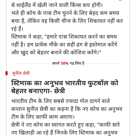
से थाईलैंड में खेली जाने वाली किंग्स कप होगी।
भले ही कोच के पास टीम चुनने के लिए बेहद कम समय
बचा है, लेकिन वह किसी चीज के लिए शिकायत नहीं कर
रहे हैं।
स्टिमाक ने कहा, "हमारे पास शिकायत करने का समय
नहीं है। हम प्रत्येक मौके का सही ढंग से इस्तेमाल करेंगे
और खुद को बेहतर बनाने की कोशिश करेंगे।"
आपने
50%
पढ़ लिया है
सुनील छेत्री
स्टिमाक का अनुभव भारतीय फुटबॉल को
बेहतर बनाएगा- छेत्री
भारतीय टीम के लिए सबसे ज़्यादा गोल दागने वाले
कप्तान सुनील छेत्री का कहना है कि नए कोच का अनुभव
टीम के लिए काफी काम आएगा।
छेत्री ने नए कोच का स्वागत करते हुए कहा, "काफी सारे
नए खिलाड़ी आ रहे हैं जिनके लिए स्टिमाक का अनुभव