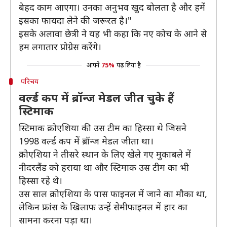
बेहद काम आएगा। उनका अनुभव खुद बोलता है और हमें
इसका फायदा लेने की जरूरत है।"
इसके अलावा छेत्री ने यह भी कहा कि नए कोच के आने से
हम लगातार प्रोग्रेस करेंगे।
आपने
75%
पढ़ लिया है
परिचय
वर्ल्ड कप में ब्रॉन्ज मेडल जीत चुके हैं
स्टिमाक
स्टिमाक क्रोएशिया की उस टीम का हिस्सा थे जिसने
1998 वर्ल्ड कप में ब्रॉन्ज मेडल जीता था।
क्रोएशिया ने तीसरे स्थान के लिए खेले गए मुकाबले में
नीदरलैंड को हराया था और स्टिमाक उस टीम का भी
हिस्सा रहे थे।
उस साल क्रोएशिया के पास फाइनल में जाने का मौका था,
लेकिन फ्रांस के खिलाफ उन्हें सेमीफाइनल में हार का
सामना करना पड़ा था।