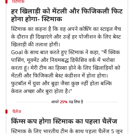
स्टिमाक
हर खिलाड़ी को मेंटली और फिजिकली फिट
होना होगा- स्टिमाक
स्टिमाक का कहना है कि वह अपने कोचिंग का स्टाइल मैच
के दौरान ही दिखाएंगे और उन्हें हर पोजीशन के लिए बेस्ट
खिलाड़ी की तलाश होगी।
Goal के साथ बात करते हुए स्टिमाक ने कहा, "मैं क्विक
पासिंग, मूवमेंट और नियमबद्ध डिफेंसिव वर्क में भरोसा
करता हूं। मेरी टीम का हिस्सा होने के लिए खिलाड़ियों को
मेंटली और फिजिकली बेस्ट कंडीशन में होना होगा।
फुटबॉल में युवा और बूढ़ा जैसा कुछ नहीं होता बल्कि
केवल अच्छा और बुरा होता है।"
आपने
25%
पढ़ लिया है
चैलेंज
किंग्स कप होगा स्टिमाक का पहला चैलेंज
स्टिमाक के लिए भारतीय टीम के साथ पहला चैलेंज 5 जून