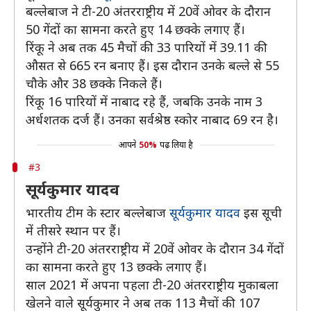
बल्लेबाज ने टी-20 अंतरराष्ट्रीय में 20वें ओवर के दौरान
50 गेंदों का सामना करते हुए 14 छक्के लगाए हैं।
रिंकू ने अब तक 45 मैचों की 33 पारियों में 39.11 की
औसत से 665 रन बनाए हैं। इस दौरान उनके बल्ले से 55
चौके और 38 छक्के निकले हैं।
रिंकू 16 पारियों में नाबाद रहे हैं, जबकि उनके नाम 3
अर्धशतक दर्ज हैं। उनका सर्वश्रेष्ठ स्कोर नाबाद 69 रन है।
आपने
50%
पढ़ लिया है
#3
सूर्यकुमार यादव
भारतीय टीम के स्टार बल्लेबाज
सूर्यकुमार यादव
इस सूची
में तीसरे स्थान पर हैं।
उन्होंने टी-20 अंतरराष्ट्रीय में 20वें ओवर के दौरान 34 गेंदों
का सामना करते हुए 13 छक्के लगाए हैं।
साल 2021 में अपना पहला टी-20 अंतरराष्ट्रीय मुकाबला
खेलने वाले सूर्यकुमार ने अब तक 113 मैचों की 107