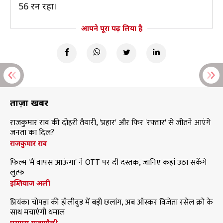
56 रन रहा।
आपने पूरा पढ़ लिया है
ताज़ा खबरें
राजकुमार राव की दोहरी तैयारी, 'प्रहार' और फिर 'रफ्तार' से जीतने आएंगे
जनता का दिल?
राजकुमार राव
फिल्म 'मैं वापस आऊंगा' ने OTT पर दी दस्तक, जानिए कहां उठा सकेंगे
लुत्फ
इम्तियाज अली
प्रियंका चोपड़ा की हॉलीवुड में बड़ी छलांग, अब ऑस्कर विजेता रसेल क्रो के
साथ मचाएंगी धमाल
एसएस राजामौली