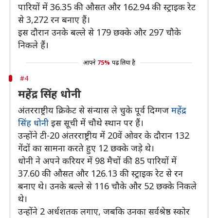
पारियों में 36.35 की औसत और 162.94 की स्ट्राइक रेट
से 3,272 रन बनाए हैं।
इस दौरान उनके बल्ले से 179 छक्के और 297 चौके
निकले हैं।
आपने
75%
पढ़ लिया है
#4
महेंद्र सिंह धोनी
अंतरराष्ट्रीय क्रिकेट से संन्यास ले चुके पूर्व दिग्गज
महेंद्र
सिंह धोनी
इस सूची में चौथे स्थान पर हैं।
उन्होंने टी-20 अंतरराष्ट्रीय में 20वें ओवर के दौरान 132
गेंदों का सामना करते हुए 12 छक्के जड़े थे।
धोनी ने अपने करियर में 98 मैचों की 85 पारियों में
37.60 की औसत और 126.13 की स्ट्राइक रेट से रन
बनाए थे। उनके बल्ले से 116 चौके और 52 छक्के निकले
थे।
उन्होंने 2 अर्धशतक लगाए, जबकि उनका सर्वश्रेष्ठ स्कोर