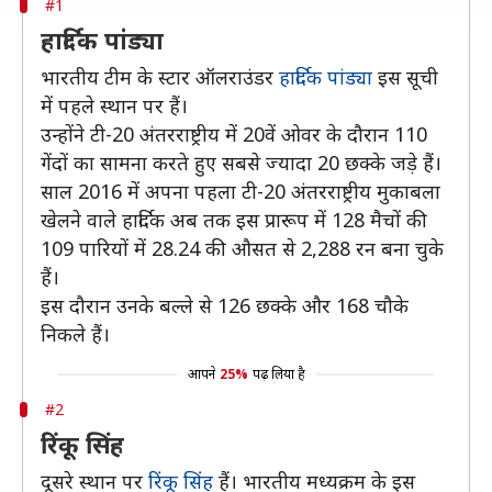
#1
हार्दिक पांड्या
भारतीय टीम के स्टार ऑलराउंडर
हार्दिक पांड्या
इस सूची
में पहले स्थान पर हैं।
उन्होंने टी-20 अंतरराष्ट्रीय में 20वें ओवर के दौरान 110
गेंदों का सामना करते हुए सबसे ज्यादा 20 छक्के जड़े हैं।
साल 2016 में अपना पहला टी-20 अंतरराष्ट्रीय मुकाबला
खेलने वाले हार्दिक अब तक इस प्रारूप में 128 मैचों की
109 पारियों में 28.24 की औसत से 2,288 रन बना चुके
हैं।
इस दौरान उनके बल्ले से 126 छक्के और 168 चौके
निकले हैं।
आपने
25%
पढ़ लिया है
#2
रिंकू सिंह
दूसरे स्थान पर
रिंकू सिंह
हैं। भारतीय मध्यक्रम के इस