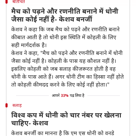
बातीचत
मैच को पढ़ने और रणनीति बनाने में धोनी
जैसा कोई नहीं है- केशव बनर्जी
केशव ने कहा कि जब मैच को पढ़ने और रणनीति बनाने
की बात आती है तो धोनी इस स्थिति में कोहली के लिए
सही मार्गदर्शक है।
केशव ने कहा, "मैच को पढ़ने और रणनीति बनाने में धोनी
जैसा कोई नहीं है। कोहली के पास यह कौशल नहीं है।
इसलिए कोहली को जब सलाह की ज़रूरत होती है वह
धोनी के पास आते हैं। अगर धोनी टीम का हिस्सा नहीं होते
तो कोहली की मदद करने के लिए कोई नहीं होता।"
आपने
33%
पढ़ लिया है
सलाह
विश्व कप में धोनी को चार नंबर पर खेलना
चाहिए- केशव
केशव बनर्जी का मानना है कि एम एस धोनी को वनडे