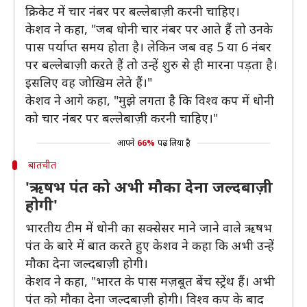
क्रिकेट में चार नंबर पर बल्लेबाज़ी करनी चाहिए।
केशव ने कहा, "जब धोनी चार नंबर पर आते हैं तो उनके
पास पर्याप्त समय होता है। लेकिन जब वह 5 या 6 नंबर
पर बल्लेबाज़ी करते हैं तो उन्हें शुरु से ही मारना पड़ता है।
इसलिए वह जोखिम लेते हैं।"
केशव ने आगे कहा, "मुझे लगता है कि विश्व कप में धोनी
को चार नंबर पर बल्लेबाज़ी करनी चाहिए।"
आपने
66%
पढ़ लिया है
बातचीत
'ऋषभ पंत को अभी मौका देना जल्दबाज़ी
होगी'
भारतीय टीम में धोनी का सक्सेसर माने जाने वाले ऋषभ
पंत के बारे में बात करते हुए केशव ने कहा कि अभी उन्हें
मौका देना जल्दबाज़ी होगी।
केशव ने कहा, "भारत के पास मज़बूत बेंच स्ट्रेंथ हैं। अभी
पंत को मौका देना जल्दबाज़ी होगी। विश्व कप के बाद