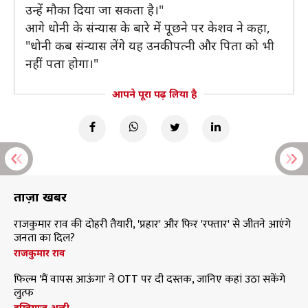
उन्हें मौका दिया जा सकता है।"
आगे धोनी के संन्यास के बारे में पूछने पर केशव ने कहा,
"धोनी कब संन्यास लेंगे यह उनकी पत्नी और पिता को भी
नहीं पता होगा।"
आपने पूरा पढ़ लिया है
ताज़ा खबरें
राजकुमार राव की दोहरी तैयारी, 'प्रहार' और फिर 'रफ्तार' से जीतने आएंगे
जनता का दिल?
राजकुमार राव
फिल्म 'मैं वापस आऊंगा' ने OTT पर दी दस्तक, जानिए कहां उठा सकेंगे
लुत्फ
इम्तियाज अली