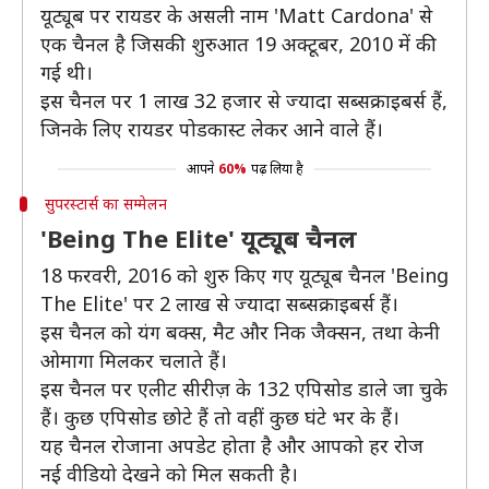
यूट्यूब पर रायडर के असली नाम 'Matt Cardona' से
एक चैनल है जिसकी शुरुआत 19 अक्टूबर, 2010 में की
गई थी।
इस चैनल पर 1 लाख 32 हजार से ज्यादा सब्सक्राइबर्स हैं,
जिनके लिए रायडर पोडकास्ट लेकर आने वाले हैं।
आपने
60%
पढ़ लिया है
सुपरस्टार्स का सम्मेलन
'Being The Elite' यूट्यूब चैनल
18 फरवरी, 2016 को शुरु किए गए यूट्यूब चैनल 'Being
The Elite' पर 2 लाख से ज्यादा सब्सक्राइबर्स हैं।
इस चैनल को यंग बक्स, मैट और निक जैक्सन, तथा केनी
ओमागा मिलकर चलाते हैं।
इस चैनल पर एलीट सीरीज़ के 132 एपिसोड डाले जा चुके
हैं। कुछ एपिसोड छोटे हैं तो वहीं कुछ घंटे भर के हैं।
यह चैनल रोजाना अपडेट होता है और आपको हर रोज
नई वीडियो देखने को मिल सकती है।