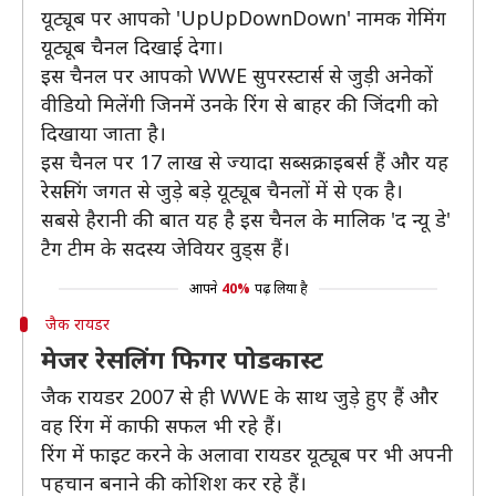
यूट्यूब पर आपको 'UpUpDownDown' नामक गेमिंग
यूट्यूब चैनल दिखाई देगा।
इस चैनल पर आपको WWE सुपरस्टार्स से जुड़ी अनेकों
वीडियो मिलेंगी जिनमें उनके रिंग से बाहर की जिंदगी को
दिखाया जाता है।
इस चैनल पर 17 लाख से ज्यादा सब्सक्राइबर्स हैं और यह
रेसलिंग जगत से जुड़े बड़े यूट्यूब चैनलों में से एक है।
सबसे हैरानी की बात यह है इस चैनल के मालिक 'द न्यू डे'
टैग टीम के सदस्य जेवियर वुड्स हैं।
आपने
40%
पढ़ लिया है
जैक रायडर
मेजर रेसलिंग फिगर पोडकास्ट
जैक रायडर 2007 से ही WWE के साथ जुड़े हुए हैं और
वह रिंग में काफी सफल भी रहे हैं।
रिंग में फाइट करने के अलावा रायडर यूट्यूब पर भी अपनी
पहचान बनाने की कोशिश कर रहे हैं।