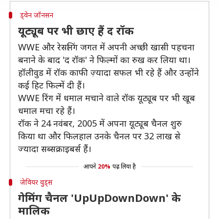
ड्वेन जॉनसन
यूट्यूब पर भी छाए हैं द रॉक
WWE और रेसलिंग जगत में अपनी अच्छी खासी पहचना
बनाने के बाद 'द रॉक' ने फिल्मों का रुख कर लिया था।
हॉलीवुड में रॉक काफी ज़्यादा सफल भी रहे हैं और उन्होंने
कई हिट फिल्में दी हैं।
WWE रिंग में धमाल मचाने वाले रॉक यूट्यूब पर भी खूब
धमाल मचा रहे हैं।
रॉक ने 24 नवंबर, 2005 में अपना यूट्यूब चैनल शुरु
किया था और फिलहाल उनके चैनल पर 32 लाख से
ज्यादा सब्सक्राइबर्स हैं।
आपने
20%
पढ़ लिया है
जेवियर वुड्स
गेमिंग चैनल 'UpUpDownDown' के
मालिक