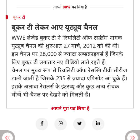
आपने
80%
पढ़ लिया है
बूकर टी
बूकर टी लेकर आए यूट्यूब चैनल
WWE लेजेंड बूकर टी ने 'रियलिटी ऑफ रेसलिंग' नामक
यूट्यूब चैनल की शुरुआत 27 मार्च, 2012 को की थी।
इस चैनल पर 28,000 से ज्यादा सब्सक्राइबर्स हैं जिनके
लिए बूकर टी लगातार नए वीडियो लाते रहते हैं।
चैनल पर मुख्य रूप से रियलिटी ऑफ रेसलिंग टीवी सीरीज
डाली जाती है जिसके 235 से ज़्यादा एपिसोड आ चुके हैं।
इसके अलावा रेसलर्स के इंटरव्यू और कुछ अन्य रोचक
चीजें भी चैनल पर देखने को मिलती हैं।
आपने पूरा पढ़ लिया है