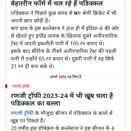
बेहतरीन फॉर्म में चल रहे हैं पडिक्कल
पडिक्कल ने पिछले कुछ समय से प्रथम श्रेणी क्रिकेट में भी
अपनी छाप छोड़ी है।
बाएं हाथ के इस बल्लेबाज ने हाल ही में इंडिया-A की ओर
से खेलते हुए इंग्लैंड लायंस के खिलाफ दूसरे अनौपचारिक
टेस्ट में अपनी इकलौती पारी में 105 रन बनाए थे।
इसके बाद सीरीज के तीसरे अनौपचारिक टेस्ट की पहली
पारी में उन्होंने 65 रन बनाए थे। दूसरी पारी में वह सिर्फ
21 रन ही बना सके थे।
आपने
20%
पढ़ लिया है
रणजी ट्रॉफी
रणजी ट्रॉफी 2023-24 में भी खूब चला है
पडिक्कल का बल्ला
रणजी ट्रॉफी
के मौजूदा सीजन में पडिक्कल के बल्ले से
खूब रन निकले हैं।
23 वर्षीय इस शीर्षक्रम के बल्लेबाज ने इस सीजन के 4