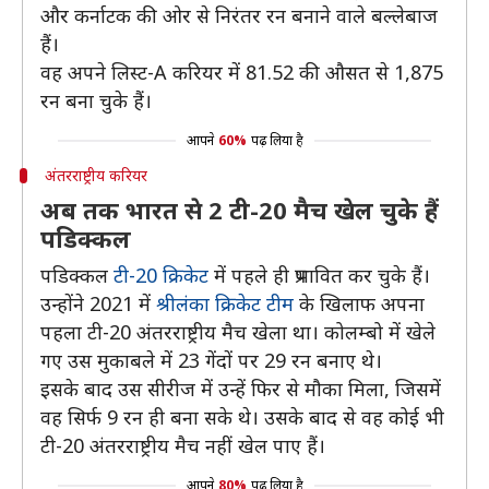
और कर्नाटक की ओर से निरंतर रन बनाने वाले बल्लेबाज
हैं।
वह अपने लिस्ट-A करियर में 81.52 की औसत से 1,875
रन बना चुके हैं।
आपने
60%
पढ़ लिया है
अंतरराष्ट्रीय करियर
अब तक भारत से 2 टी-20 मैच खेल चुके हैं
पडिक्कल
पडिक्कल
टी-20 क्रिकेट
में पहले ही प्रभावित कर चुके हैं।
उन्होंने 2021 में
श्रीलंका क्रिकेट टीम
के खिलाफ अपना
पहला टी-20 अंतरराष्ट्रीय मैच खेला था। कोलम्बो में खेले
गए उस मुकाबले में 23 गेंदों पर 29 रन बनाए थे।
इसके बाद उस सीरीज में उन्हें फिर से मौका मिला, जिसमें
वह सिर्फ 9 रन ही बना सके थे। उसके बाद से वह कोई भी
टी-20 अंतरराष्ट्रीय मैच नहीं खेल पाए हैं।
आपने
80%
पढ़ लिया है