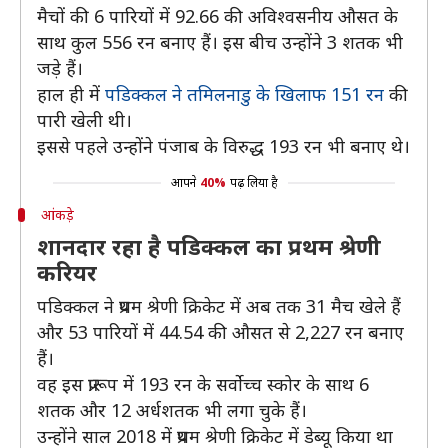
मैचों की 6 पारियों में 92.66 की अविश्वसनीय औसत के
साथ कुल 556 रन बनाए हैं। इस बीच उन्होंने 3 शतक भी
जड़े हैं।
हाल ही में
पडिक्कल ने तमिलनाडु के खिलाफ 151 रन
की
पारी खेली थी।
इससे पहले उन्होंने पंजाब के विरुद्ध 193 रन भी बनाए थे।
आपने
40%
पढ़ लिया है
आंकड़े
शानदार रहा है पडिक्कल का प्रथम श्रेणी
करियर
पडिक्कल ने प्रथम श्रेणी क्रिकेट में अब तक 31 मैच खेले हैं
और 53 पारियों में 44.54 की औसत से 2,227 रन बनाए
हैं।
वह इस प्रारूप में 193 रन के सर्वोच्च स्कोर के साथ 6
शतक और 12 अर्धशतक भी लगा चुके हैं।
उन्होंने साल 2018 में प्रथम श्रेणी क्रिकेट में डेब्यू किया था