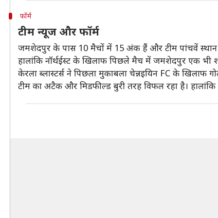
फॉर्म
टीम न्यूज और फॉर्म
जमशेदपुर के पास 10 मैचों में 15 अंक हैं और टीम पांचवें स्थान
हालांकि नॉर्थईस्ट के खिलाफ पिछले मैच में जमशेदपुर एक भी 
केरला ब्लास्टर्स ने पिछला मुकाबला चेन्नइयिन FC के खिलाफ गो
टीम का अटैक और मिडफील्ड बुरी तरह विफल रहा है। हालांकि 1