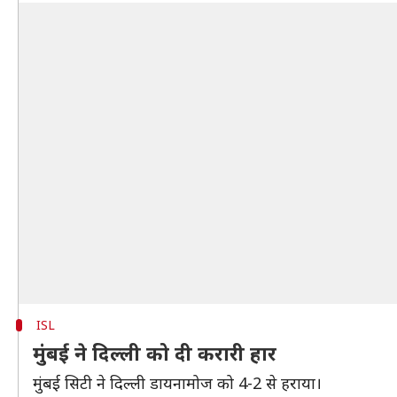
ISL
मुंबई ने दिल्ली को दी करारी हार
मुंबई सिटी ने दिल्ली डायनामोज को 4-2 से हराया।