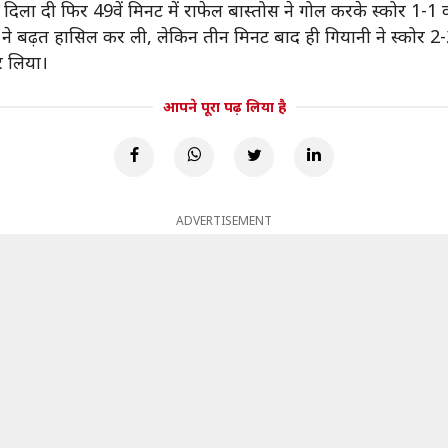
ढ़त दिला दी फिर 49वें मिनट में राफेल बास्तोस ने गोल करके स्कोर 1-1
ुंबई ने बढ़त हासिल कर ली, लेकिन तीन मिनट बाद ही गियानी ने स्कोर 
र लिया।
आपने पूरा पढ़ लिया है
ADVERTISEMENT