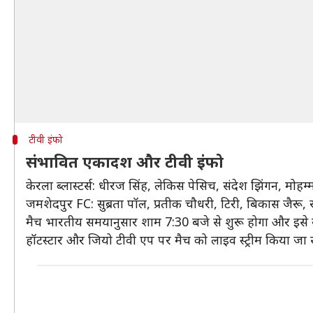
टीवी इंफो
संभावित एकादश और टीवी इंफो
केरला ब्लास्टर्स: धीरज सिंह, लेकिस पेसिच, संदेश झिंगन, मोह
जमशेदपुर FC: सुब्रता पॉल, प्रतीक चौधरी, टिरी, बिकास जैरू, रॉ
मैच भारतीय समयानुसार शाम 7:30 बजे से शुरू होगा और इसे स्टा
हॉटस्टार और जियो टीवी एप पर मैच को लाइव स्ट्रीम किया जा