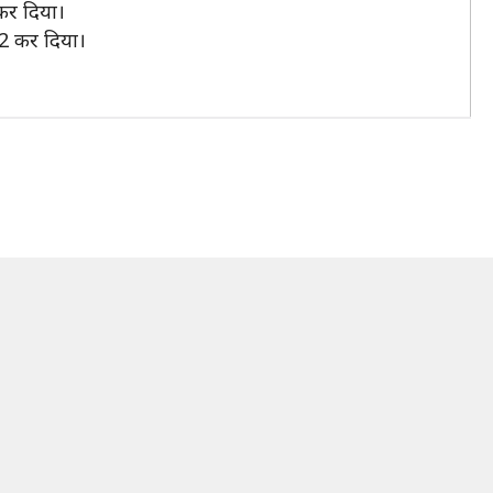
 कर दिया।
2-2 कर दिया।