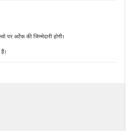
्वो पर अटैक की जिम्मेदारी होगी।
ैं।