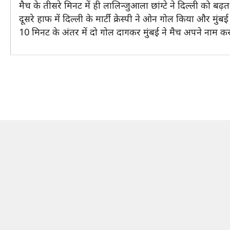
मैच के तीसरे मिनट में ही लालिन्जुआला छांग्टे ने दिल्ली को ब
दूसरे हाफ में दिल्ली के मार्टी क्रेस्पी ने ओन गोल किया और म
10 मिनट के अंतर में दो गोल दागकर मुंबई ने मैच अपने नाम क