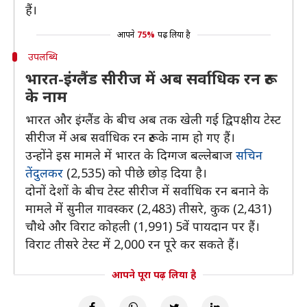
हैं।
आपने
75%
पढ़ लिया है
उपलब्धि
भारत-इंग्लैंड सीरीज में अब सर्वाधिक रन रूट
के नाम
भारत और इंग्लैंड के बीच अब तक खेली गई द्विपक्षीय टेस्ट
सीरीज में अब सर्वाधिक रन रूट के नाम हो गए हैं।
उन्होंने इस मामले में भारत के दिग्गज बल्लेबाज
सचिन
तेंदुलकर
(2,535) को पीछे छोड़ दिया है।
दोनों देशों के बीच टेस्ट सीरीज में सर्वाधिक रन बनाने के
मामले में सुनील गावस्कर (2,483) तीसरे, कुक (2,431)
चौथे और विराट कोहली (1,991) 5वें पायदान पर हैं।
विराट तीसरे टेस्ट में 2,000 रन पूरे कर सकते हैं।
आपने पूरा पढ़ लिया है