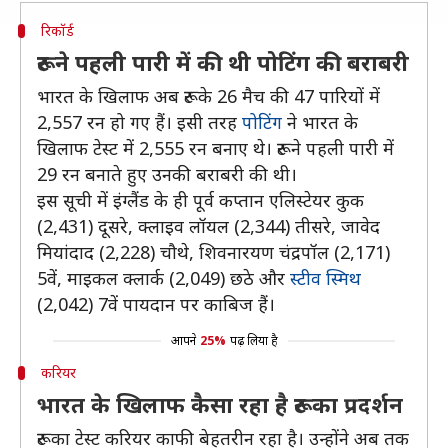
रिकॉर्ड
रूट ने पहली पारी में की थी पोटिंग की बराबरी
भारत के खिलाफ अब रूट के 26 मैच की 47 पारियों में
2,557 रन हो गए हैं। इसी तरह
पोटिंग
ने भारत के
खिलाफ टेस्ट में 2,555 रन बनाए थे। रूट ने पहली पारी में
29 रन बनाते हुए उनकी बराबरी की थी।
इस सूची में इंग्लैंड के ही पूर्व कप्तान एलिस्टेयर कुक
(2,431) दूसरे, क्लाइव लॉयल (2,344) तीसरे, जावेद
मियांदाद (2,228) चौथे, शिवनारयण चंद्रपॉल (2,171)
5वें, माइकल क्लार्क (2,049) छठे और
स्टीव स्मिथ
(2,042) 7वें पायदान पर काबिज हैं।
आपने
25%
पढ़ लिया है
करियर
भारत के खिलाफ कैसा रहा है रूट का प्रदर्शन
रूट का टेस्ट करियर काफी बेहतरीन रहा है। उन्होंने अब तक