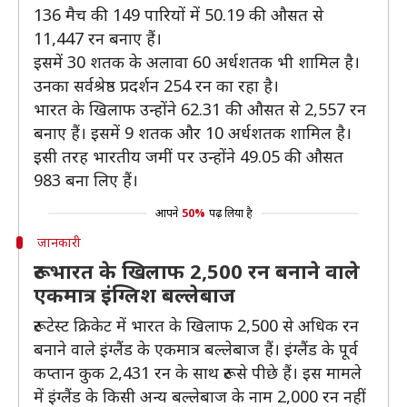
136 मैच की 149 पारियों में 50.19 की औसत से
11,447 रन बनाए हैं।
इसमें 30 शतक के अलावा 60 अर्धशतक भी शामिल है।
उनका सर्वश्रेष्ठ प्रदर्शन 254 रन का रहा है।
भारत के खिलाफ उन्होंने 62.31 की औसत से 2,557 रन
बनाए हैं। इसमें 9 शतक और 10 अर्धशतक शामिल है।
इसी तरह भारतीय जमीं पर उन्होंने 49.05 की औसत
983 बना लिए हैं।
आपने
50%
पढ़ लिया है
जानकारी
रूट भारत के खिलाफ 2,500 रन बनाने वाले
एकमात्र इंग्लिश बल्लेबाज
रूट टेस्ट क्रिकेट में भारत के खिलाफ 2,500 से अधिक रन
बनाने वाले इंग्लैंड के एकमात्र बल्लेबाज हैं। इंग्लैंड के पूर्व
कप्तान कुक 2,431 रन के साथ रूट से पीछे हैं। इस मामले
में इंग्लैंड के किसी अन्य बल्लेबाज के नाम 2,000 रन नहीं