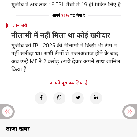
मुजीब ने अब तक 19 IPL मैचों में 19 ही विकेट लिए हैं।
आपने
75%
पढ़ लिया है
जानकारी
नीलामी में नहीं मिला था कोई खरीदार
मुजीब को IPL 2025 की नीलामी में किसी भी टीम ने
नहीं खरीदा था। सभी टीमों से नजरअंदाज होने के बाद
अब उन्हें MI ने 2 करोड़ रुपये देकर अपने साथ शामिल
किया है।
आपने पूरा पढ़ लिया है
ताज़ा खबरें