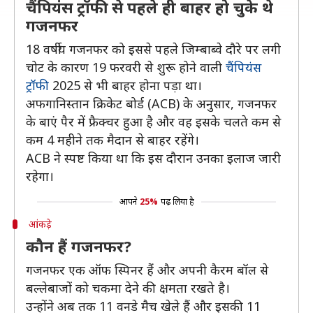
चैंपियंस ट्रॉफी से पहले ही बाहर हो चुके थे
गजनफर
18 वर्षीय गजनफर को इससे पहले जिम्बाब्वे दौरे पर लगी
चोट के कारण 19 फरवरी से शुरू होने वाली
चैंपियंस
ट्रॉफी
2025 से भी बाहर होना पड़ा था।
अफगानिस्तान क्रिकेट बोर्ड (ACB) के अनुसार, गजनफर
के बाएं पैर में फ्रैक्चर हुआ है और वह इसके चलते कम से
कम 4 महीने तक मैदान से बाहर रहेंगे।
ACB ने स्पष्ट किया था कि इस दौरान उनका इलाज जारी
रहेगा।
आपने
25%
पढ़ लिया है
आंकड़े
कौन हैं गजनफर?
गजनफर एक ऑफ स्पिनर हैं और अपनी कैरम बॉल से
बल्लेबाजों को चकमा देने की क्षमता रखते है।
उन्होंने अब तक 11 वनडे मैच खेले हैं और इसकी 11