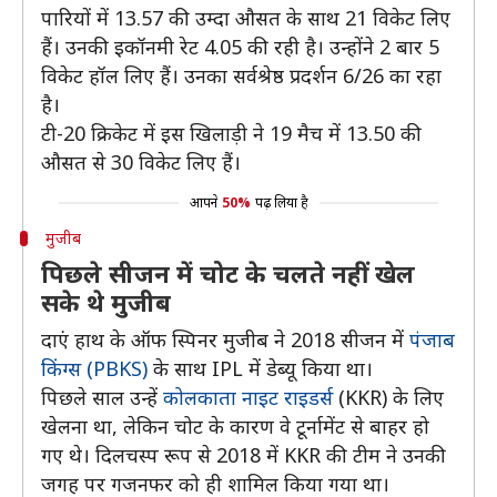
पारियों में 13.57 की उम्दा औसत के साथ 21 विकेट लिए
हैं। उनकी इकॉनमी रेट 4.05 की रही है। उन्होंने 2 बार 5
विकेट हॉल लिए हैं। उनका सर्वश्रेष्ठ प्रदर्शन 6/26 का रहा
है।
टी-20 क्रिकेट में इस खिलाड़ी ने 19 मैच में 13.50 की
औसत से 30 विकेट लिए हैं।
आपने
50%
पढ़ लिया है
मुजीब
पिछले सीजन में चोट के चलते नहीं खेल
सके थे मुजीब
दाएं हाथ के ऑफ स्पिनर मुजीब ने 2018 सीजन में
पंजाब
किंग्स (PBKS)
के साथ IPL में डेब्यू किया था।
पिछले साल उन्हें
कोलकाता नाइट राइडर्स
(KKR) के लिए
खेलना था, लेकिन चोट के कारण वे टूर्नामेंट से बाहर हो
गए थे। दिलचस्प रूप से 2018 में KKR की टीम ने उनकी
जगह पर गजनफर को ही शामिल किया गया था।