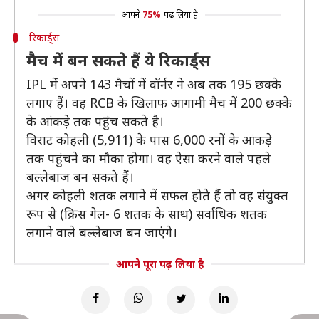
आपने
75%
पढ़ लिया है
रिकार्ड्स
मैच में बन सकते हैं ये रिकार्ड्स
IPL में अपने 143 मैचों में वॉर्नर ने अब तक 195 छक्के
लगाए हैं। वह RCB के खिलाफ आगामी मैच में 200 छक्के
के आंकड़े तक पहुंच सकते है।
विराट कोहली (5,911) के पास 6,000 रनों के आंकड़े
तक पहुंचने का मौका होगा। वह ऐसा करने वाले पहले
बल्लेबाज बन सकते हैं।
अगर कोहली शतक लगाने में सफल होते हैं तो वह संयुक्त
रूप से (क्रिस गेल- 6 शतक के साथ) सर्वाधिक शतक
लगाने वाले बल्लेबाज बन जाएंगे।
आपने पूरा पढ़ लिया है