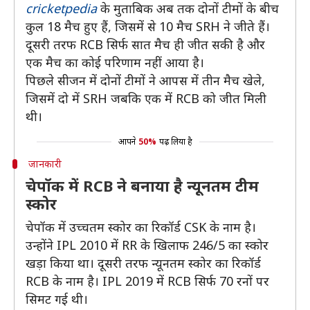
cricketpedia
के मुताबिक अब तक दोनों टीमों के बीच
कुल 18 ​मैच हुए हैं, जिसमें से 10 मैच SRH ने जीते हैं।
दूसरी तरफ RCB सिर्फ सात मैच ही जीत सकी है और
एक मैच का कोई परिणाम नहीं आया है।
पिछले सीजन में दोनों टीमों ने आपस में तीन मैच खेले,
जिसमें दो में SRH जबकि एक में RCB को जीत मिली
थी।
आपने
50%
पढ़ लिया है
जानकारी
चेपॉक में RCB ने बनाया है न्यूनतम टीम
स्कोर
चेपॉक में उच्चतम स्कोर का रिकॉर्ड CSK के नाम है।
उन्होंने IPL 2010 में RR के खिलाफ 246/5 का स्कोर
खड़ा किया था। दूसरी तरफ न्यूनतम स्कोर का रिकॉर्ड
RCB के नाम है। IPL 2019 में RCB सिर्फ 70 रनों पर
सिमट गई थी।