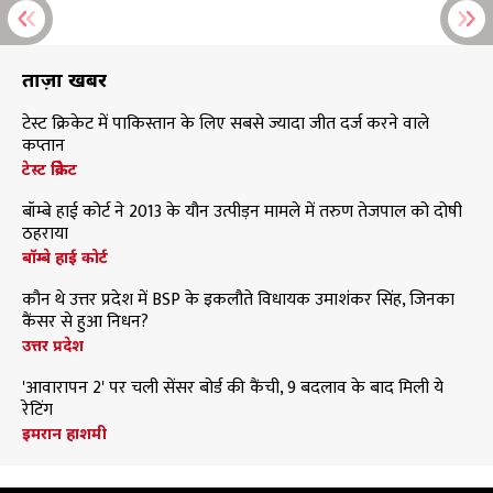
ताज़ा खबरें
टेस्ट क्रिकेट में पाकिस्तान के लिए सबसे ज्यादा जीत दर्ज करने वाले
कप्तान
टेस्ट क्रिकेट
बॉम्बे हाई कोर्ट ने 2013 के यौन उत्पीड़न मामले में तरुण तेजपाल को दोषी
ठहराया
बॉम्बे हाई कोर्ट
कौन थे उत्तर प्रदेश में BSP के इकलौते विधायक उमाशंकर सिंह, जिनका
कैंसर से हुआ निधन?
उत्तर प्रदेश
'आवारापन 2' पर चली सेंसर बोर्ड की कैंची, 9 बदलाव के बाद मिली ये
रेटिंग
इमरान हाशमी