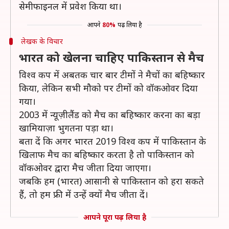
सेमीफाइनल में प्रवेश किया था।
आपने
80%
पढ़ लिया है
लेखक के विचार
भारत को खेलना चाहिए पाकिस्तान से मैच
विश्व कप में अबतक चार बार टीमों ने मैचों का बहिष्कार
किया, लेकिन सभी मौको पर टीमों को वॉकओवर दिया
गया।
2003 में न्यूज़ीलैंड को मैच का बहिष्कार करना का बड़ा
खामियाज़ा भुगतना पड़ा था।
बता दें कि अगर भारत 2019 विश्व कप में पाकिस्तान के
खिलाफ मैच का बहिष्कार करता है तो पाकिस्तान को
वॉकओवर द्वारा मैच जीता दिया जाएगा।
जबकि हम (भारत) आसानी से पाकिस्तान को हरा सकते
हैं, तो हम फ्री में उन्हें क्यों मैच जीता दें।
आपने पूरा पढ़ लिया है