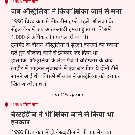
1996 विश्व कप
जब ऑस्ट्रेलिया ने किया श्रीलंका जानें से मना
1996 विश्व कप से ठीक तीन हफ्ते पहले, श्रीलंका के
सेंट्रल बैंक में एक आतंकवादी हमला हुआ था जिसमें
1,000 से अधिक लोग घायल हो गए थे।
टूर्नामेंट के दौरान ऑस्ट्रेलिया ने सुरक्षा कारणों का हवाला
देते हुए श्रीलंका जानें से इनकार कर दिया था।
हालांकि, ऑस्ट्रेलिया के लीग मैच में बहिष्कार के बाद
लाहौर में फाइनल मुकाबले में एक बार फिर ये दोनों टीमें
सामने आईं थी। जिसमें श्रीलंका ने ऑस्ट्रेलिया को हराकर
खिताब जीता था।
आपने
20%
पढ़ लिया है
1996 विश्व कप
वेस्टइंडीज ने भी श्रीलंका जाने से किया था
इनकार
1996 विश्व कप में ही वेस्टइंडीज ने भी एक मैच का