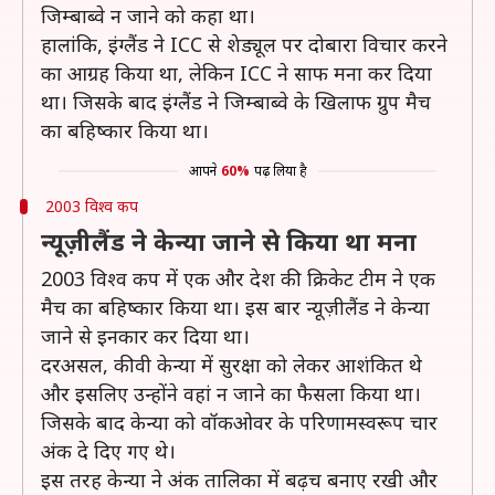
जिम्बाब्वे न जाने को कहा था।
हालांकि, इंग्लैंड ने ICC से शेड्यूल पर दोबारा विचार करने
का आग्रह किया था, लेकिन ICC ने साफ मना कर दिया
था। जिसके बाद इंग्लैंड ने जिम्बाब्वे के खिलाफ ग्रुप मैच
का बहिष्कार किया था।
आपने
60%
पढ़ लिया है
2003 विश्व कप
न्यूज़ीलैंड ने केन्या जाने से किया था मना
2003 विश्व कप में एक और देश की क्रिकेट टीम ने एक
मैच का बहिष्कार किया था। इस बार न्यूज़ीलैंड ने केन्या
जाने से इनकार कर दिया था।
दरअसल, कीवी केन्या में सुरक्षा को लेकर आशंकित थे
और इसलिए उन्होंने वहां न जाने का फैसला किया था।
जिसके बाद केन्या को वॉकओवर के परिणामस्वरूप चार
अंक दे दिए गए थे।
इस तरह केन्या ने अंक तालिका में बढ़च बनाए रखी और