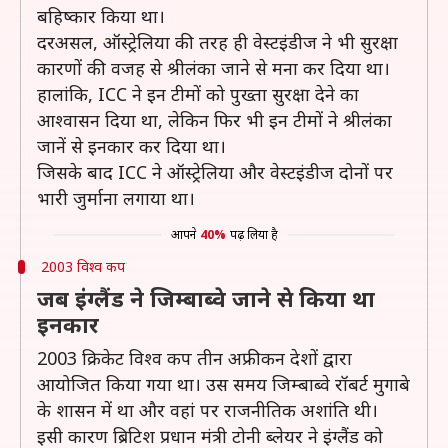
बहिष्कार किया था।
दरअसल, ऑस्ट्रेलिया की तरह ही वेस्टइंडीज ने भी सुरक्षा
कारणों की वजह से श्रीलंका जाने से मना कर दिया था।
हालांकि, ICC ने इन टीमों को पुख्ता सुरक्षा देने का
आश्वासन दिया था, लेकिन फिर भी इन टीमों ने श्रीलंका
जानें से इनकार कर दिया था।
जिसके बाद ICC ने ऑस्ट्रेलिया और वेस्टइंडीज दोनों पर
भारी जुर्माना लगाया था।
आपने
40%
पढ़ लिया है
2003 विश्व कप
जब इंग्लैंड ने जिम्बाब्वे जाने से किया था
इनकार
2003 क्रिकेट विश्व कप तीन अफ्रीकन देशों द्वारा
आयोजित किया गया था। उस समय जिम्बाब्वे रॉबर्ट मुगाबे
के शासन में था और वहां पर राजनीतिक अशांति थी।
इसी कारण ब्रिटिश प्रधान मंत्री टोनी ब्लेयर ने इंग्लैंड को