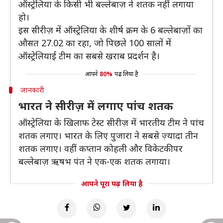
ऑस्ट्रेलिया के किसी भी बल्लेबाज़ ने शतक नहीं लगाया
हो।
इस सीरीज़ में ऑस्ट्रेलिया के शीर्ष क्रम के 6 बल्लेबाज़ों का
औसत 27.02 का रहा, जो पिछले 100 सालों में
ऑस्ट्रेलियाई टीम का सबसे खराब प्रदर्शन है।
आपने
80%
पढ़ लिया है
जानकारी
भारत ने सीरीज़ में लगाए पांच शतक
ऑस्ट्रेलिया के खिलाफ टेस्ट सीरीज़ में भारतीय टीम ने पांच
शतक लगाए। भारत के लिए पुजारा ने सबसे ज़्यादा तीन
शतक लगाए। वहीं कप्तान कोहली और विकेटकीपर
बल्लेबाज़ ऋषभ पंत ने एक-एक शतक लगाया।
आपने पूरा पढ़ लिया है