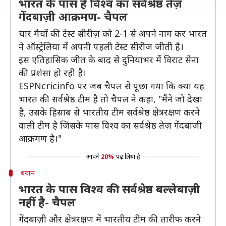
भारत के पास है विश्व का सर्वश्रेष्ठ तेज़
गेंदबाज़ी आक्रमण- चैपल
चार मैचों की टेस्ट सीरीज़ को 2-1 से अपने नाम कर भारत
ने ऑस्ट्रेलिया में अपनी पहली टेस्ट सीरीज़ जीती है।
इस एतिहासिक जीत के बाद से दुनियाभर में विराट सेना
की प्रशंसा हो रही है।
ESPNcricinfo पर जब चैपल से पूछा गया कि क्या यह
भारत की सर्वश्रेष्ठ टीम है तो चैपल ने कहा, "मैंने जो देखा
है, उसके हिसाब से भारतीय टीम सर्वश्रेष्ठ क्षेत्ररक्षण करने
वाली टीम है जिसके पास विश्व का सर्वश्रेष्ठ तेज़ गेंदबाज़ी
आक्रमण है।"
आपने
20%
पढ़ लिया है
बयान
भारत के पास विश्व की सर्वश्रेष्ठ बल्लेबाज़ी
नहीं है- चैपल
गेंदबाज़ी और क्षेत्ररक्षण में भारतीय टीम की तारीफ करने