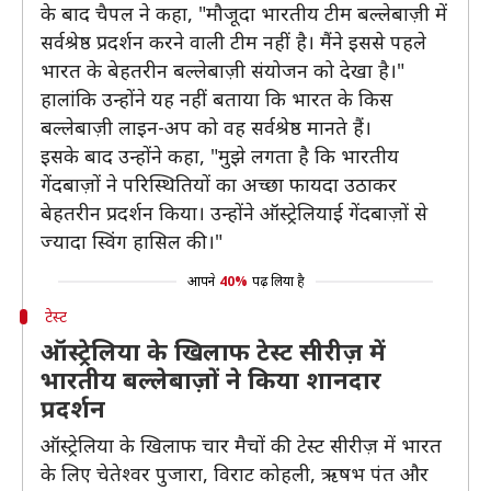
के बाद चैपल ने कहा, "मौजूदा भारतीय टीम बल्लेबाज़ी में
सर्वश्रेष्ठ प्रदर्शन करने वाली टीम नहीं है। मैंने इससे पहले
भारत के बेहतरीन बल्लेबाज़ी संयोजन को देखा है।"
हालांकि उन्होंने यह नहीं बताया कि भारत के किस
बल्लेबाज़ी लाइन-अप को वह सर्वश्रेष्ठ मानते हैं।
इसके बाद उन्होंने कहा, "मुझे लगता है कि भारतीय
गेंदबाज़ों ने परिस्थितियों का अच्छा फायदा उठाकर
बेहतरीन प्रदर्शन किया। उन्होंने ऑस्ट्रेलियाई गेंदबाज़ों से
ज्यादा स्विंग हासिल की।"
आपने
40%
पढ़ लिया है
टेस्ट
ऑस्ट्रेलिया के खिलाफ टेस्ट सीरीज़ में
भारतीय बल्लेबाज़ों ने किया शानदार
प्रदर्शन
ऑस्ट्रेलिया के खिलाफ चार मैचों की टेस्ट सीरीज़ में भारत
के लिए चेतेश्वर पुजारा, विराट कोहली, ऋषभ पंत और