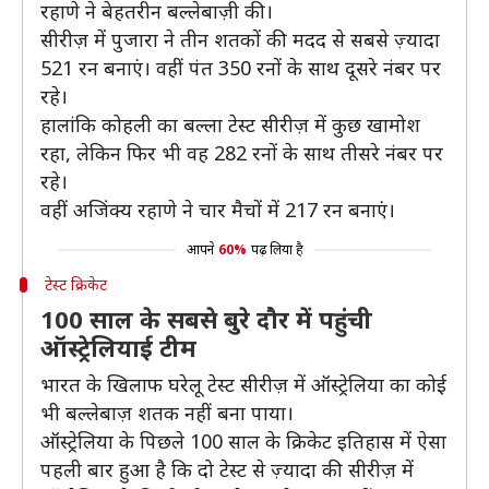
रहाणे ने बेहतरीन बल्लेबाज़ी की।
सीरीज़ में पुजारा ने तीन शतकों की मदद से सबसे ज़्यादा
521 रन बनाएं। वहीं पंत 350 रनों के साथ दूसरे नंबर पर
रहे।
हालांकि कोहली का बल्ला टेस्ट सीरीज़ में कुछ खामोश
रहा, लेकिन फिर भी वह 282 रनों के साथ तीसरे नंबर पर
रहे।
वहीं अजिंक्य रहाणे ने चार मैचों में 217 रन बनाएं।
आपने
60%
पढ़ लिया है
टेस्ट क्रिकेट
100 साल के सबसे बुरे दौर में पहुंची
ऑस्ट्रेलियाई टीम
भारत के खिलाफ घरेलू टेस्ट सीरीज़ में ऑस्ट्रेलिया का कोई
भी बल्लेबाज़ शतक नहीं बना पाया।
ऑस्ट्रेलिया के पिछले 100 साल के क्रिकेट इतिहास में ऐसा
पहली बार हुआ है कि दो टेस्ट से ज़्यादा की सीरीज़ में