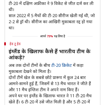
टी-20 में दक्षिण अफ्रीका ने 9 विकेट से जीत दर्ज कर ली
थी।
साल 2022 में 5 मैचों की टी-20 सीरीज खेली गई थी, जो
2-2 से ड्रॉ थी। सीरीज का आखिरी मुकाबला रद्द हो गया
था।
आपने
75%
पढ़ लिया है
हेड टू हेड
इंग्लैंड के खिलाफ कैसे हैं भारतीय टीम के
आंकड़े?
अब तक दोनों टीमों के बीच
टी-20 क्रिकेट
में कड़ा
मुकाबला देखने को मिला है।
दोनों टीमें खेल के सबसे छोटे प्रारूप में कुल 24 बार
आमने-सामने हुई हैं, जिसमें से 13 मैच भारत ने जीते हैं
और 11 मैच इंग्लिश टीम ने अपने नाम किए हैं।
अपने घर पर इंग्लैंड के खिलाफ भारत ने 11 टी-20 मैच
खेले हैं। 6 टी-20 में उसे जीत मिली है और 5 टी-20 में