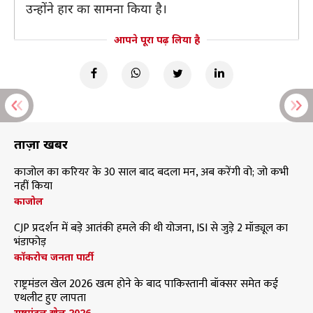
उन्होंने हार का सामना किया है।
आपने पूरा पढ़ लिया है
ताज़ा खबरें
काजोल का करियर के 30 साल बाद बदला मन, अब करेंगी वो; जो कभी
नहीं किया
काजोल
CJP प्रदर्शन में बड़े आतंकी हमले की थी योजना, ISI से जुड़े 2 मॉड्यूल का
भंडाफोड़
कॉकरोच जनता पार्टी
राष्ट्रमंडल खेल 2026 खत्म होने के बाद पाकिस्तानी बॉक्सर समेत कई
एथलीट हुए लापता
राष्ट्रमंडल खेल 2026