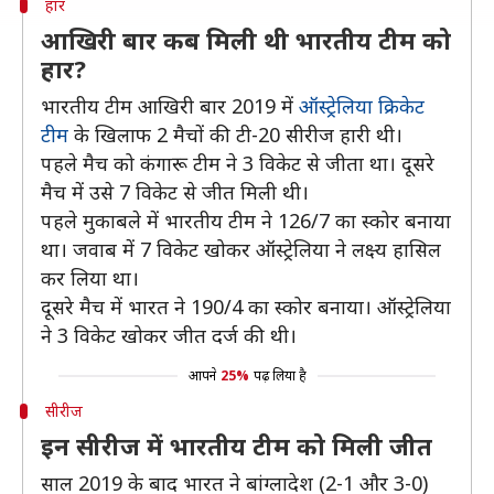
हार
आखिरी बार कब मिली थी भारतीय टीम को
हार?
भारतीय टीम आखिरी बार 2019 में
ऑस्ट्रेलिया क्रिकेट
टीम
के खिलाफ 2 मैचों की टी-20 सीरीज हारी थी।
पहले मैच को कंगारू टीम ने 3 विकेट से जीता था। दूसरे
मैच में उसे 7 विकेट से जीत मिली थी।
पहले मुकाबले में भारतीय टीम ने 126/7 का स्कोर बनाया
था। जवाब में 7 विकेट खोकर ऑस्ट्रेलिया ने लक्ष्य हासिल
कर लिया था।
दूसरे मैच में भारत ने 190/4 का स्कोर बनाया। ऑस्ट्रेलिया
ने 3 विकेट खोकर जीत दर्ज की थी।
आपने
25%
पढ़ लिया है
सीरीज
इन सीरीज में भारतीय टीम को मिली जीत
साल 2019 के बाद भारत ने बांग्लादेश (2-1 और 3-0)