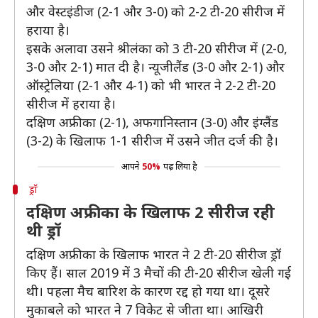
और वेस्टइंडीज (2-1 और 3-0) को 2-2 टी-20 सीरीज में
हराया है।
इसके अलावा उसने श्रीलंका को 3 टी-20 सीरीज में (2-0,
3-0 और 2-1) मात दी है। न्यूजीलैंड (3-0 और 2-1) और
ऑस्ट्रेलिया (2-1 और 4-1) को भी भारत ने 2-2 टी-20
सीरीज में हराया है।
दक्षिण अफ्रीका (2-1), अफगानिस्तान (3-0) और इंग्लैंड
(3-2) के खिलाफ 1-1 सीरीज में उसने जीत दर्ज की है।
आपने
50%
पढ़ लिया है
ड्रॉ
दक्षिण अफ्रीका के खिलाफ 2 सीरीज रही
थी ड्रॉ
दक्षिण अफ्रीका के खिलाफ भारत ने 2 टी-20 सीरीज ड्रॉ
किए हैं। साल 2019 में 3 मैचों की टी-20 सीरीज खेली गई
थी। पहला मैच बारिश के कारण रद्द हो गया था। दूसरे
मुकाबले को भारत ने 7 विकेट से जीता था। आखिरी