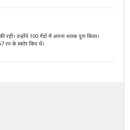
रही। उन्होंने 100 गेंदों में अपना शतक पूरा किया।
 रन के स्कोर किए थे।