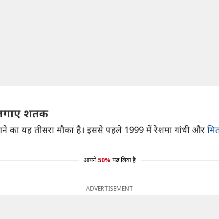
ने लगाए शतक
नाने का यह तीसरा मौका है। इससे पहले 1999 में रेशमा गांधी और
मि
आपने
50%
पढ़ लिया है
ADVERTISEMENT