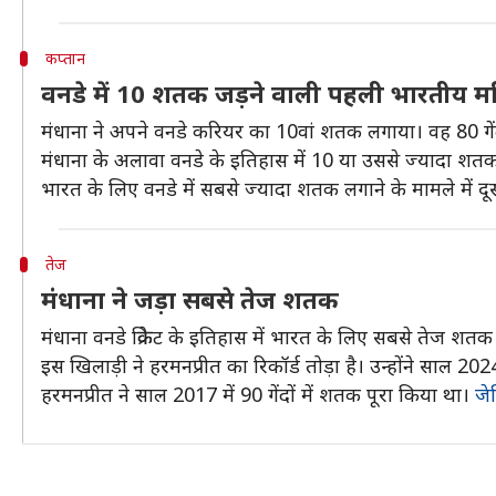
कप्तान
वनडे में 10 शतक जड़ने वाली पहली भारतीय मह
मंधाना ने अपने वनडे करियर का 10वां शतक लगाया। वह 80 गें
मंधाना के अलावा वनडे के इतिहास में 10 या उससे ज्यादा शतक सि
भारत के लिए वनडे में सबसे ज्यादा शतक लगाने के मामले में दूस
तेज
मंधाना ने जड़ा सबसे तेज शतक
मंधाना वनडे क्रिकेट के इतिहास में भारत के लिए सबसे तेज शतक
इस खिलाड़ी ने हरमनप्रीत का रिकॉर्ड तोड़ा है। उन्होंने साल 2024
हरमनप्रीत ने साल 2017 में 90 गेंदों में शतक पूरा किया था।
जे