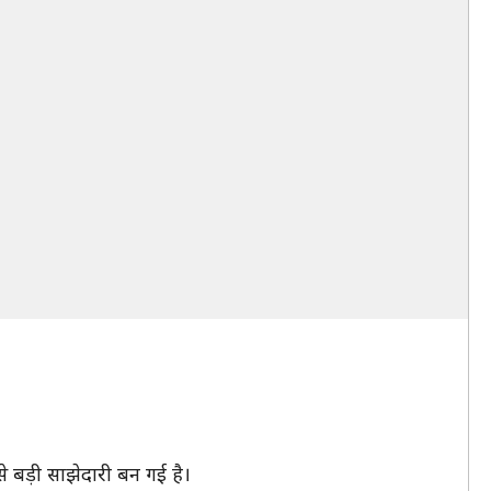
से बड़ी साझेदारी बन गई है।