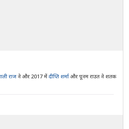
ताली राज
ने और 2017 में
दीप्ति शर्मा
और पूनम राउत ने शतक