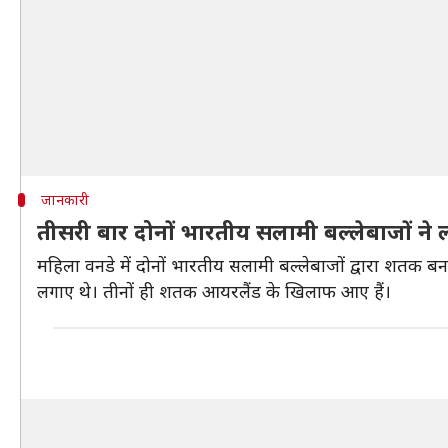
जानकारी
तीसरी बार दोनों भारतीय सलामी बल्लेबाजों 
महिला वनडे में दोनों भारतीय सलामी बल्लेबाजों द्वारा शतक ब
लगाए थे। तीनों ही शतक आयरलैंड के खिलाफ आए हैं।