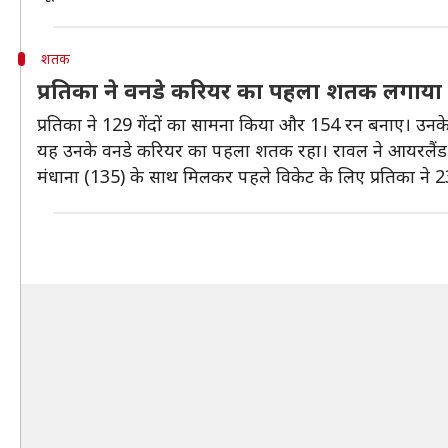
शतक
प्रतिका ने वनडे करियर का पहला शतक लगाया
प्रतिका ने 129 गेंदों का सामना किया और 154 रन बनाए। उनके 
यह उनके वनडे करियर का पहला शतक रहा। रावल ने आयरलैंड क
मंधाना (135) के साथ मिलकर पहले विकेट के लिए प्रतिका ने 