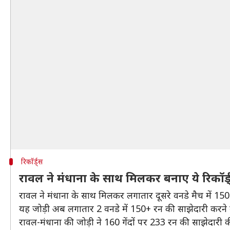
रिकॉर्ड्स
रावल ने मंधाना के साथ मिलकर बनाए ये रिकॉर्
रावल ने मंधाना के साथ मिलकर लगातार दूसरे वनडे मैच में 15
यह जोड़ी अब लगातार 2 वनडे में 150+ रन की साझेदारी करने
रावल-मंधाना की जोड़ी ने 160 गेंदों पर 233 रन की साझेदारी 