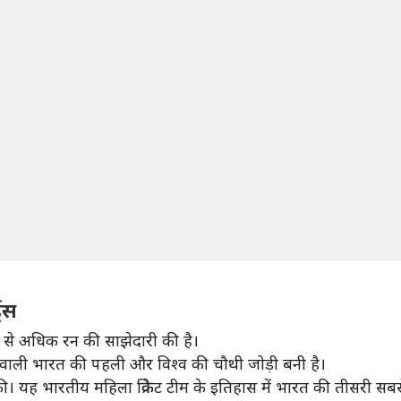
ड्स
0 से अधिक रन की साझेदारी की है।
 वाली भारत की पहली और विश्व की चौथी जोड़ी बनी है।
की। यह भारतीय महिला क्रिकेट टीम के इतिहास में भारत की तीसरी सब