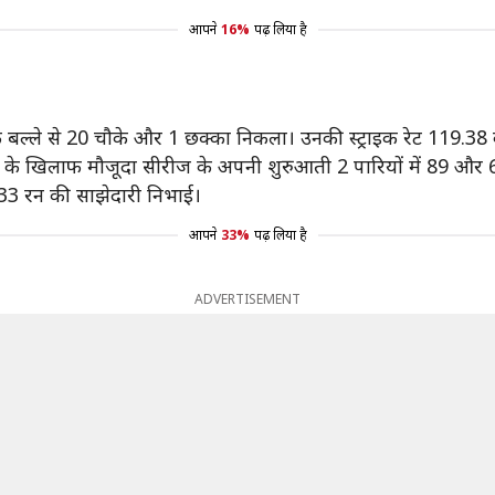
आपने
16%
पढ़ लिया है
बल्ले से 20 चौके और 1 छक्का निकला। उनकी स्ट्राइक रेट 119.38 की 
े खिलाफ मौजूदा सीरीज के अपनी शुरुआती 2 पारियों में 89 और 67
233 रन की साझेदारी निभाई।
आपने
33%
पढ़ लिया है
ADVERTISEMENT