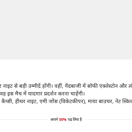
र नाइट से बड़ी उम्मीदें होंगी। वहीं, गेंदबाजी में सोफी एक्लेस्टोन 
ं वह इस मैच में यादगार प्रदर्शन करना चाहेंगी।
 कैप्सी, हीथर नाइट, एमी जोंस (विकेटकीपर), माया बाउचर, नेट स्किवर-
आपने
50%
पढ़ लिया है