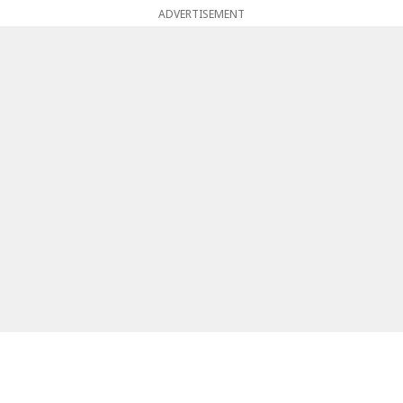
ADVERTISEMENT