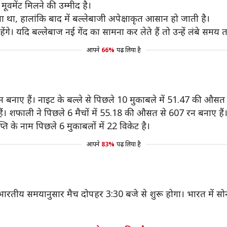
ूवमेंट मिलने की उम्मीद है।
किया था, हालांकि बाद में बल्लेबाजी अपेक्षाकृत आसान हो जाती है।
म रहेंगे। यदि बल्लेबाज नई गेंद का सामना कर लेते हैं तो उन्हें लंबे
आपने
66%
पढ़ लिया है
न बनाए हैं। नाइट के बल्ले से पिछले 10 मुकाबले में 51.47 की औसत 
ैं। शफाली ने पिछले 6 मैचों में 55.18 की औसत से 607 रन बनाए हैं
्ति के नाम पिछले 6 मुकाबलों में 22 विकेट है।
आपने
83%
पढ़ लिया है
 भारतीय समयानुसार मैच दोपहर 3:30 बजे से शुरू होगा। भारत में सोनी