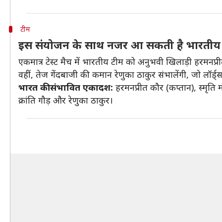
टीम
इस संयोजन के साथ नजर आ सकती है भारतीय
एकमात्र टेस्ट मैच में भारतीय टीम को अनुभवी खिलाड़ी हरमनप
वहीं, तेज गेंदबाजी की कमान रेणुका ठाकुर संभालेंगी, जो लॉर्ड्स क
भारत की संभावित एकादश:
हरमनप्रीत कौर (कप्तान), स्मृति
क्रांति गौड़ और रेणुका ठाकुर।