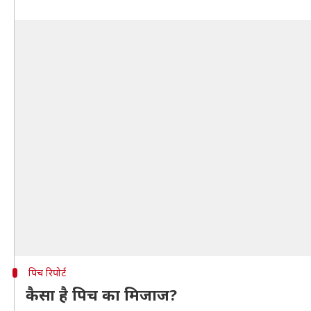
पिच रिपोर्ट
कैसा है पिच का मिजाज?