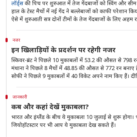
लॉर्ड्स
की पिच पर शुरुआत में तेज गेंदबाजों को स्विंग और सीम म
हाल के टेस्ट मैचों में नई गेंद ने बल्लेबाजों को काफी परेशान 
ऐसे में शुरुआती सत्र दोनों टीमों के तेज गेंदबाजों के लिए अह
नजर
इन खिलाड़ियों के प्रदर्शन पर रहेगी नजर
स्किवर-ब्रंट ने पिछले 10 मुकाबलों में 53.2 की औसत से 798 र
मंधाना ने पिछले 8 मैचों में 48.85 की औसत से 772 रन बनाए ह
सोफी ने पिछले 9 मुकाबलों में 40 विकेट अपने नाम किए हैं। दीप
जानकारी
कब और कहां देखें मुकाबला?
भारत और इंग्लैंड के बीच ये मुकाबला 10 जुलाई से शुरू होगा।
जियोहॉटस्टार पर भी आप ये मुकाबला देख सकते हैं।