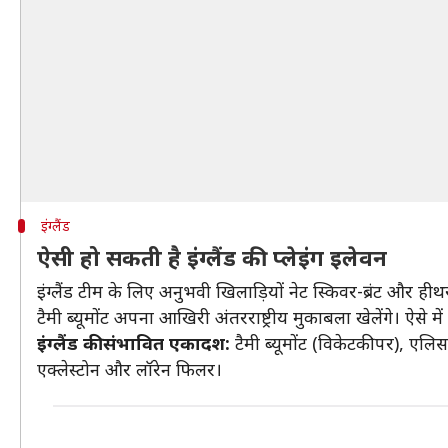
इंग्लैंड
ऐसी हो सकती है इंग्लैंड की प्लेइंग इलेवन
इंग्लैंड टीम के लिए अनुभवी खिलाड़ियों नेट स्किवर-ब्रंट और हीथ
टैमी ब्यूमोंट अपना आखिरी अंतरराष्ट्रीय मुकाबला खेलेंगे। ऐसे मे
इंग्लैंड की संभावित एकादश:
टैमी ब्यूमोंट (विकेटकीपर), एलिस
एक्लेस्टोन और लॉरेन फिलर।