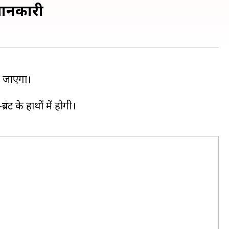
 जानकारी
ला जाएगा।
ट के हाथों में होगी।