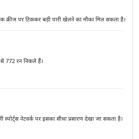
 समय तक क्रीज पर टिककर बड़ी पारी खेलने का मौका मिल सकता है।
से 772 रन निकले हैं।
।
 स्पोर्ट्स नेटवर्क पर इसका सीधा प्रसारण देखा जा सकता है।