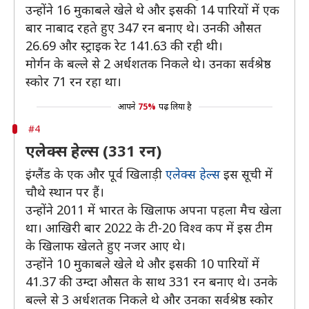
उन्होंने 16 मुकाबले खेले थे और इसकी 14 पारियों में एक
बार नाबाद रहते हुए 347 रन बनाए थे। उनकी औसत
26.69 और स्ट्राइक रेट 141.63 की रही थी।
मोर्गन के बल्ले से 2 अर्धशतक निकले थे। उनका सर्वश्रेष्ठ
स्कोर 71 रन रहा था।
आपने
75%
पढ़ लिया है
#4
एलेक्स हेल्स (331 रन)
इंग्लैंड के एक और पूर्व खिलाड़ी
एलेक्स हेल्स
इस सूची में
चौथे स्थान पर हैं।
उन्होंने 2011 में भारत के खिलाफ अपना पहला मैच खेला
था। आखिरी बार 2022 के टी-20 विश्व कप में इस टीम
के खिलाफ खेलते हुए नजर आए थे।
उन्होंने 10 मुकाबले खेले थे और इसकी 10 पारियों में
41.37 की उम्दा औसत के साथ 331 रन बनाए थे। उनके
बल्ले से 3 अर्धशतक निकले थे और उनका सर्वश्रेष्ठ स्कोर