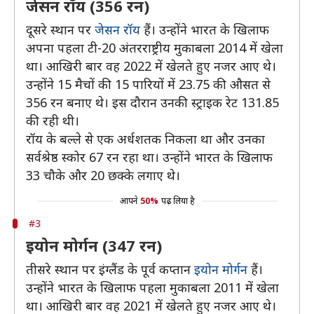
जेसन रॉय (356 रन)
दूसरे स्थान पर
जेसन रॉय
हैं। उन्होंने भारत के खिलाफ
अपना पहला टी-20 अंतरराष्ट्रीय मुकाबला 2014 में खेला
था। आखिरी बार वह 2022 में खेलते हुए नजर आए थे।
उन्होंने 15 मैचों की 15 पारियों में 23.75 की औसत से
356 रन बनाए थे। इस दौरान उनकी स्ट्राइक रेट 131.85
की रही थी।
रॉय के बल्ले से एक अर्धशतक निकला था और उनका
सर्वश्रेष्ठ स्कोर 67 रन रहा था। उन्होंने भारत के खिलाफ
33 चौके और 20 छक्के लगाए थे।
आपने
50%
पढ़ लिया है
#3
इयोन मोर्गन (347 रन)
तीसरे स्थान पर इंग्लैंड के पूर्व कप्तान
इयोन मोर्गन
हैं।
उन्होंने भारत के खिलाफ पहला मुकाबला 2011 में खेला
था। आखिरी बार वह 2021 में खेलते हुए नजर आए थे।