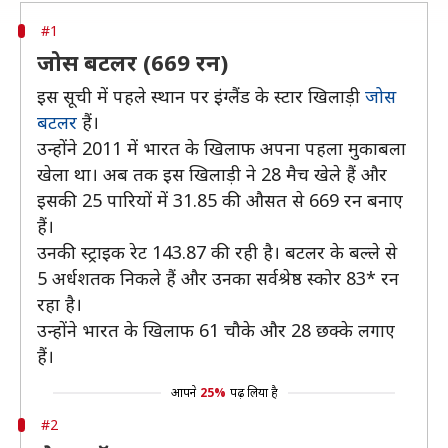
#1
जोस बटलर (669 रन)
इस सूची में पहले स्थान पर इंग्लैंड के स्टार खिलाड़ी
जोस
बटलर
हैं।
उन्होंने 2011 में भारत के खिलाफ अपना पहला मुकाबला
खेला था। अब तक इस खिलाड़ी ने 28 मैच खेले हैं और
इसकी 25 पारियों में 31.85 की औसत से 669 रन बनाए
हैं।
उनकी स्ट्राइक रेट 143.87 की रही है। बटलर के बल्ले से
5 अर्धशतक निकले हैं और उनका सर्वश्रेष्ठ स्कोर 83* रन
रहा है।
उन्होंने भारत के खिलाफ 61 चौके और 28 छक्के लगाए
हैं।
आपने
25%
पढ़ लिया है
#2