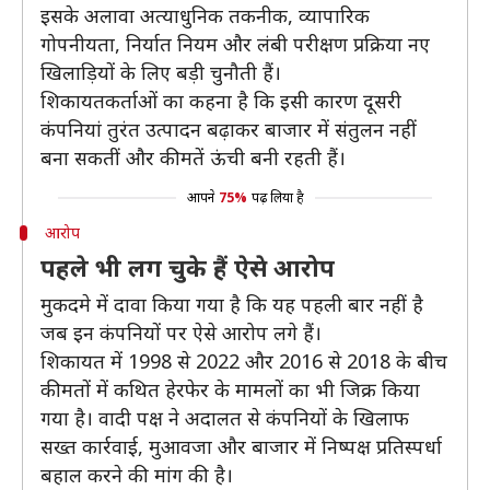
इसके अलावा अत्याधुनिक तकनीक, व्यापारिक
गोपनीयता, निर्यात नियम और लंबी परीक्षण प्रक्रिया नए
खिलाड़ियों के लिए बड़ी चुनौती हैं।
शिकायतकर्ताओं का कहना है कि इसी कारण दूसरी
कंपनियां तुरंत उत्पादन बढ़ाकर बाजार में संतुलन नहीं
बना सकतीं और कीमतें ऊंची बनी रहती हैं।
आपने
75%
पढ़ लिया है
आरोप
पहले भी लग चुके हैं ऐसे आरोप
मुकदमे में दावा किया गया है कि यह पहली बार नहीं है
जब इन कंपनियों पर ऐसे आरोप लगे हैं।
शिकायत में 1998 से 2022 और 2016 से 2018 के बीच
कीमतों में कथित हेरफेर के मामलों का भी जिक्र किया
गया है। वादी पक्ष ने अदालत से कंपनियों के खिलाफ
सख्त कार्रवाई, मुआवजा और बाजार में निष्पक्ष प्रतिस्पर्धा
बहाल करने की मांग की है।