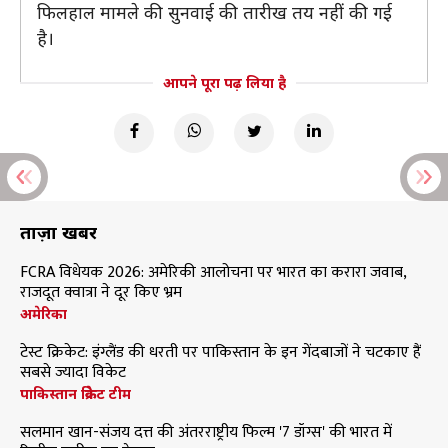
फिलहाल मामले की सुनवाई की तारीख तय नहीं की गई
है।
आपने पूरा पढ़ लिया है
ताज़ा खबरें
FCRA विधेयक 2026: अमेरिकी आलोचना पर भारत का करारा जवाब,
राजदूत क्वात्रा ने दूर किए भ्रम
अमेरिका
टेस्ट क्रिकेट: इंग्लैंड की धरती पर पाकिस्तान के इन गेंदबाजों ने चटकाए हैं
सबसे ज्यादा विकेट
पाकिस्तान क्रिकेट टीम
सलमान खान-संजय दत्त की अंतरराष्ट्रीय फिल्म '7 डॉग्स' की भारत में