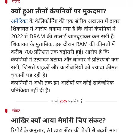
वजह
क्यों हुआ तीनों कंपनियों पर मुकदमा?
अमेरिका
के कैलिफोर्निया की एक संघीय अदालत में दायर
शिकायत में आरोप लगाया गया है कि तीनों कंपनियों ने
2022 से DRAM की सप्लाई जानबूझकर कम रखी है।
शिकायत के मुताबिक, इस दौरान RAM की कीमतों में
करीब 700 प्रतिशत तक बढ़ोतरी हुई। आरोप है कि
कंपनियों ने उत्पादन घटाया और बाजार में प्रतिस्पर्धा कम
रखी, जिससे ग्राहकों और कारोबारियों को ज्यादा कीमत
चुकानी पड़ रही है।
कंपनियों ने अभी तक इन आरोपों पर कोई सार्वजनिक
प्रतिक्रिया नहीं दी है।
आपने
25%
पढ़ लिया है
संकट
आखिर क्यों आया मेमोरी चिप संकट?
रिपोर्ट के अनुसार, AI डाटा सेंटर की तेजी से बढ़ती मांग