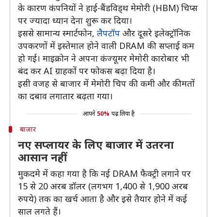
के कारण कंपनियों ने हाई-बैंडविड्थ मेमोरी (HBM) चिप्स
पर ज्यादा ध्यान देना शुरू कर दिया।
इससे सामान्य स्मार्टफोन,
लैपटॉप
और दूसरे इलेक्ट्रॉनिक
उपकरणों में इस्तेमाल होने वाली DRAM की सप्लाई कम
हो गई। माइक्रोन ने अपना कंज्यूमर मेमोरी कारोबार भी
बंद कर AI ग्राहकों पर फोकस बढ़ा दिया है।
इसी वजह से बाजार में मेमोरी चिप की कमी और कीमतों
का दबाव लगातार बढ़ता गया।
आपने
50%
पढ़ लिया है
बाजार
नए सप्लायर के लिए बाजार में उतरना
आसान नहीं
मुकदमे में कहा गया है कि नई DRAM फैक्ट्री लगाने पर
15 से 20 अरब डॉलर (लगभग 1,400 से 1,900 अरब
रुपये) तक का खर्च आता है और इसे तैयार होने में कई
साल लगते हैं।