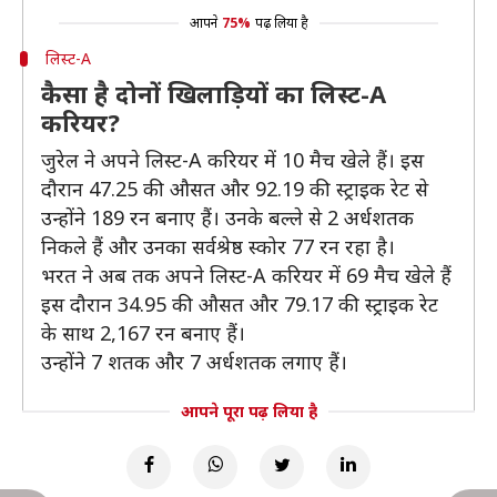
आपने
75%
पढ़ लिया है
लिस्ट-A
कैसा है दोनों खिलाड़ियों का लिस्ट-A
करियर?
जुरेल ने अपने लिस्ट-A करियर में 10 मैच खेले हैं। इस
दौरान 47.25 की औसत और 92.19 की स्ट्राइक रेट से
उन्होंने 189 रन बनाए हैं। उनके बल्ले से 2 अर्धशतक
निकले हैं और उनका सर्वश्रेष्ठ स्कोर 77 रन रहा है।
भरत ने अब तक अपने लिस्ट-A करियर में 69 मैच खेले हैं
इस दौरान 34.95 की औसत और 79.17 की स्ट्राइक रेट
के साथ 2,167 रन बनाए हैं।
उन्होंने 7 शतक और 7 अर्धशतक लगाए हैं।
आपने पूरा पढ़ लिया है