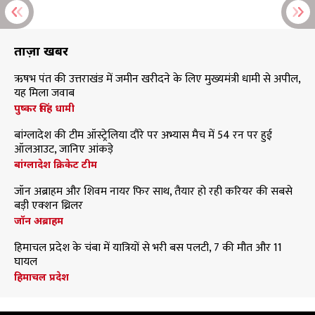
ताज़ा खबरें
ऋषभ पंत की उत्तराखंड में जमीन खरीदने के लिए मुख्यमंत्री धामी से अपील,
यह मिला जवाब
पुष्कर सिंह धामी
बांग्लादेश की टीम ऑस्ट्रेलिया दौरे पर अभ्यास मैच में 54 रन पर हुई
ऑलआउट, जानिए आंकड़े
बांग्लादेश क्रिकेट टीम
जॉन अब्राहम और शिवम नायर फिर साथ, तैयार हो रही करियर की सबसे
बड़ी एक्शन थ्रिलर
जॉन अब्राहम
हिमाचल प्रदेश के चंबा में यात्रियों से भरी बस पलटी, 7 की मौत और 11
घायल
हिमाचल प्रदेश