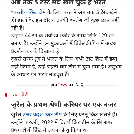
अब तक 5 टेस्ट मैच खेल चुके हैं भरत
भारतीय क्रिकेट टीम
के लिए भरत ने अब तक 5 टेस्ट खेले
हैं। हालांकि, इस दौरान उनकी बल्लेबाजी कुछ खास नहीं
रही है।
उन्होंने 44 रन के सर्वोच्च स्कोर के साथ सिर्फ 129 रन
बनाए हैं। उन्होंने इन मुकाबलों में विकेटकीपिंग में अच्छा
प्रदर्शन कर के दिखाया है।
दूसरी तरफ ध्रुव ने भारत के लिए अभी टेस्ट क्रिकेट में डेब्यू
नहीं किया है, उन्हें पहली बार टीम में चुना गया है। अनुभव
के आधार पर भरत मजबूत हैं।
आपने
25%
पढ़ लिया है
प्रथम श्रेणी
जुरेल के प्रथम श्रेणी करियर पर एक नजर
जुरेल
उत्तर प्रदेश क्रिकेट टीम
के लिए घरेलू क्रिकेट खेलते हैं।
उन्होंने फरवरी, 2022 में विदर्भ क्रिकेट टीम के खिलाफ
प्रथम श्रेणी क्रिकेट में अपना डेब्यू किया था।