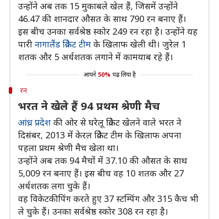
उन्होंने अब तक 15 मुकाबले खेल हैं, जिसमें उन्होंने
46.47 की शानदार औसत के साथ 790 रन बनाए हैं।
इस बीच उनका सर्वश्रेष्ठ स्कोर 249 रन रहा है। उन्होंने यह
पारी
नागालैंड क्रिकेट टीम
के खिलाफ खेली थी। जुरेल 1
शतक और 5 अर्धशतक लगाने में कामयाब रहे हैं।
आपने
50%
पढ़ लिया है
रन
भरत ने खेले हैं 94 प्रथम श्रेणी मैच
आंध्र प्रदेश
की ओर से घरेलू क्रिकेट खेलने वाले भरत ने
दिसंबर, 2013 में केरल क्रिकेट टीम के खिलाफ अपना
पहला प्रथम श्रेणी मैच खेला था।
उन्होंने अब तक 94 मैचों में 37.10 की औसत के साथ
5,009 रन बनाए हैं। इस बीच वह 10 शतक और 27
अर्धशतक लगा चुके हैं।
वह विकेटकीपिंग करते हुए 37 स्टम्पिंग और 315 कैच भी
ले चुके हैं। उनका सर्वश्रेष्ठ स्कोर 308 रन रहा है।