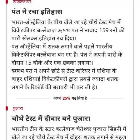
विकेटकीपर
पंत ने रचा इतिहास
भारत-ऑस्ट्रेलिया के बीच खेले जा रहे चौथे टेस्ट मैच में
विकेटकीपर बल्लेबाज़ ऋषभ पंत ने नाबाद 159 रनों की
पारी खेलकर इतिहास रच दिया।
पंत ऑस्ट्रेलिया में शतक लगाने वाले पहले भारतीय
विकेटकीपर बल्लेबाज़ बन गए हैं। पंत ने अपनी पारी के
दौरान 15 चौके और एक छक्का लगाया।
ऋषभ पंत ने अपने छोटे से टेस्ट करियर में एशिया के
बाहर एशियाई विकेटकीपरों द्वारा सबसे ज्यादा शतक
लगाने के रिकॉर्ड की बराबरी भी कर ली है।
आपने
25%
पढ़ लिया है
पुजारा
चौथे टेस्ट में दीवार बने पुजारा
भारतीय टीम के स्टार बल्लेबाज़ चेतेश्वर पुजारा सिडनी में
खेले जा रहे चौथे टेस्ट मैच में दोहरा शतक लगाने से महज़