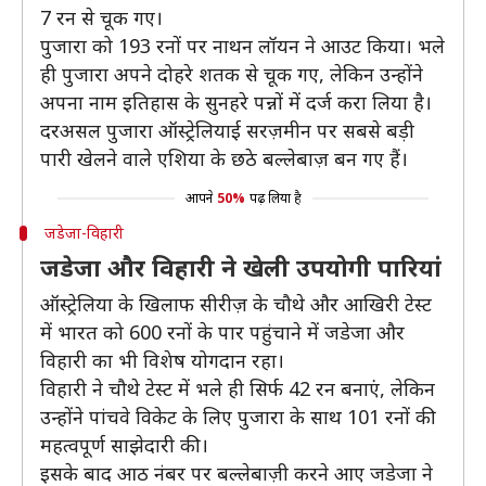
7 रन से चूक गए।
पुजारा को 193 रनों पर नाथन लॉयन ने आउट किया। भले
ही पुजारा अपने दोहरे शतक से चूक गए, लेकिन उन्होंने
अपना नाम इतिहास के सुनहरे पन्नों में दर्ज करा लिया है।
दरअसल पुजारा ऑस्ट्रेलियाई सरज़मीन पर सबसे बड़ी
पारी खेलने वाले एशिया के छठे बल्लेबाज़ बन गए हैं।
आपने
50%
पढ़ लिया है
जडेजा-विहारी
जडेजा और विहारी ने खेली उपयोगी पारियां
ऑस्ट्रेलिया के खिलाफ सीरीज़ के चौथे और आखिरी टेस्ट
में भारत को 600 रनों के पार पहुंचाने में जडेजा और
विहारी का भी विशेष योगदान रहा।
विहारी ने चौथे टेस्ट में भले ही सिर्फ 42 रन बनाएं, लेकिन
उन्होंने पांचवे विकेट के लिए पुजारा के साथ 101 रनों की
महत्वपूर्ण साझेदारी की।
इसके बाद आठ नंबर पर बल्लेबाज़ी करने आए जडेजा ने