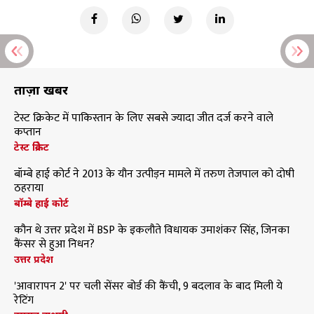
ताज़ा खबरें
टेस्ट क्रिकेट में पाकिस्तान के लिए सबसे ज्यादा जीत दर्ज करने वाले
कप्तान
टेस्ट क्रिकेट
बॉम्बे हाई कोर्ट ने 2013 के यौन उत्पीड़न मामले में तरुण तेजपाल को दोषी
ठहराया
बॉम्बे हाई कोर्ट
कौन थे उत्तर प्रदेश में BSP के इकलौते विधायक उमाशंकर सिंह, जिनका
कैंसर से हुआ निधन?
उत्तर प्रदेश
'आवारापन 2' पर चली सेंसर बोर्ड की कैंची, 9 बदलाव के बाद मिली ये
रेटिंग