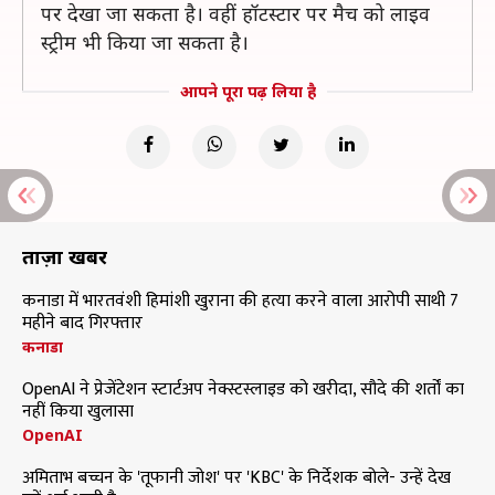
पर देखा जा सकता है। वहीं हॉटस्टार पर मैच को लाइव
स्ट्रीम भी किया जा सकता है।
आपने पूरा पढ़ लिया है
ताज़ा खबरें
कनाडा में भारतवंशी हिमांशी खुराना की हत्या करने वाला आरोपी साथी 7
महीने बाद गिरफ्तार
कनाडा
OpenAI ने प्रेजेंटेशन स्टार्टअप नेक्स्टस्लाइड को खरीदा, सौदे की शर्तों का
नहीं किया खुलासा
OpenAI
अमिताभ बच्चन के 'तूफानी जोश' पर 'KBC' के निर्देशक बोले- उन्हें देख