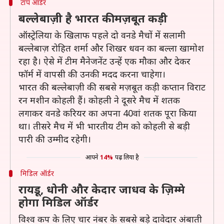
टॉप ऑर्डर
बल्लेबाज़ी है भारत की मज़बूत कड़ी
ऑस्ट्रेलिया के खिलाफ पहले दो वनडे मैचों में सलामी
बल्लेबाज़ रोहित शर्मा और शिखर धवन का बल्ला खामोश
रहा है। ऐसे में टीम मैनेजनेंट उन्हें एक मौका और देकर
फॉर्म में वापसी की उनकी मदद करना चाहेगा।
भारत की बल्लेबाज़ी की सबसे मज़बूत कड़ी कप्तान विराट
रन मशीन कोहली हैं। कोहली ने दूसरे मैच में शतक
लगाकर वनडे करियर का अपना 40वां शतक पूरा किया
था। तीसरे मैच में भी भारतीय टीम को कोहली से बड़ी
पारी की उम्मीद रहेगी।
आपने
14%
पढ़ लिया है
मिडिल ऑर्डर
रायडू, धोनी और केदार जाधव के ज़िम्मे
होगा मिडिल ऑर्डर
विश्व कप के लिए चार नंबर के सबसे बड़े दावेदार अंबाती