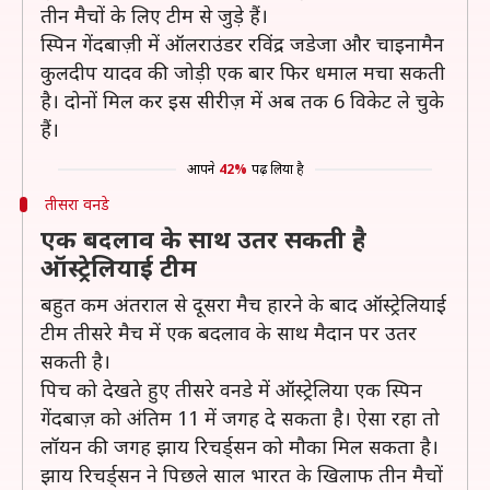
तीन मैचों के लिए टीम से जुड़े हैं।
स्पिन गेंदबाज़ी में ऑलराउंडर रविंद्र जडेजा और चाइनामैन
कुलदीप यादव की जोड़ी एक बार फिर धमाल मचा सकती
है। दोनों मिल कर इस सीरीज़ में अब तक 6 विकेट ले चुके
हैं।
आपने
42%
पढ़ लिया है
तीसरा वनडे
एक बदलाव के साथ उतर सकती है
ऑस्ट्रेलियाई टीम
बहुत कम अंतराल से दूसरा मैच हारने के बाद ऑस्ट्रेलियाई
टीम तीसरे मैच में एक बदलाव के साथ मैदान पर उतर
सकती है।
पिच को देखते हुए तीसरे वनडे में ऑस्ट्रेलिया एक स्पिन
गेंदबाज़ को अंतिम 11 में जगह दे सकता है। ऐसा रहा तो
लॉयन की जगह झाय रिचर्ड्सन को मौका मिल सकता है।
झाय रिचर्ड्सन ने पिछले साल भारत के खिलाफ तीन मैचों