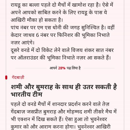
रायडू का बल्ला पहले दो मैचों में खामोश रहा है। ऐसे में
अपने आपको साबित करने के लिए रायडू के पास ये
आखिरी मौका हो सकता है।
पांच नंबर पर एम एस धोनी की जगह सुनिश्चित है। वहीं
केदार जाधव 6 नंबर पर फिनिशर की भूमिका निभाते
नज़र आएंगे।
दूसरे वनडे में दो विकेट लेने वाले विजय शंकर सात नंबर
पर ऑलराउंडर की भूमिका निभाते नज़र आ सकते हैं।
आपने
28%
पढ़ लिया है
गेंदबाज़ी
शमी और बुमराह के साथ ही उतर सकती है
भारतीय टीम
पहले दो वनडे मैचों में शानदार प्रदर्शन करने वाले तेज़
गेंदबाज़ जसप्रीत बुमराह और मोहम्मद शमी तीसरे मैच में
भी एक्शन में दिख सकते हैं। ऐसा हुआ तो भुवनेश्वर
कुमार को और आराम करना होगा। भुवनेश्वर आखिरी