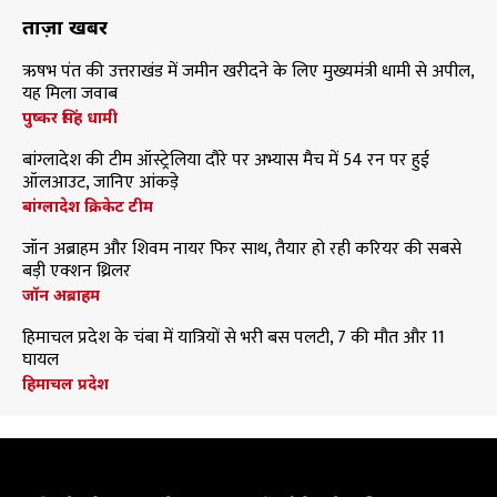
ताज़ा खबरें
ऋषभ पंत की उत्तराखंड में जमीन खरीदने के लिए मुख्यमंत्री धामी से अपील,
यह मिला जवाब
पुष्कर सिंह धामी
बांग्लादेश की टीम ऑस्ट्रेलिया दौरे पर अभ्यास मैच में 54 रन पर हुई
ऑलआउट, जानिए आंकड़े
बांग्लादेश क्रिकेट टीम
जॉन अब्राहम और शिवम नायर फिर साथ, तैयार हो रही करियर की सबसे
बड़ी एक्शन थ्रिलर
जॉन अब्राहम
हिमाचल प्रदेश के चंबा में यात्रियों से भरी बस पलटी, 7 की मौत और 11
घायल
हिमाचल प्रदेश