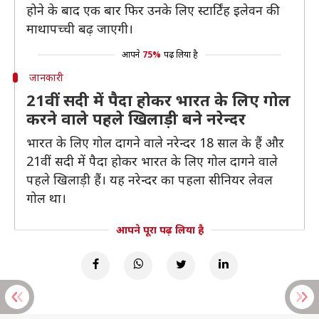
होने के बाद एक बार फिर उनके लिए स्टार्टिंह इलेवन की
माथापच्ची बढ़ जाएगी।
आपने
75%
पढ़ लिया है
जानकारी
21वीं सदी में पैदा होकर भारत के लिए गोल
करने वाले पहले खिलाड़ी बने नरेन्दर
भारत के लिए गोल दागने वाले नरेन्दर 18 साल के हैं औऱ
21वीं सदी में पैदा होकर भारत के लिए गोल दागने वाले
पहले खिलाड़ी हैं। यह नरेन्दर का पहला सीनियर लेवल
गोल था।
आपने पूरा पढ़ लिया है