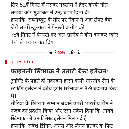
लिए 52वें मिनट में नरेन्दर गहलौत ने हेडर करके गोल
लगाया और मुकाबले में उन्हें बढ़त दिला दी।
हालांकि, सब्सीच्यूट के तौर पर मैदान में आए लेफ्ट बैक
जेरी ललरिन्जुआला ने पेनल्टी कंसीड की।
78वें मिनट में पेनल्टी पर अल खतीब ने गोल दागकर स्कोर
1-1 से बराबर कर दिया।
आपने
50%
पढ़ लिया है
स्टार्टिंग इलेवन
फाइनली स्टिमाक ने उतारी बेस्ट इलेवन!
टूर्नामेंट के पहले दो मुकाबले हारने वाली भारतीय टीम के
स्टार्टिंग इलेवन में कोच इगोर स्टिमाक ने 8-9 बदलाव किए
थे।
सीरिया के खिलाफ सम्मान बचाने उतरी भारतीय टीम ने
गजब का प्रदर्शन किया और ऐसा संकेत दिया कि शायद
स्टिमाक को उनकी बेस्ट इलेवन मिल गई है।
हालांकि, संदेश झिंगन, अनस और प्रोनय हलदर के फिट