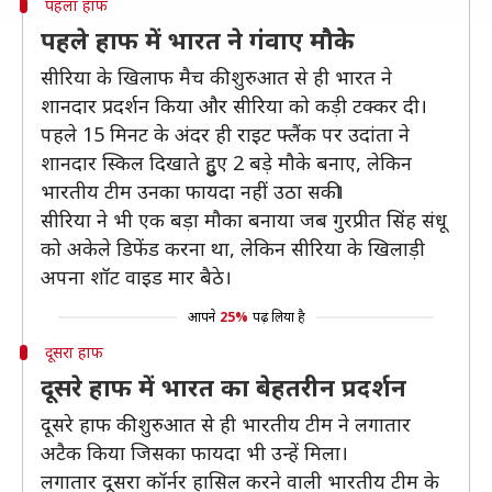
पहला हाफ
पहले हाफ में भारत ने गंवाए मौकेे
सीरिया के खिलाफ मैच की शुरुआत से ही भारत ने
शानदार प्रदर्शन किया और सीरिया को कड़ी टक्कर दी।
पहले 15 मिनट के अंदर ही राइट फ्लैंक पर उदांता ने
शानदार स्किल दिखाते हुुए 2 बड़े मौके बनाए, लेकिन
भारतीय टीम उनका फायदा नहीं उठा सकी।
सीरिया ने भी एक बड़ा मौका बनाया जब गुरप्रीत सिंह संधू
को अकेले डिफेंड करना था, लेकिन सीरिया के खिलाड़ी
अपना शॉट वाइड मार बैठे।
आपने
25%
पढ़ लिया है
दूसरा हाफ
दूसरे हाफ में भारत का बेहतरीन प्रदर्शन
दूसरे हाफ की शुरुआत से ही भारतीय टीम ने लगातार
अटैक किया जिसका फायदा भी उन्हें मिला।
लगातार दूसरा कॉर्नर हासिल करने वाली भारतीय टीम के