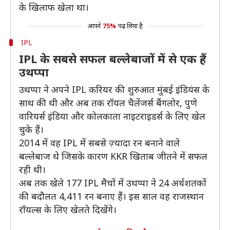
के खिलाफ खेला था।
आपने
75%
पढ़ लिया है
IPL
IPL के सबसे सफल बल्लेबाजों में से एक हैं
उथप्पा
उथप्पा ने अपने IPL करियर की शुरुआत मुंबई इंडियंस के
साथ की थी और अब तक रॉयल चैलेंजर्स बैंगलोर, पुणे
वारियर्स इंडिया और कोलकाता नाइटराइडर्स के लिए खेल
चुके हैं।
2014 में वह IPL में सबसे ज़्यादा रन बनाने वाले
बल्लेबाज थे जिसके कारण KKR खिताब जीतने में सफल
रही थी।
अब तक खेले 177 IPL मैचों में उथप्पा ने 24 अर्धशतकों
की बदौलत 4,411 रन बनाए हैं। इस साल वह राजस्थान
रॉयल्स के लिए खेलते दिखेंगे।