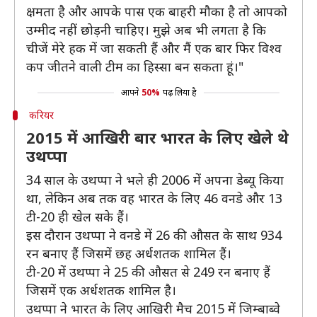
क्षमता है और आपके पास एक बाहरी मौका है तो आपको
उम्मीद नहीं छोड़नी चाहिए। मुझे अब भी लगता है कि
चीजें मेरे हक में जा सकती हैं और मैं एक बार फिर विश्व
कप जीतने वाली टीम का हिस्सा बन सकता हूं।"
आपने
50%
पढ़ लिया है
करियर
2015 में आखिरी बार भारत के लिए खेले थे
उथप्पा
34 साल के उथप्पा ने भले ही 2006 में अपना डेब्यू किया
था, लेकिन अब तक वह भारत के लिए 46 वनडे और 13
टी-20 ही खेल सके हैं।
इस दौरान उथप्पा ने वनडे में 26 की औसत के साथ 934
रन बनाए हैं जिसमें छह अर्धशतक शामिल हैं।
टी-20 में उथप्पा ने 25 की औसत से 249 रन बनाए हैं
जिसमें एक अर्धशतक शामिल है।
उथप्पा ने भारत के लिए आखिरी मैच 2015 में जिम्बाब्वे