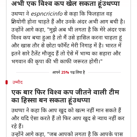
अभी एक विश्व कप खेल सकता हूं- उथप्पा
उथप्पा ने
espncricinfo
से कहा कि फिलहाल वह
प्रतियोगी होना चाहते हैं और उनके अंदर अभी आग बची है।
उन्होंने आगे कहा, "मुझे अब भी लगता है कि मेरे अंदर एक
विश्व कप बचा हुआ है तो मैं उसे हासिल करना चाहता हूं
और खास तौर से छोटा फॉर्मेट मेरी निगाह में है। भारत में
इतने सारे टैलेंट मौजूद हैं तो ऐसे में भाग्य का सहारा और
भगवान की कृपा की भी काफी जरूरत होगी।"
आपने
25%
पढ़ लिया है
उम्मीद
एक बार फिर विश्व कप जीतने वाली टीम
का हिस्सा बन सकता हूं- उथप्पा
उथप्पा ने कहा कि आप खुद को खत्म नहीं मान सकते हैं
और यदि ऐसा करते हैं तो फिर आप खुद से न्याय नहीं कर
रहे हैं।
उन्होंने आगे कहा, "जब आपको लगता है कि आपके पास