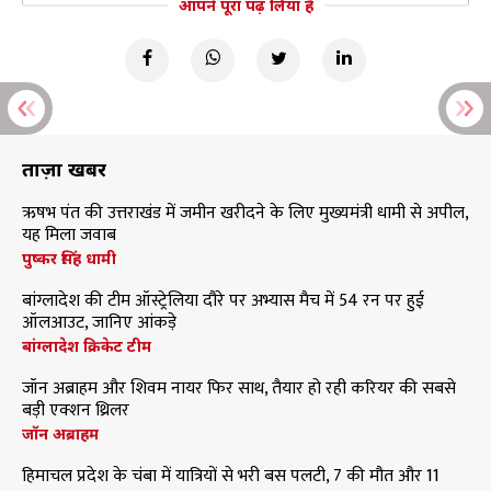
आपने पूरा पढ़ लिया है
ताज़ा खबरें
ऋषभ पंत की उत्तराखंड में जमीन खरीदने के लिए मुख्यमंत्री धामी से अपील,
यह मिला जवाब
पुष्कर सिंह धामी
बांग्लादेश की टीम ऑस्ट्रेलिया दौरे पर अभ्यास मैच में 54 रन पर हुई
ऑलआउट, जानिए आंकड़े
बांग्लादेश क्रिकेट टीम
जॉन अब्राहम और शिवम नायर फिर साथ, तैयार हो रही करियर की सबसे
बड़ी एक्शन थ्रिलर
जॉन अब्राहम
हिमाचल प्रदेश के चंबा में यात्रियों से भरी बस पलटी, 7 की मौत और 11