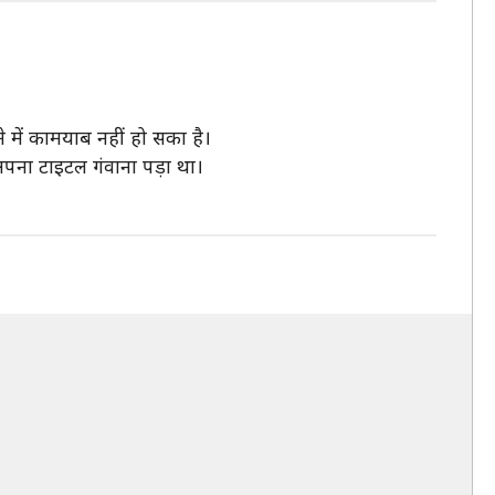
 में कामयाब नहीं हो सका है।
अपना टाइटल गंवाना पड़ा था।