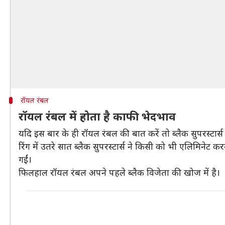
रॉयल रंबल
रॉयल रंबल में होता है काफी भेदभाव
यदि इस बार के ही रॉयल रंबल की बात करें तो ब्लैक सुपरस्टा
रिंग में उतरे सात ब्लैक सुपरस्टार्स ने किसी को भी एलिमिनेट 
गईं।
फिलहाल रॉयल रंबल अपने पहले ब्लैक विजेता की खोज में है।