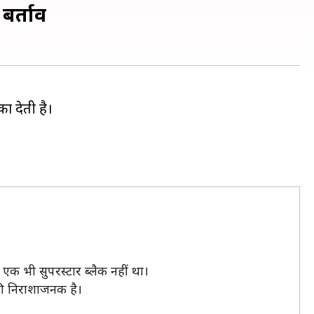
बर्ताव
का देती है।
 एक भी सुपरस्टार ब्लैक नहीं था।
फी निराशाजनक है।