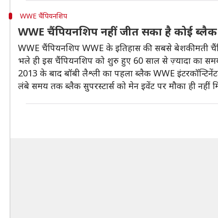
WWE चैंपियनशिप
WWE चैंपियनशिप नहीं जीत सका है कोई ब्लैक 
WWE चैंपियनशिप WWE के इतिहास की सबसे बेशकीमती चैं
भले ही इस चैंपियनशिप को शुरु हुए 60 साल से ज़्यादा का स
2013 के बाद बॉबी लैश्ली का पहला ब्लैक WWE इंटरकॉन्टिनेंट
लंबे समय तक ब्लैक सुपरस्टार्स को मेन इवेंट पर मौका ही नहीं 