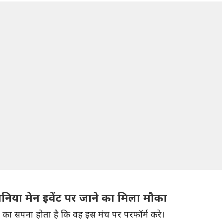
ेनिया मेन इवेंट पर जाने का मिला मौका
 का सपना होता है कि वह इस मंच पर परफॉर्म करे।