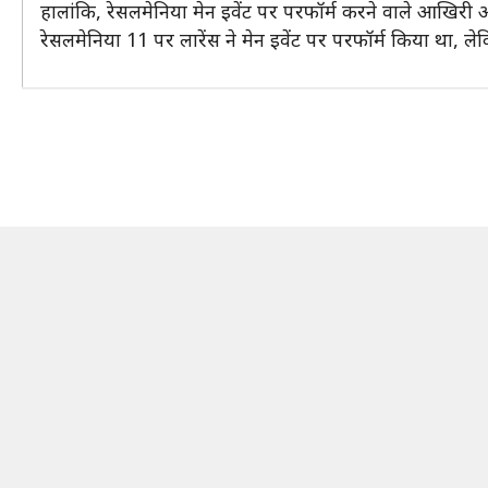
हालांकि, रेसलमेनिया मेन इवेंट पर परफॉर्म करने वाले आखिरी अफ
रेसलमेनिया 11 पर लारेंस ने मेन इवेंट पर परफॉर्म किया था,