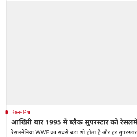
रेसलमेनिया
आखिरी बार 1995 में ब्लैक सुपरस्टार को रेसलम
रेसलमेनिया WWE का सबसे बड़ा शो होता है और हर सुपरस्टार