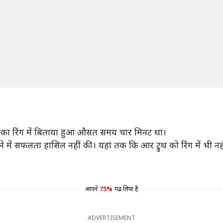
र्स का रिंग में बिताया हुआ औसत समय चार मिनट था।
करने में सफलता हासिल नहीं की। यहां तक कि आर ट्रुथ को रिंग में भी 
आपने
75%
पढ़ लिया है
ADVERTISEMENT