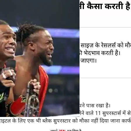
ता है भेदभाव, जानें कंपनी कैसा करती है 
े रेसलर्स परफॉर्म करते हैं। कंपनी हर साइज़ के रेसलर्स को मौ
 है कि कंपनी ब्लैक रेसलर्स के साथ काफी भेदभाव करती है।
रस्टार्स के साथ हो रहा भेदभाव दिख जाएगा।
स्टार को मौका नहीं दिया गया
यादातर पार्ट-टाइमर ब्रॉक लेसनर ने ही अपने पास रखा है।
़े गए 22 मुकाबलों और उनमें हिस्सा लेने वाले 11 सुपरस्टार्स में से
ाइटल के लिए एक भी ब्लैक सुपरस्टार को मौका नहीं दिया जाना का