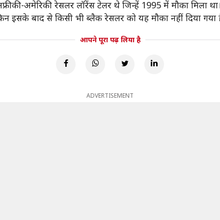
्रीकी-अमेरिकी रेसलर लॉरेंस टेलर थे जिन्हें 1995 में मौका मिला था
 लेकिन इसके बाद से किसी भी ब्लैक रेसलर को यह मौका नहीं दिया गय
आपने पूरा पढ़ लिया है
ADVERTISEMENT