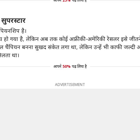
आपने
25%
पढ़ लिया है
सुपरस्टार
पियनशिप है।
मय हो गया है, लेकिन अब तक कोई अफ्रीकी-अमेरिकी रेसलर इसे जीतने
ल चैंपियन बनना सुखद संकेत लगा था, लेकिन उन्हें भी काफी जल्दी 
मिलता था।
आपने
50%
पढ़ लिया है
ADVERTISEMENT