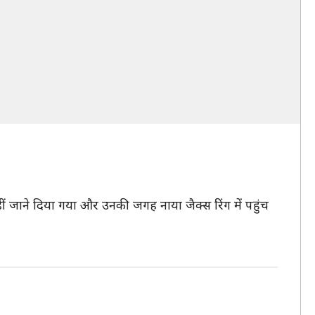
नहीं जाने दिया गया और उनकी जगह नाया जैक्स रिंग में पहुंच