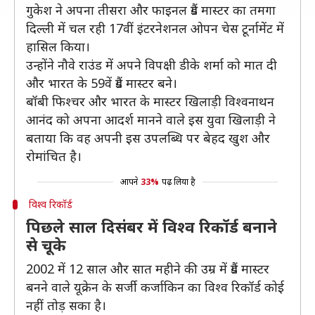
गुकेश ने अपना तीसरा और फाइनल ग्रैंड मास्टर का तमगा
दिल्ली में चल रही 17वीं इंटरनेशनल ओपन चेस टूर्नामेंट में
हासिल किया।
उन्होंने नौवे राउंड में अपने विपक्षी डीके शर्मा को मात दी
और भारत के 59वें ग्रैंड मास्टर बने।
बॉबी फिश्चर और भारत के मास्टर खिलाड़ी विश्वनाथन
आनंद को अपना आदर्श मानने वाले इस युवा खिलाड़ी ने
बताया कि वह अपनी इस उपलब्धि पर बेहद खुश और
रोमांचित है।
आपने
33%
पढ़ लिया है
विश्व रिकॉर्ड
पिछले साल दिसंबर में विश्व रिकॉर्ड बनाने
से चूके
2002 में 12 साल और सात महीने की उम्र में ग्रैंड मास्टर
बनने वाले यूक्रेन के सर्जी कर्जाकिन का विश्व रिकॉर्ड कोई
नहीं तोड़ सका है।