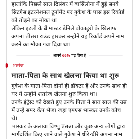
हालांकि पिछले साल दिसंबर में बार्सिलोना में हुई सनवे
सिटगेस इंटरनेशनल टूर्नामेंट पर गुकेश के पास इस रिकॉर्ड
को तोड़ने का मौका था।
लेकिन इटली के ग्रैंड मास्टर डेनिले वोकाटूरो के खिलाफ
अपना तीसरा राउंड हारकर उन्होंने यह रिकॉर्ड अपने नाम
करने का मौका गंवा दिया था।
आपने
66%
पढ़ लिया है
शतरंज
माता-पिता के साथ खेलना किया था शुरु
गुकेश के माता-पिता दोनों ही डॉक्टर हैं और उनके साथ ही
घर में उन्होंने शतरंज खेलना शुरु किया था।
उनके इंट्रेस्ट को देखते हुए उनके पिता ने सात साल की उम्र
में उन्हें समर कैंप भेजा जहां एमएस भास्कर उनके कोच
थे।
भास्कर के अलावा विष्णु प्रसन्ना और कुछ अन्य लोगों द्वारा
मार्गदर्शित किए जाने वाले गुकेश ने धीरे-धीरे अपना नाम