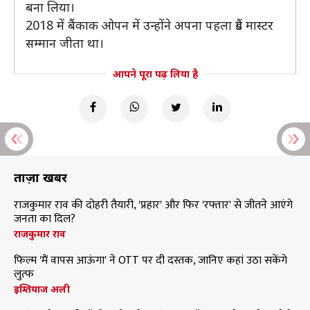
बना लिया।
2018 में बैंकाक ओपन में उन्होंने अपना पहला ग्रैंड मास्टर
सम्मान जीता था।
आपने पूरा पढ़ लिया है
ताज़ा खबरें
राजकुमार राव की दोहरी तैयारी, 'प्रहार' और फिर 'रफ्तार' से जीतने आएंगे
जनता का दिल?
राजकुमार राव
फिल्म 'मैं वापस आऊंगा' ने OTT पर दी दस्तक, जानिए कहां उठा सकेंगे
लुत्फ
इम्तियाज अली