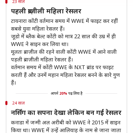
23 साल
पहली ब्राज़ीली महिला रेसलर
टायनारा कोंटी वर्तमान समय में WWE में फाइट कर रहीं
सबसे युवा महिला रेसलर हैं।
जूडो में ब्लैक बेल्ट कोंटी को मात्र 22 साल की उम्र में ही
WWE ने साइन कर लिया था।
मूलतः ब्राज़ील की रहने वाली कोंटी WWE में आने वाली
पहली ब्राज़ीली महिला रेसलर हैं।
वर्तमान समय में कोंटी WWE के NXT ब्रांड पर फाइट
करती हैं और उनमें महान महिला रेसलर बनने के सारे गुण
हैं।
आपने
20%
पढ़ लिया है
24 साल
नर्सिंग का सपना देखा लेकिन बन गईं रेसलर
कनाडा में जन्मी अल अरीबी को WWE ने 2015 में साइन
किया था। WWE में उन्हें आलियाह के नाम से जाना जाता