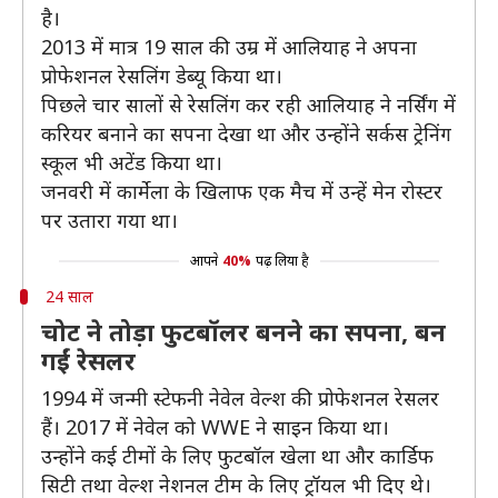
है।
2013 में मात्र 19 साल की उम्र में आलियाह ने अपना
प्रोफेशनल रेसलिंग डेब्यू किया था।
पिछले चार सालों से रेसलिंग कर रही आलियाह ने नर्सिंग में
करियर बनाने का सपना देखा था और उन्होंने सर्कस ट्रेनिंग
स्कूल भी अटेंड किया था।
जनवरी में कार्मेला के खिलाफ एक मैच में उन्हें मेन रोस्टर
पर उतारा गया था।
आपने
40%
पढ़ लिया है
24 साल
चोट ने तोड़ा फुटबॉलर बनने का सपना, बन
गईं रेसलर
1994 में जन्मी स्टेफनी नेवेल वेल्श की प्रोफेशनल रेसलर
हैं। 2017 में नेवेल को WWE ने साइन किया था।
उन्होंने कई टीमों के लिए फुटबॉल खेला था और कार्डिफ
सिटी तथा वेल्श नेशनल टीम के लिए ट्रॉयल भी दिए थे।