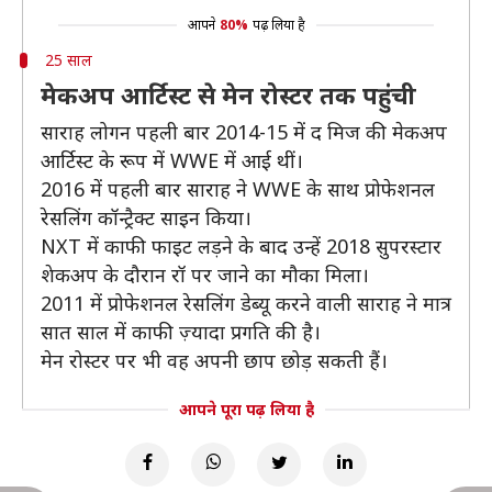
आपने
80%
पढ़ लिया है
25 साल
मेकअप आर्टिस्ट से मेन रोस्टर तक पहुंची
साराह लोगन पहली बार 2014-15 में द मिज की मेकअप
आर्टिस्ट के रूप में WWE में आई थीं।
2016 में पहली बार साराह ने WWE के साथ प्रोफेशनल
रेसलिंग कॉन्ट्रैक्ट साइन किया।
NXT में काफी फाइट लड़ने के बाद उन्हें 2018 सुपरस्टार
शेकअप के दौरान रॉ पर जाने का मौका मिला।
2011 में प्रोफेशनल रेसलिंग डेब्यू करने वाली साराह ने मात्र
सात साल में काफी ज़्यादा प्रगति की है।
मेन रोस्टर पर भी वह अपनी छाप छोड़ सकती हैं।
आपने पूरा पढ़ लिया है