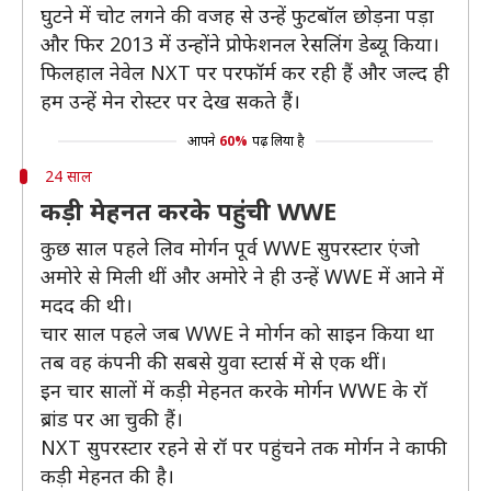
घुटने में चोट लगने की वजह से उन्हें फुटबॉल छोड़ना पड़ा
और फिर 2013 में उन्होंने प्रोफेशनल रेसलिंग डेब्यू किया।
फिलहाल नेवेल NXT पर परफॉर्म कर रही हैं और जल्द ही
हम उन्हें मेन रोस्टर पर देख सकते हैं।
आपने
60%
पढ़ लिया है
24 साल
कड़ी मेहनत करके पहुंची WWE
कुछ साल पहले लिव मोर्गन पूर्व WWE सुपरस्टार एंजो
अमोरे से मिली थीं और अमोरे ने ही उन्हें WWE में आने में
मदद की थी।
चार साल पहले जब WWE ने मोर्गन को साइन किया था
तब वह कंपनी की सबसे युवा स्टार्स में से एक थीं।
इन चार सालों में कड़ी मेहनत करके मोर्गन WWE के रॉ
ब्रांड पर आ चुकी हैं।
NXT सुपरस्टार रहने से रॉ पर पहुंचने तक मोर्गन ने काफी
कड़ी मेहनत की है।