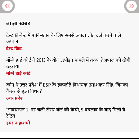
ताज़ा खबरें
टेस्ट क्रिकेट में पाकिस्तान के लिए सबसे ज्यादा जीत दर्ज करने वाले
कप्तान
टेस्ट क्रिकेट
बॉम्बे हाई कोर्ट ने 2013 के यौन उत्पीड़न मामले में तरुण तेजपाल को दोषी
ठहराया
बॉम्बे हाई कोर्ट
कौन थे उत्तर प्रदेश में BSP के इकलौते विधायक उमाशंकर सिंह, जिनका
कैंसर से हुआ निधन?
उत्तर प्रदेश
'आवारापन 2' पर चली सेंसर बोर्ड की कैंची, 9 बदलाव के बाद मिली ये
रेटिंग
इमरान हाशमी