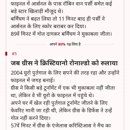
फाइनल में आर्सनल के पास रॉबिन वान पर्सी समेत कई
बड़े स्टार खिलाड़ी मौजूद थे।
बर्मिंघम ने बढ़त लिया तो 11 मिनट बाद ही पर्सी ने
आर्सनल के लिए स्कोर बराबर कर दिया।
89वें मिनट में गोल दागकर बर्मिंघम ने मुकाबला जीता।
आपने
80%
पढ़ लिया है
#5
जब ग्रीस ने क्रिस्टियानो रोनाल्डो को रुलाया
2004 यूरो पुर्तगाल के लिए सपने की तरह रहा और उन्होंने
फाइनल में जगह बनाई।
ग्रीस ने किसी बड़े टूर्नामेंट में एक भी मुकाबला नहीं जीता
था, लेकिन वे भी यूरो के फाइनल में पहुंचे थे।
अपने घर में खेल रही पुर्तगाल टूर्नामेंट जीतने के लिए
फेवरिट मानी जा रही थी, लेकिन ग्रीस के डिफेंस ने उन्हें
गोल नहीं करने दिया।
57वें मिनट में ग्रीस के एंजेलास करिस्टिआस ने मैच का