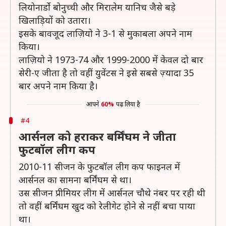
लियोनार्डो बोनुच्ची और मिरालेम यानिच जैसे बड़े
खिलाड़ियों को उतारा।
इसके बावजूद लाज़ियो ने 3-1 से मुकाबला अपने नाम
किया।
लाज़ियो ने 1973-74 और 1999-2000 में केवल दो बार
सेरी-ए जीता है तो वहीं युवेंटस ने इसे सबसे ज़्यादा 35
बार अपने नाम किया है।
आपने
60%
पढ़ लिया है
#4
आर्सनल को हराकर बर्मिंघम ने जीता
फुटबॉल लीग कप
2010-11 सीजन के फुटबॉल लीग कप फाइनल में
आर्सनल का सामना बर्मिंघम से था।
उस सीजन प्रीमियर लीग में आर्सनल चौथे नंबर पर रही थी
तो वहीं बर्मिंघम खुद को रेलीगेट होने से नहीं बचा पाया
था।