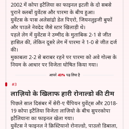
2002 में कोपा इटैलिया का फाइनल इटली के दो सबसे
पुराने क्लबों युवेंटस और पारमा के बीच हुआ।
युवेंटस के पास अलेसांद्रो डेल पिएरो, जियनलुइजी बुफों
और पाउले नेवदेद जैसे स्टार खिलाड़ी थे।
पहले लेग में युवेंटस ने उम्मीद के मुताबिक 2-1 से जीत
हासिल की, लेकिन दूसरे लेग में पारमा ने 1-0 से जीत दर्ज
की।
मुकाबला 2-2 से बराबर रहने पर पारमा को अवे गोल्स के
नियम के आधार पर विजेता घोषित किया गया।
आपने
40%
पढ़ लिया है
#3
लाज़ियो के खिलाफ हारी रोनाल्डो की टीम
पिछले साल दिसंबर में सेरी-ए चैंपियन युवेंट्स और 2018-
19 कोपा इटैलिया विजेता लाज़ियो के बीच सुपरकोपा
इटैलियाना का फाइनल खेला गया।
युवेंटस ने फाइनल ने क्रिस्टियानो रोनाल्डो, पाउलो डिबाला,