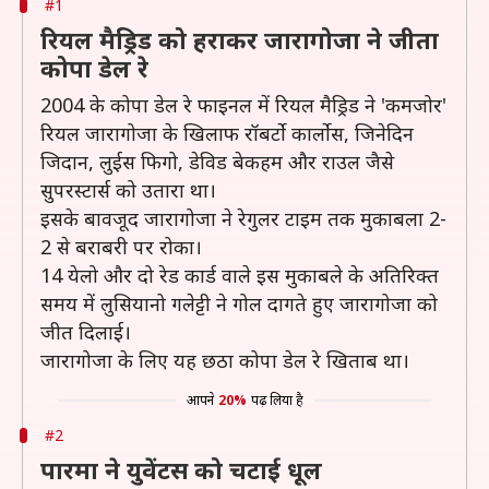
#1
रियल मैड्रिड को हराकर जारागोजा ने जीता
कोपा डेल रे
2004 के कोपा डेल रे फाइनल में रियल मैड्रिड ने 'कमजोर'
रियल जारागोजा के खिलाफ रॉबर्टो कार्लोस, जिनेदिन
जिदान, लुईस फिगो, डेविड बेकहम और राउल जैसे
सुपरस्टार्स को उतारा था।
इसके बावजूद जारागोजा ने रेगुलर टाइम तक मुकाबला 2-
2 से बराबरी पर रोका।
14 येलो और दो रेड कार्ड वाले इस मुकाबले के अतिरिक्त
समय में लुसियानो गलेट्टी ने गोल दागते हुए जारागोजा को
जीत दिलाई।
जारागोजा के लिए यह छठा कोपा डेल रे खिताब था।
आपने
20%
पढ़ लिया है
#2
पारमा ने युवेंटस को चटाई धूल