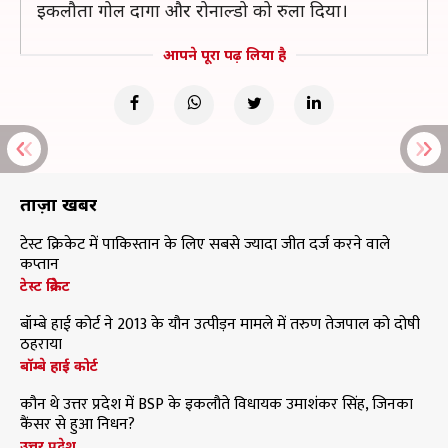
इकलौता गोल दागा और रोनाल्डो को रुला दिया।
आपने पूरा पढ़ लिया है
ताज़ा खबरें
टेस्ट क्रिकेट में पाकिस्तान के लिए सबसे ज्यादा जीत दर्ज करने वाले
कप्तान
टेस्ट क्रिकेट
बॉम्बे हाई कोर्ट ने 2013 के यौन उत्पीड़न मामले में तरुण तेजपाल को दोषी
ठहराया
बॉम्बे हाई कोर्ट
कौन थे उत्तर प्रदेश में BSP के इकलौते विधायक उमाशंकर सिंह, जिनका
कैंसर से हुआ निधन?
उत्तर प्रदेश