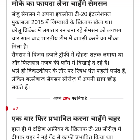
मौके का फायदा लेना चाहेंगे सैमसन
संजू सैमसन ने अपना इकलौता टी-20 इंटरनेशनल
मुकाबला 2015 में जिम्बाब्वे के खिलाफ खेला था।
घरेलू क्रिकेट में लगातार रन बना रहे सैमसन को लगभग
चार साल बाद भारतीय टीम में वापसी करने का मौका
मिला है।
सैमसन ने विजय हजारे ट्रॉफी मेें दोहरा शतक लगाया था
और फिलहाल गजब की फॉर्म में दिखाई दे रहे हैं।
भले ही विकेटकीपर के तौर पर रिषभ पंत पहली पसंद हैं,
लेकिन बल्लेबाज सैमसन सीरीज़ में अपनी छाप छोड़
सकते हैं।
आपने
20%
पढ़ लिया है
#2
एक बार फिर प्रभावित करना चाहेंगे चहर
हाल ही में दक्षिण अफ्रीका के खिलाफ टी-20 सीरीज़ में
दीपक चहर ने नई गेंद से काफी प्रभावित किया था।