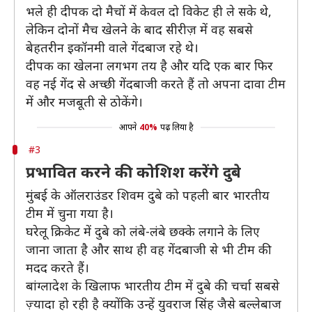
भले ही दीपक दो मैचों में केवल दो विकेट ही ले सके थे,
लेकिन दोनों मैच खेलने के बाद सीरीज़ में वह सबसे
बेहतरीन इकॉनमी वाले गेंदबाज रहे थे।
दीपक का खेलना लगभग तय है और यदि एक बार फिर
वह नई गेंद से अच्छी गेंदबाजी करते हैं तो अपना दावा टीम
में और मजबूती से ठोकेंगे।
आपने
40%
पढ़ लिया है
#3
प्रभावित करने की कोशिश करेंगे दुबे
मुंबई के ऑलराउंडर शिवम दुबे को पहली बार भारतीय
टीम में चुना गया है।
घरेलू क्रिकेट में दुबे को लंबे-लंबे छक्के लगाने के लिए
जाना जाता है और साथ ही वह गेंदबाजी से भी टीम की
मदद करते हैं।
बांग्लादेश के खिलाफ भारतीय टीम में दुबे की चर्चा सबसे
ज़्यादा हो रही है क्योंकि उन्हें युवराज सिंह जैसे बल्लेबाज