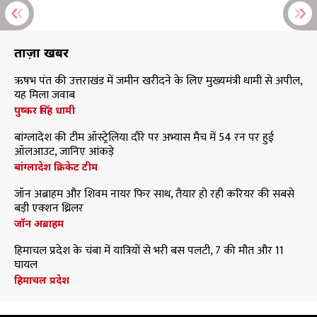
ताज़ा खबरें
ऋषभ पंत की उत्तराखंड में जमीन खरीदने के लिए मुख्यमंत्री धामी से अपील,
यह मिला जवाब
पुष्कर सिंह धामी
बांग्लादेश की टीम ऑस्ट्रेलिया दौरे पर अभ्यास मैच में 54 रन पर हुई
ऑलआउट, जानिए आंकड़े
बांग्लादेश क्रिकेट टीम
जॉन अब्राहम और शिवम नायर फिर साथ, तैयार हो रही करियर की सबसे
बड़ी एक्शन थ्रिलर
जॉन अब्राहम
हिमाचल प्रदेश के चंबा में यात्रियों से भरी बस पलटी, 7 की मौत और 11
घायल
हिमाचल प्रदेश