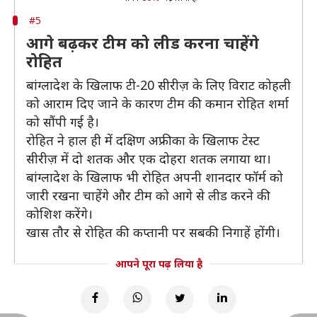
#5
आगे बढ़कर टीम को लीड करना चाहेंगे
रोहित
बांग्लादेश के खिलाफ टी-20 सीरीज़ के लिए विराट कोहली
को आराम दिए जाने के कारण टीम की कमान रोहित शर्मा
को सौंपी गई है।
रोहित ने हाल ही में दक्षिण अफ्रीका के खिलाफ टेस्ट
सीरीज़ में दो शतक और एक दोहरा शतक लगाया था।
बांग्लादेश के खिलाफ भी रोहित अपनी शानदार फॉर्म को
जारी रखना चाहेंगे और टीम को आगे से लीड करने की
कोशिश करेंगे।
खास तौर से रोहित की कप्तानी पर सबकी निगाहें होंगी।
आपने पूरा पढ़ लिया है