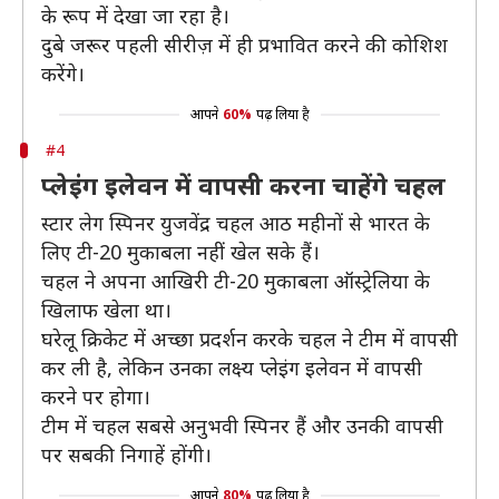
के रूप में देखा जा रहा है।
दुबे जरूर पहली सीरीज़ में ही प्रभावित करने की कोशिश
करेंगे।
आपने
60%
पढ़ लिया है
#4
प्लेइंग इलेवन में वापसी करना चाहेंगे चहल
स्टार लेग स्पिनर युजवेंद्र चहल आठ महीनों से भारत के
लिए टी-20 मुकाबला नहीं खेल सके हैं।
चहल ने अपना आखिरी टी-20 मुकाबला ऑस्ट्रेलिया के
खिलाफ खेला था।
घरेलू क्रिकेट में अच्छा प्रदर्शन करके चहल ने टीम में वापसी
कर ली है, लेकिन उनका लक्ष्य प्लेइंग इलेवन में वापसी
करने पर होगा।
टीम में चहल सबसे अनुभवी स्पिनर हैं और उनकी वापसी
पर सबकी निगाहें होंगी।
आपने
80%
पढ़ लिया है