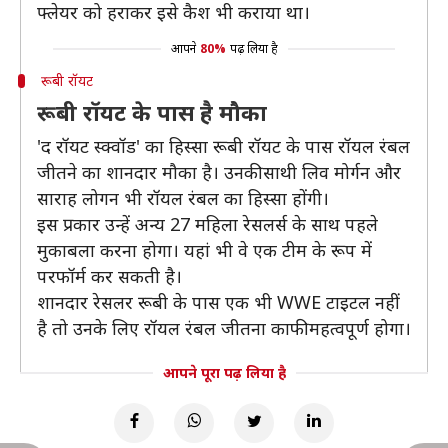
फ्लेयर को हराकर इसे कैश भी कराया था।
आपने
80%
पढ़ लिया है
रूबी रॉयट
रूबी रॉयट के पास है मौका
'द रॉयट स्क्वॉड' का हिस्सा रूबी रॉयट के पास रॉयल रंबल
जीतने का शानदार मौका है। उनकी साथी लिव मोर्गन और
साराह लोगन भी रॉयल रंबल का हिस्सा होंगी।
इस प्रकार उन्हें अन्य 27 महिला रेसलर्स के साथ पहले
मुकाबला करना होगा। यहां भी वे एक टीम के रूप में
परफॉर्म कर सकती है।
शानदार रेसलर रूबी के पास एक भी WWE टाइटल नहीं
है तो उनके लिए रॉयल रंबल जीतना काफी महत्वपूर्ण होगा।
आपने पूरा पढ़ लिया है