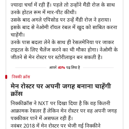
ज़्यादा चर्चा में रही हैं। पहले तो उन्होंने मैंडी रोज़ के साथ
उनके होटल रूम में मार-पीट की थी।
उसके बाद अगले एपिसोड पर उन्हें मैंडी रोज़ ने हराया।
इसके बाद से नेओमी रॉयल रंबल में खुद को साबित करना
चाहेंगी।
उनके पास बदला लेने के साथ ही रेसलमेनिया पर जाकर
टाइटल के लिए चैलेंज करने का भी मौका होगा। नेओमी के
जीतने से मेन रोस्टर पर स्टोरीलाइन बन सकती है।
आपने
40%
पढ़ लिया है
निक्की क्रॉस
मेन रोस्टर पर अपनी जगह बनाना चाहेंगी
क्रॉस
निक्की क्रॉस ने NXT पर दिखा दिया है कि वह कितनी
आक्रामक रेसलर हैं लेकिन मेन रोस्टर पर वह अपनी जगह
पक्की कर पाने में असफल रही हैं।
नवंबर 2018 में मेन रोस्टर पर भेजी गई निक्की ने