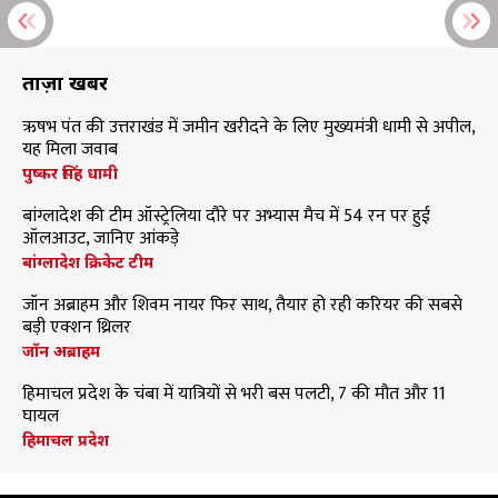
ताज़ा खबरें
ऋषभ पंत की उत्तराखंड में जमीन खरीदने के लिए मुख्यमंत्री धामी से अपील,
यह मिला जवाब
पुष्कर सिंह धामी
बांग्लादेश की टीम ऑस्ट्रेलिया दौरे पर अभ्यास मैच में 54 रन पर हुई
ऑलआउट, जानिए आंकड़े
बांग्लादेश क्रिकेट टीम
जॉन अब्राहम और शिवम नायर फिर साथ, तैयार हो रही करियर की सबसे
बड़ी एक्शन थ्रिलर
जॉन अब्राहम
हिमाचल प्रदेश के चंबा में यात्रियों से भरी बस पलटी, 7 की मौत और 11
घायल
हिमाचल प्रदेश