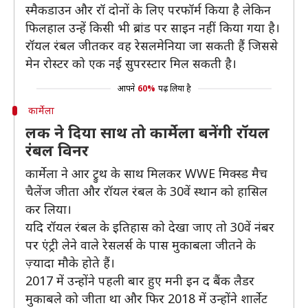
स्मैकडाउन और रॉ दोनों के लिए परफॉर्म किया है लेकिन
फिलहाल उन्हें किसी भी ब्रांड पर साइन नहीं किया गया है।
रॉयल रंबल जीतकर वह रेसलमेनिया जा सकती हैं जिससे
मेन रोस्टर को एक नई सुपरस्टार मिल सकती है।
आपने
60%
पढ़ लिया है
कार्मेला
लक ने दिया साथ तो कार्मेला बनेंगी रॉयल
रंबल विनर
कार्मेला ने आर ट्रुथ के साथ मिलकर WWE मिक्स्ड मैच
चैलेंज जीता और रॉयल रंबल के 30वें स्थान को हासिल
कर लिया।
यदि रॉयल रंबल के इतिहास को देखा जाए तो 30वें नंबर
पर एंट्री लेने वाले रेसलर्स के पास मुकाबला जीतने के
ज़्यादा मौके होते हैं।
2017 में उन्होंने पहली बार हुए मनी इन द बैंक लैडर
मुकाबले को जीता था और फिर 2018 में उन्होंने शार्लेट