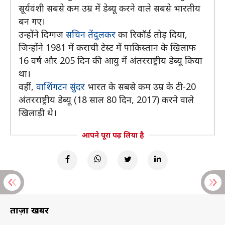
सूर्यवंशी सबसे कम उम्र में डेब्यू करने वाले सबसे भारतीय
बन गए।
उन्होंने दिग्गज
सचिन तेंदुलकर
का रिकॉर्ड तोड़ दिया,
जिन्होंने 1981 में कराची टेस्ट में पाकिस्तान के खिलाफ
16 वर्ष और 205 दिन की आयु में अंतरराष्ट्रीय डेब्यू किया
था।
वहीं,
वाशिंगटन सुंदर
भारत के सबसे कम उम्र के टी-20
अंतरराष्ट्रीय डेब्यू (18 साल 80 दिन, 2017) करने वाले
खिलाड़ी थे।
आपने पूरा पढ़ लिया है
ताज़ा खबरें