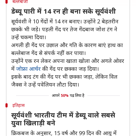
बल्लेबाजी
डेब्यू पारी में 14 रन ही बना सके सूर्यवंशी
सूर्यवंशी ने 10 गेंदों में 14 रन बनाए। उन्होंने 2 बेहतरीन
छक्के भी जड़े। पहली गेंद पर तेज गेंदबाज जोश टंग ने
उन्हें चकमा दिया।
अगली ही गेंद पर उछाल और गति के कारण बाएं हाथ का
बल्लेबाज गेंद से संपर्क नहीं कर पाया।
उन्होंने एक रन लेकर अपना खाता खोला और अगले ओवर
में
जोफ्रा आर्चर
की गेंद पर छक्का जड़ दिया।
इसके बाद टंग की गेंद पर भी छक्का जड़ा, लेकिन विल
जैक्स ने उन्हें पवेलियन लौटा दिया।
आपने
50%
पढ़ लिया है
इतिहास
सूर्यवंशी भारतीय टीम में डेब्यू वाले सबसे
युवा खिलाड़ी बने
क्रिकबज के अनुसार, 15 वर्ष और 99 दिन की आयु में