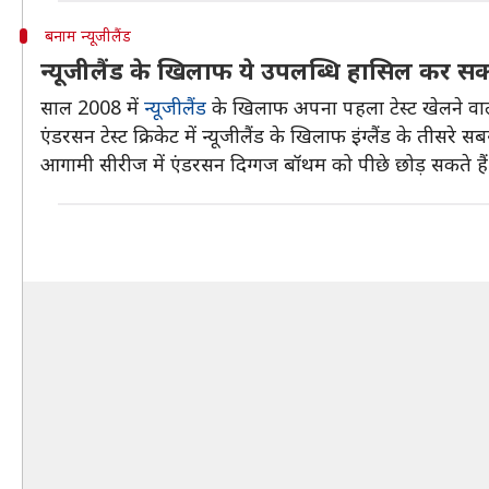
बनाम न्यूजीलैंड
न्यूजीलैंड के खिलाफ ये उपलब्धि हासिल कर सकत
साल 2008 में
न्यूजीलैंड
के खिलाफ अपना पहला टेस्ट खेलने वा
एंडरसन टेस्ट क्रिकेट में न्यूजीलैंड के खिलाफ इंग्लैंड के तीसरे स
आगामी सीरीज में एंडरसन दिग्गज बॉथम को पीछे छोड़ सकते हैं