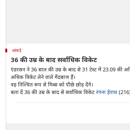
आंकड़े
36 की उम्र के बाद सर्वाधिक विकेट
एंडरसन ने 36 साल की उम्र के बाद से 31 टेस्ट में 23.09 की अ
अधिक विकेट लेने वाले गेंदबाज हैं।
वह निश्चित रूप से गिब्स को पीछे छोड़ देंगे।
बता दें 36 की उम्र के बाद से सर्वाधिक विकेट
रंगना हेराथ
(216),