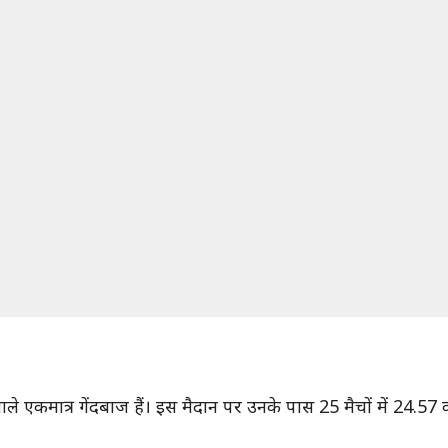
लेने वाले एकमात्र गेंदबाज हैं। इस मैदान पर उनके पास 25 मैचों में 2