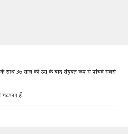
के साथ 36 साल की उम्र के बाद संयुक्त रूप से पांचवे सबसे
े चटकाए हैं।