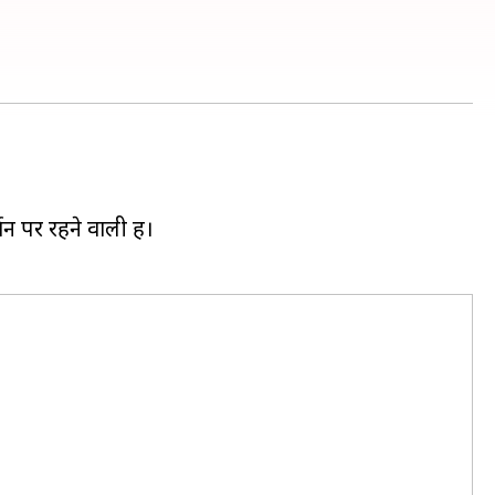
न पर रहने वाली हैं।