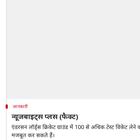
जानकारी
न्यूजबाइट्स प्लस (फैक्ट)
एंडरसन लॉर्ड्स क्रिकेट ग्राउंड में 100 से अधिक टेस्ट विकेट 
मजबूत कर सकते हैं।