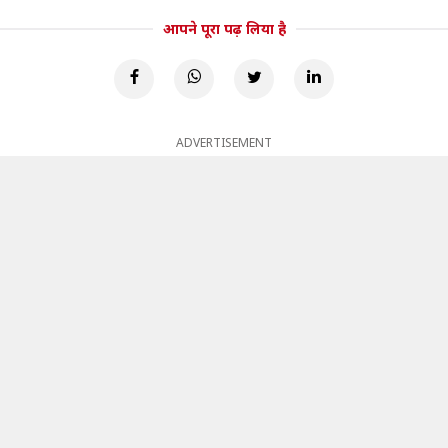
आपने पूरा पढ़ लिया है
ADVERTISEMENT