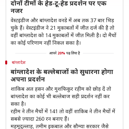
दोनों टीमों के हेड-टू-हेड प्रदर्शन पर एक
नजर
वेस्टइंडीज और बांग्लादेश वनडे में अब तक 37 बार भिड़
चुके हैं। वेस्टइंडीज ने 21 मुकाबलों में जीत दर्ज की है तो
वहीं बांग्लादेश को 14 मुकाबलों में जीत मिली है। दो मैचों
का कोई परिणाम नहीं निकल सका है।
आपने
20%
पढ़ लिया है
बांग्लादेश
बांग्लादेश के बल्लेबाजों को सुधारना होगा
अपना प्रदर्शन
शाकिब अल हसन और मुशफिकुर रहीम को छोड़ दें तो
बांग्लादेश का कोई भी बल्लेबाज सही प्रदर्शन नहीं कर
सका है।
रहीम ने तीन मैचों में 141 तो वहीं शाकिब ने तीन मैचों में
सबसे ज़्यादा 260 रन बनाए हैं।
महमूदुल्लाह, तमीम इकबाल और सौम्या सरकार जैसे