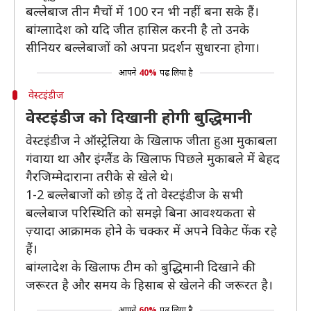
बल्लेबाज तीन मैचों में 100 रन भी नहीं बना सके हैं।
बांग्लाादेश को यदि जीत हासिल करनी है तो उनके
सीनियर बल्लेबाजों को अपना प्रदर्शन सुधारना होगा।
आपने
40%
पढ़ लिया है
वेस्टइंडीज
वेस्टइंडीज को दिखानी होगी बुद्धिमानी
वेस्टइंडीज ने ऑस्ट्रेलिया के खिलाफ जीता हुआ मुकाबला
गंवाया था और इंग्लैंड के खिलाफ पिछले मुकाबले में बेहद
गैरजिम्मेदाराना तरीके से खेले थे।
1-2 बल्लेबाजों को छोड़ दें तो वेस्टइंडीज के सभी
बल्लेबाज परिस्थिति को समझे बिना आवश्यकता से
ज़्यादा आक्रामक होने के चक्कर में अपने विकेट फेंक रहे
हैं।
बांग्लादेश के खिलाफ टीम को बुद्धिमानी दिखाने की
जरूरत है और समय के हिसाब से खेलने की जरूरत है।
आपने
60%
पढ़ लिया है