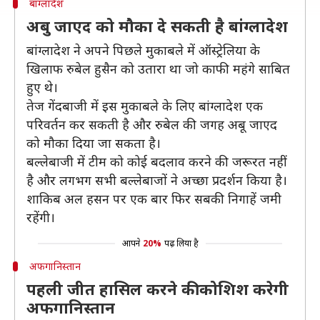
बांग्लादेश
अबु जाएद को मौका दे सकती है बांग्लादेश
बांग्लादेश ने अपने पिछले मुकाबले में ऑस्ट्रेलिया के
खिलाफ रुबेल हुसैन को उतारा था जो काफी महंगे साबित
हुए थे।
तेज गेंदबाजी में इस मुकाबले के लिए बांग्लादेश एक
परिवर्तन कर सकती है और रुबेल की जगह अबू जाएद
को मौका दिया जा सकता है।
बल्लेबाजी में टीम को कोई बदलाव करने की जरूरत नहीं
है और लगभग सभी बल्लेबाजों ने अच्छा प्रदर्शन किया है।
शाकिब अल हसन पर एक बार फिर सबकी निगाहें जमी
रहेंगी।
आपने
20%
पढ़ लिया है
अफगानिस्तान
पहली जीत हासिल करने की कोशिश करेगी
अफगानिस्तान