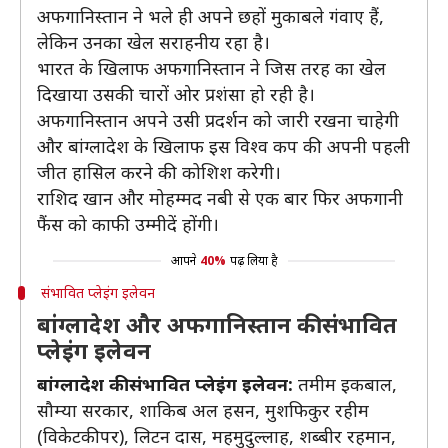
अफगानिस्तान ने भले ही अपने छहों मुकाबले गंवाए हैं,
लेकिन उनका खेल सराहनीय रहा है।
भारत के खिलाफ अफगानिस्तान ने जिस तरह का खेल
दिखाया उसकी चारों ओर प्रशंसा हो रही है।
अफगानिस्तान अपने उसी प्रदर्शन को जारी रखना चाहेगी
और बांग्लादेश के खिलाफ इस विश्व कप की अपनी पहली
जीत हासिल करने की कोशिश करेगी।
राशिद खान और मोहम्मद नबी से एक बार फिर अफगानी
फैंस को काफी उम्मीदें होंगी।
आपने
40%
पढ़ लिया है
संभावित प्लेइंग इलेवन
बांग्लादेश और अफगानिस्तान की संभावित
प्लेइंग इलेवन
बांग्लादेश की संभावित प्लेइंग इलेवन:
तमीम इकबाल,
सौम्या सरकार, शाकिब अल हसन, मुशफिकुर रहीम
(विकेटकीपर), लिटन दास, महमुदुल्लाह, शब्बीर रहमान,