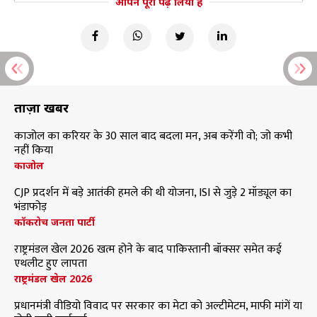
आपने पूरा पढ़ लिया है
ताज़ा खबरें
काजोल का करियर के 30 साल बाद बदला मन, अब करेंगी वो; जो कभी
नहीं किया
काजोल
CJP प्रदर्शन में बड़े आतंकी हमले की थी योजना, ISI से जुड़े 2 मॉड्यूल का
भंडाफोड़
कॉकरोच जनता पार्टी
राष्ट्रमंडल खेल 2026 खत्म होने के बाद पाकिस्तानी बॉक्सर समेत कई
एथलीट हुए लापता
राष्ट्रमंडल खेल 2026
प्रधानमंत्री वीडियो विवाद पर सरकार का मेटा को अल्टीमेटम, माफी मांगें या