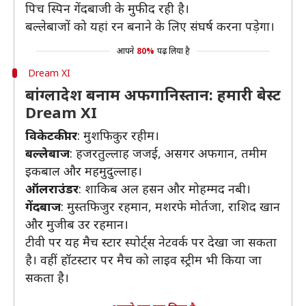
पिच स्पिन गेंदबाजी के मुफीद रही है।
बल्लेबाजों को यहां रन बनाने के लिए संघर्ष करना पड़ेगा।
आपने
80%
पढ़ लिया है
Dream XI
बांग्लादेश बनाम अफगानिस्तान: हमारी बेस्ट
Dream XI
विकेटकीपर
: मुशफिकुर रहीम।
बल्लेबाज
: हजरतुल्लाह जजई, असगर अफगान, तमीम
इकबाल और महमुदुल्लाह।
ऑलराउंडर
: शाकिब अल हसन और मोहम्मद नबी।
गेंदबाज
: मुस्तफिजुर रहमान, मशरफे मोर्तजा, राशिद खान
और मुजीब उर रहमान।
टीवी पर यह मैच स्टार स्पोर्ट्स नेटवर्क पर देखा जा सकता
है। वहीं हॉटस्टार पर मैच को लाइव स्ट्रीम भी किया जा
सकता है।