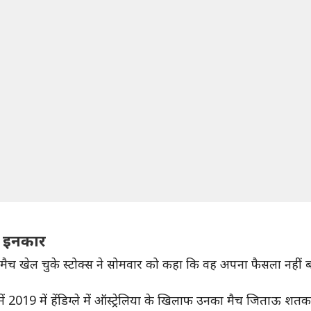
या इनकार
ीय मैच खेल चुके स्टोक्स ने सोमवार को कहा कि वह अपना फैसला नहीं बदल
 जिनमें 2019 में हेंडिग्ले में ऑस्ट्रेलिया के खिलाफ उनका मैच जित