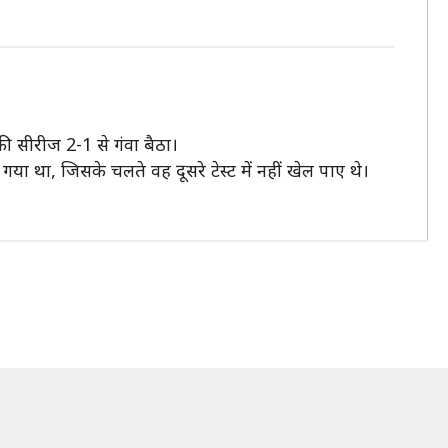
 की सीरीज 2-1 से गंवा बैठा।
ा था, जिसके चलते वह दूसरे टेस्ट में नहीं खेल पाए थे।