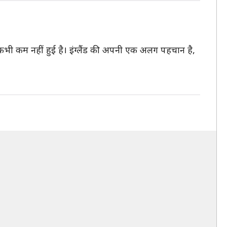
्धता कभी कम नहीं हुई है। इंग्लैंड की अपनी एक अलग पहचान है,