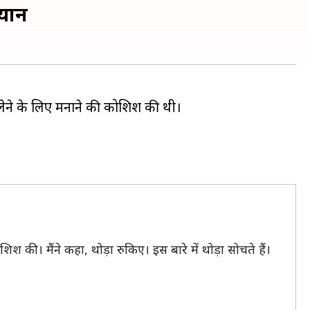
बयान
 न लेने के लिए मनाने की कोशिश की थी।
ोशिश की। मैंने कहा, थोड़ा रुकिए। इस बारे में थोड़ा सोचते हैं।