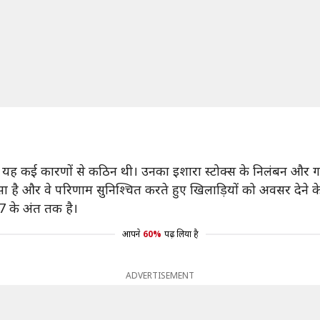
कि यह कई कारणों से कठिन थी। उनका इशारा स्टोक्स के निलंबन और 
भरोसा है और वे परिणाम सुनिश्चित करते हुए खिलाड़ियों को अवसर देने के
27 के अंत तक है।
आपने
60%
पढ़ लिया है
ADVERTISEMENT