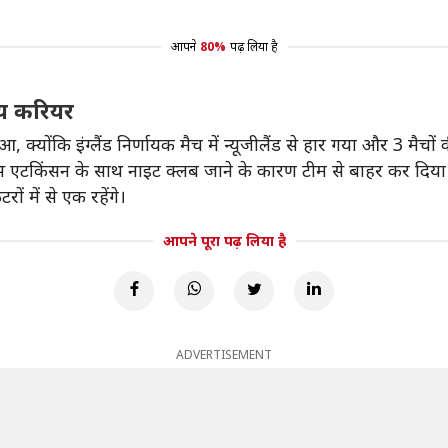
आपने
80%
पढ़ लिया है
रीय करियर
 क्योंकि इंग्लैंड निर्णायक मैच में न्यूजीलैंड से हार गया और 3 मैचों
गस एटकिंसन के साथ नाइट क्लब जाने के कारण टीम से बाहर कर दिया गय
रों में से एक रहेंगे।
आपने पूरा पढ़ लिया है
ADVERTISEMENT