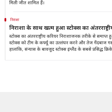
मिली जीत शामिल हैं।
निराशा
निराशा के साथ खत्म हुआ स्टोक्स का अंतरराष्ट्
स्टोक्स का अंतरराष्ट्रीय करियर निराशाजनक तरीके से समाप्त हुआ,
स्टोक्स को टीम के कर्फ्यू का उल्लंघन करने और तेज गेंदबाज 
हालांकि, संन्यास के बावजूद स्टोक्स इंग्लैंड के सबसे प्रसिद्ध क्रिकेट