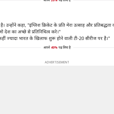
आपने
20%
पढ़ लिया है
ा है। उन्होंने कहा, "इंग्लिश क्रिकेट के प्रति मेरा उत्साह और प्रतिबद
 देश का अच्छे से प्रतिनिधित्व करे।"
े कहीं ज्यादा भारत के खिलाफ शुरू होने वाली टी-20 सीरीज पर है।"
आपने
40%
पढ़ लिया है
ADVERTISEMENT