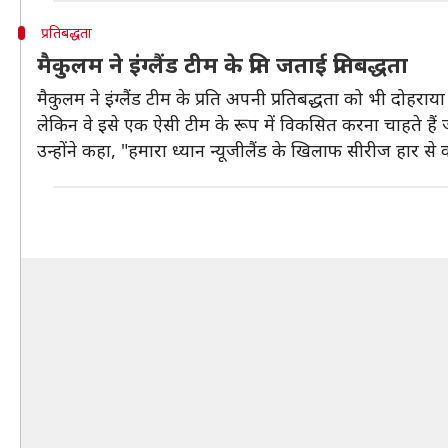
प्रतिबद्धता
मैकुलम ने इंग्लैंड टीम के प्रति जताई प्रतिबद्धता
मैकुलम ने इंग्लैंड टीम के प्रति अपनी प्रतिबद्धता को भी दोहराय
लेकिन वे इसे एक ऐसी टीम के रूप में विकसित करना चाहते हैं जो
उन्होंने कहा, "हमारा ध्यान न्यूजीलैंड के खिलाफ सीरीज हार स