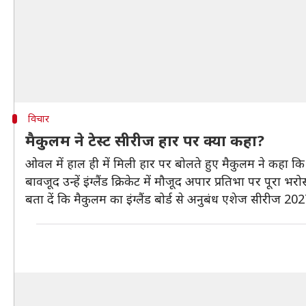
विचार
मैकुलम ने टेस्ट सीरीज हार पर क्या कहा?
ओवल में हाल ही में मिली हार पर बोलते हुए मैकुलम ने कहा 
बावजूद उन्हें इंग्लैंड क्रिकेट में मौजूद अपार प्रतिभा पर पूरा 
बता दें कि मैकुलम का इंग्लैंड बोर्ड से अनुबंध एशेज सीरीज 20