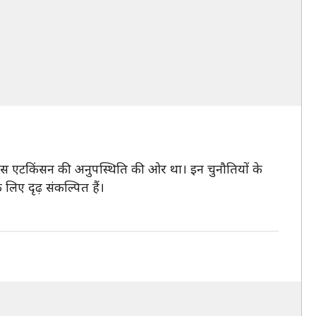
गस एटकिंसन की अनुपस्थिति की ओर था। इन चुनौतियों के
 लिए दृढ़ संकल्पित हैं।