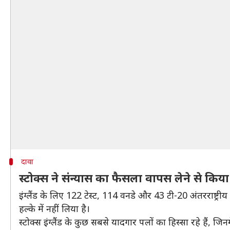
दावा
स्टोक्स ने संन्यास का फैसला वापस लेने से कि
इंग्लैंड के लिए 122 टेस्ट, 114 वनडे और 43 टी-20 अंतरराष्ट्र
हल्के में नहीं लिया है।
स्टोक्स इंग्लैंड के कुछ सबसे यादगार पलों का हिस्सा रहे हैं,