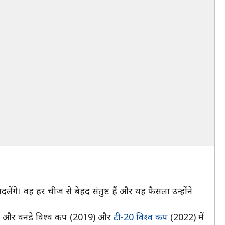
ेंगे। वह हर चीज से बेहद संतुष्ट हैं और यह फैसला उन्होंने
ाऊ शतक और वनडे विश्व कप (2019) और
टी-20 विश्व कप
(2022) में